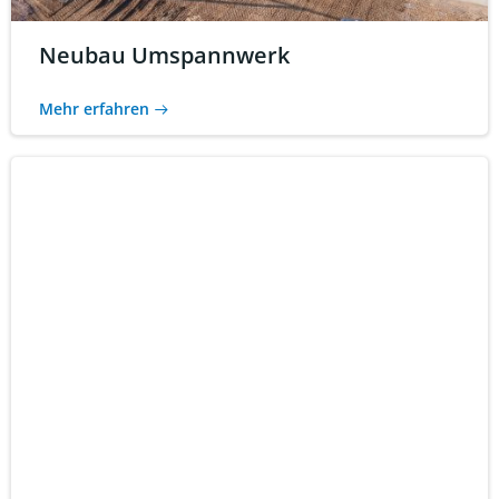
Neubau Umspannwerk
Mehr erfahren