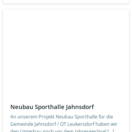
Neubau Sporthalle Jahnsdorf
An unserem Projekt Neubau Sporthalle für die
Gemeinde Jahnsdorf / OT Leukersdorf haben wir
den Unterbau noch vor dem Jahreswechsel […]