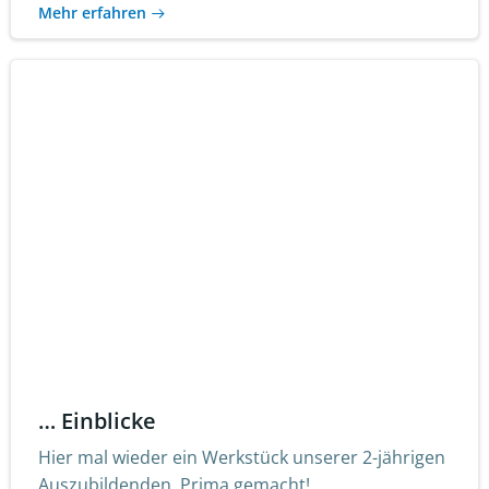
Mehr erfahren
… Einblicke
Hier mal wieder ein Werkstück unserer 2-jährigen
Auszubildenden. Prima gemacht!