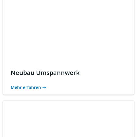
Neubau Umspannwerk
Mehr erfahren