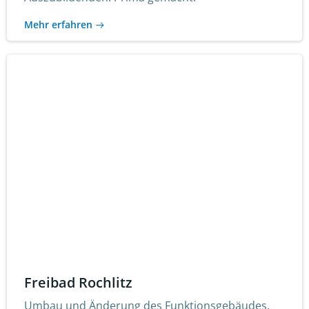
Mehr erfahren
Freibad Rochlitz
Umbau und Änderung des Funktionsgebäudes.