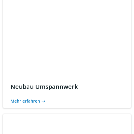
Neubau Umspannwerk
Mehr erfahren