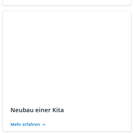
Neubau einer Kita
Mehr erfahren