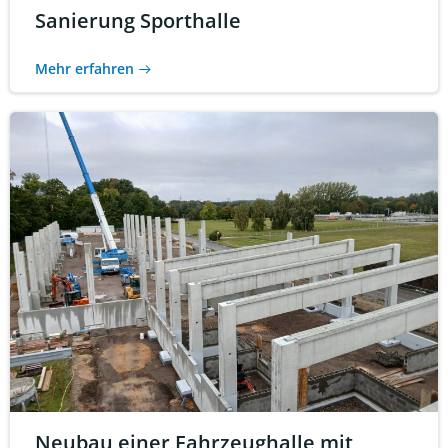
Sanierung Sporthalle
Mehr erfahren
Neubau einer Fahrzeughalle mit