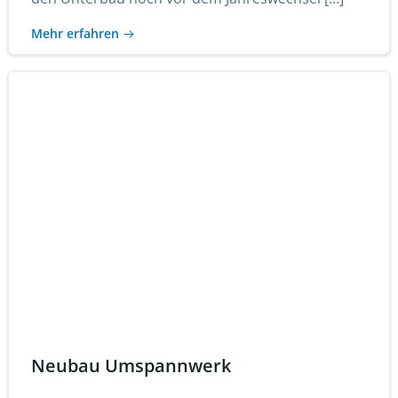
Mehr erfahren
Neubau Umspannwerk