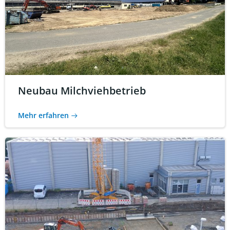
Neubau Milchviehbetrieb
Mehr erfahren