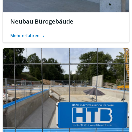
Neubau Bürogebäude
Mehr erfahren