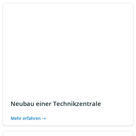
Neubau einer Technikzentrale
Mehr erfahren