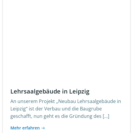
Lehrsaalgebäude in Leipzig
An unserem Projekt „Neubau Lehrsaalgebäude in
Leipzig“ ist der Verbau und die Baugrube
geschafft, nun geht es die Gründung des […]
Mehr erfahren