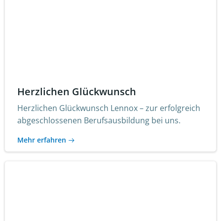
Herzlichen Glückwunsch
Herzlichen Glückwunsch Lennox – zur erfolgreich
abgeschlossenen Berufsausbildung bei uns.
Mehr erfahren