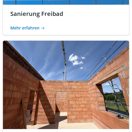
Sanierung Freibad
Mehr erfahren