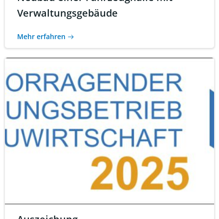
Verwaltungsgebäude
Mehr erfahren