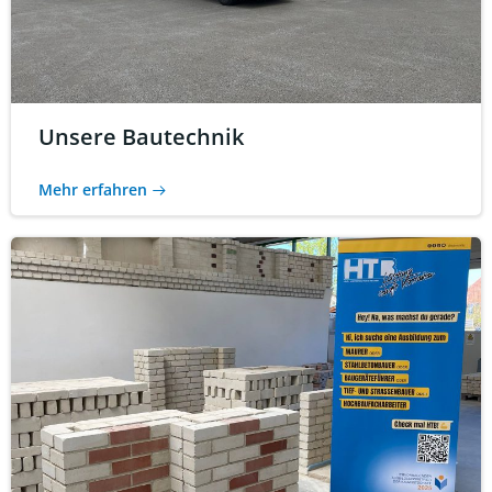
Unsere Bautechnik
Mehr erfahren