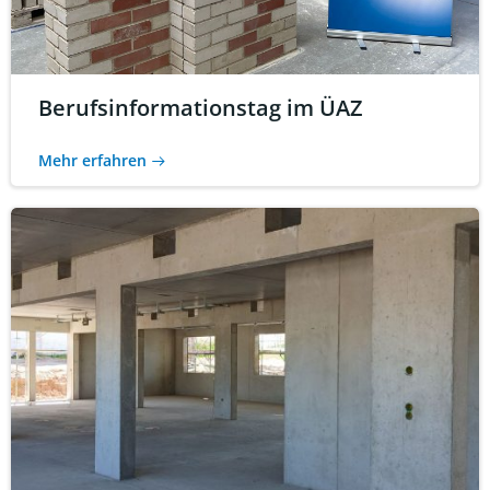
Berufsinformationstag im ÜAZ
Mehr erfahren