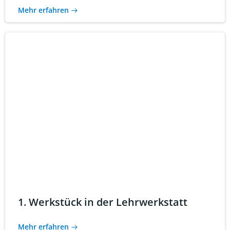
Mehr erfahren
1. Werkstück in der Lehrwerkstatt
Mehr erfahren