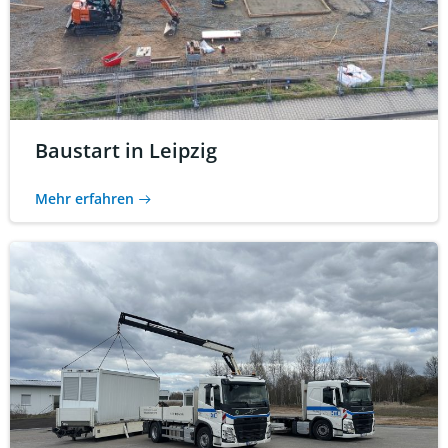
Baustart in Leipzig
Mehr erfahren