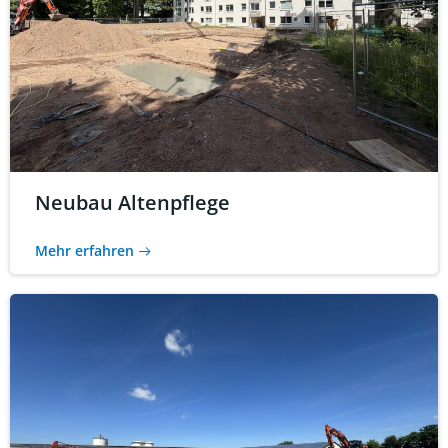
Neubau Altenpflege
Mehr erfahren