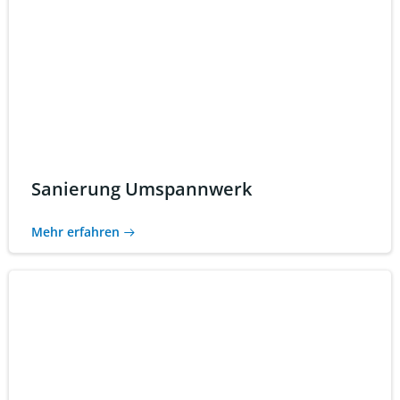
Sanierung Umspannwerk
Mehr erfahren