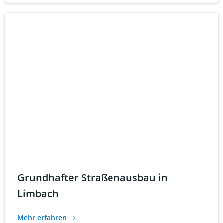
Grundhafter Straßenausbau in
Limbach
Mehr erfahren