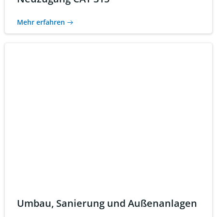
Mehr erfahren
Umbau, Sanierung und Außenanlagen