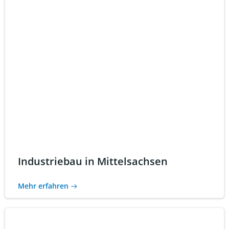
Industriebau in Mittelsachsen
Mehr erfahren