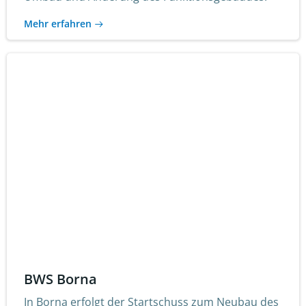
Mehr erfahren
BWS Borna
In Borna erfolgt der Startschuss zum Neubau des