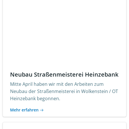
Neubau Straßenmeisterei Heinzebank
Mitte April haben wir mit den Arbeiten zum
Neubau der Straßenmeisterei in Wolkenstein / OT
Heinzebank begonnen.
Mehr erfahren