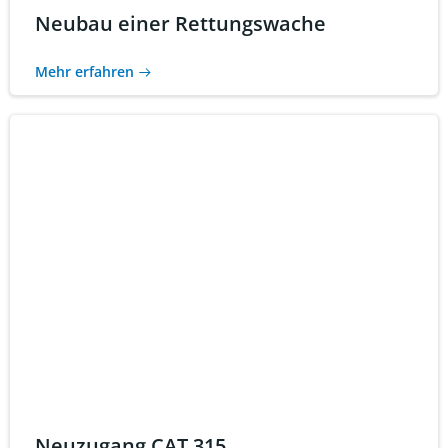
Neubau einer Rettungswache
Mehr erfahren
Neuzugang CAT 315