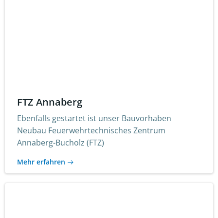
FTZ Annaberg
Ebenfalls gestartet ist unser Bauvorhaben
Neubau Feuerwehrtechnisches Zentrum
Annaberg-Bucholz (FTZ)
Mehr erfahren