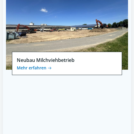
Neubau Milchviehbetrieb
Mehr erfahren