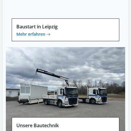
Baustart in Leipzig
Mehr erfahren
Unsere Bautechnik