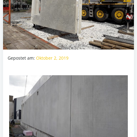
Gepostet am:
Oktober 2, 2019