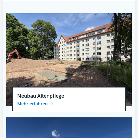
navigation
navigation
Neubau Altenpflege
Mehr erfahren