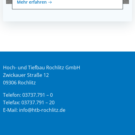
Mehr erfahren
Hoch- und Tiefbau Rochlitz GmbH
Zwickauer Straße 12
09306 Rochlitz
Telefon: 03737.791 – 0
Telefax: 03737.791 – 20
E-Mail: info@htb-rochlitz.de