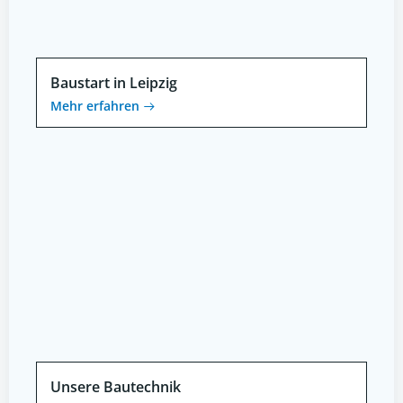
Baustart in Leipzig
Mehr erfahren
Unsere Bautechnik