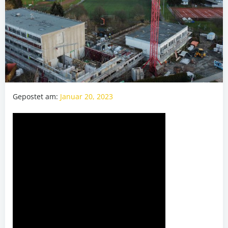
Gepostet am:
Januar 20, 2023