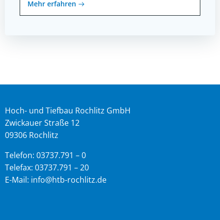
Mehr erfahren
Hoch- und Tiefbau Rochlitz GmbH
Zwickauer Straße 12
09306 Rochlitz
Telefon: 03737.791 – 0
Telefax: 03737.791 – 20
E-Mail: info@htb-rochlitz.de