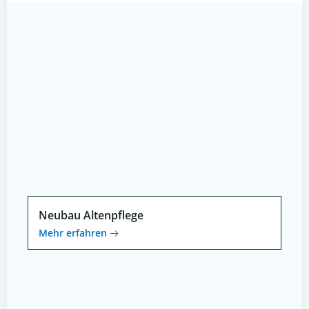
navigation
navigation
Neubau Altenpflege
Mehr erfahren