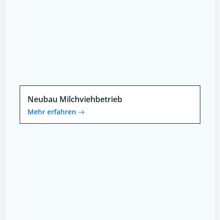
Neubau Milchviehbetrieb
Mehr erfahren