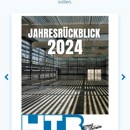
sollen.