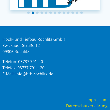
Hoch- und Tiefbau Rochlitz GmbH
Zwickauer Straße 12
09306 Rochlitz
Telefon: 03737.791 – 0
Telefax: 03737.791 – 20
E-Mail: info@htb-rochlitz.de
Impressum
Datenschutzerklärung