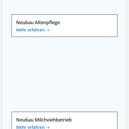
Neubau Altenpflege
Mehr erfahren
Neubau Milchviehbetrieb
Mehr erfahren