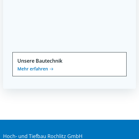
Unsere Bautechnik
Mehr erfahren
Hoch- und Tiefbau Rochlitz GmbH