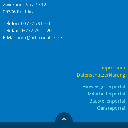
Zwickauer Straße 12
09306 Rochlitz
Telefon: 03737.791 – 0
Telefax: 03737.791 – 20
E-Mail: info@htb-rochlitz.de
Impressum
Datenschutzerklärung
Hinweisgeberportal
Mitarbeiterportal
Baustellenportal
Geräteportal