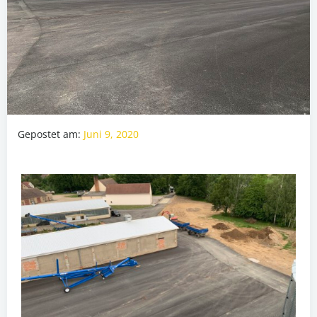
Gepostet am:
Juni 9, 2020