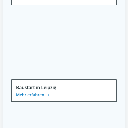
Baustart in Leipzig
Mehr erfahren