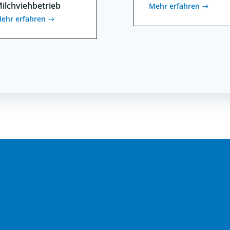
ilchviehbetrieb
Mehr erfahren
ehr erfahren