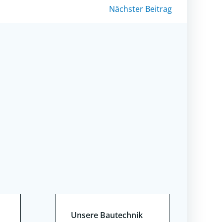
Nächster Beitrag
Unsere Bautechnik