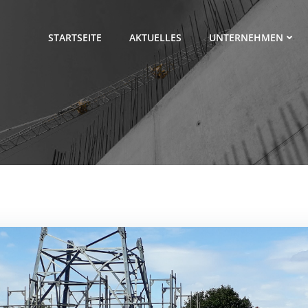
STARTSEITE
AKTUELLES
UNTERNEHMEN