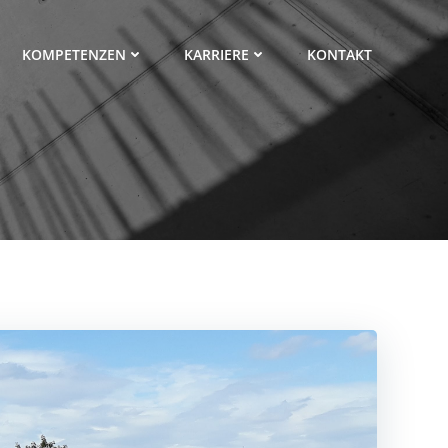
KOMPETENZEN
KARRIERE
KONTAKT