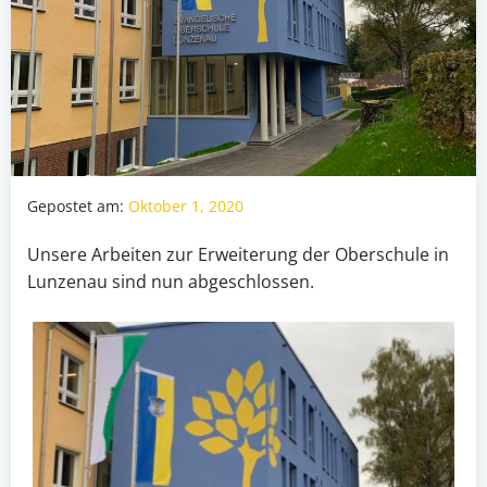
Gepostet am:
Oktober 1, 2020
Unsere Arbeiten zur Erweiterung der Oberschule in
Lunzenau sind nun abgeschlossen.