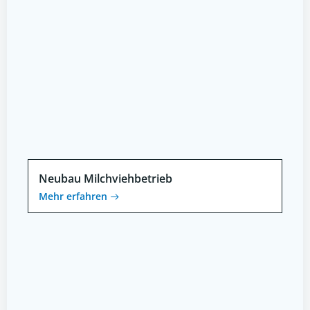
Neubau Milchviehbetrieb
Mehr erfahren