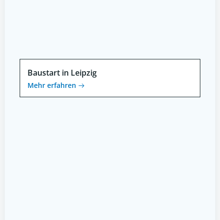
Baustart in Leipzig
Mehr erfahren