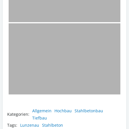
Allgemein
Hochbau
Stahlbetonbau
Kategorien:
Tiefbau
Tags:
Lunzenau
Stahlbeton