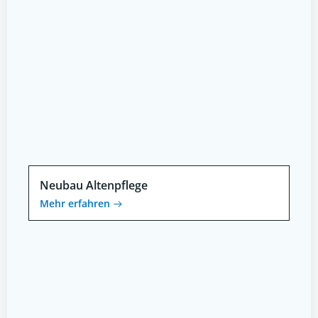
Neubau Altenpflege
Mehr erfahren