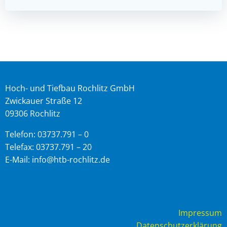
Hoch- und Tiefbau Rochlitz GmbH
Zwickauer Straße 12
09306 Rochlitz
Telefon: 03737.791 – 0
Telefax: 03737.791 – 20
E-Mail: info@htb-rochlitz.de
Impressum
Datenschutzerklärung