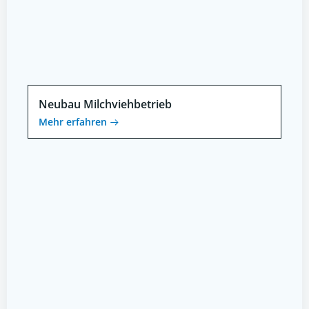
Neubau Milchviehbetrieb
Mehr erfahren