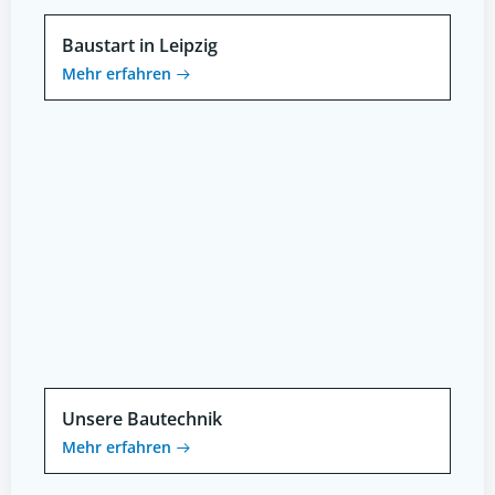
Baustart in Leipzig
Mehr erfahren
Unsere Bautechnik
Mehr erfahren