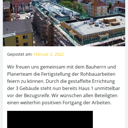
Gepostet am:
Februar 2, 2022
Wir freuen uns gemeinsam mit dem Bauherrn und
Planerteam die Fertigstellung der Rohbauarbeiten
feiern zu können. Durch die gestaffelte Errichtung
der 3 Gebäude steht nun bereits Haus 1 unmittelbar
vor der Bezugsreife. Wir wünschen allen Beteiligten
einen weiterhin positiven Fortgang der Arbeiten.