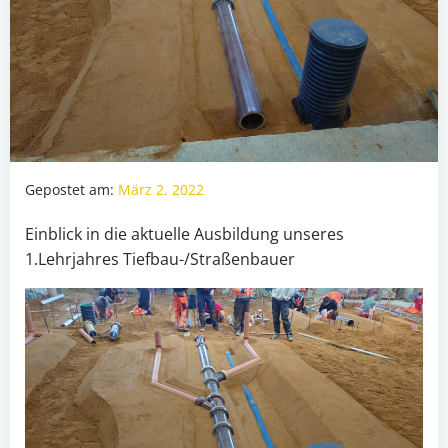
Gepostet am:
März 2, 2022
Einblick in die aktuelle Ausbildung unseres
1.Lehrjahres Tiefbau-/Straßenbauer