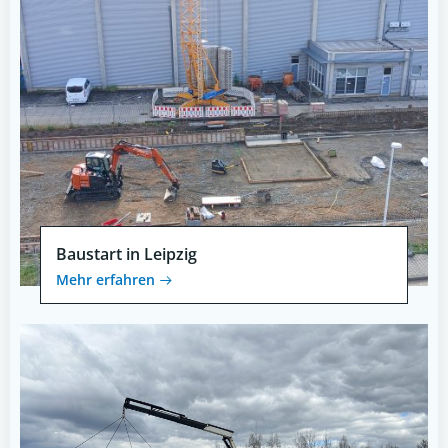
Baustart in Leipzig
Mehr erfahren