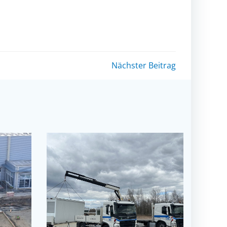
Nächster Beitrag