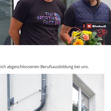
eich abgeschlossenen Berufsausbildung bei uns.