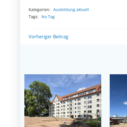
Kategorien:
Ausbildung aktuell
Tags:
No Tag
Post
Vorheriger Beitrag
navigation