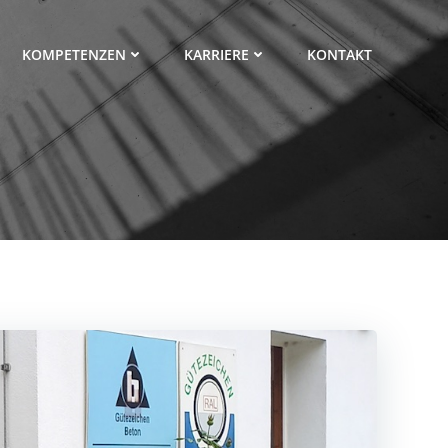
KOMPETENZEN
KARRIERE
KONTAKT