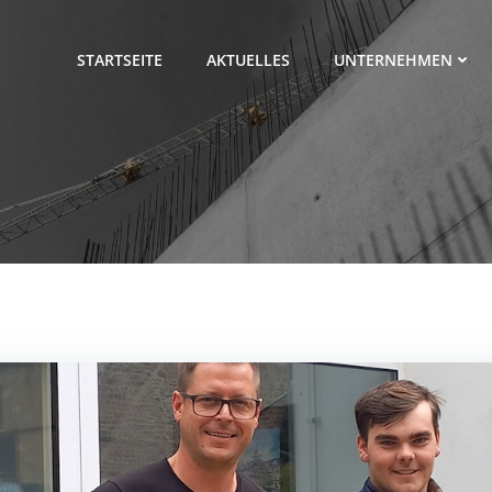
STARTSEITE
AKTUELLES
UNTERNEHMEN