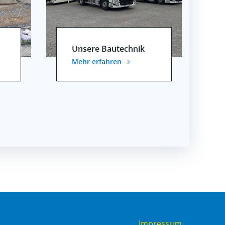
Unsere Bautechnik
Mehr erfahren
Impressum