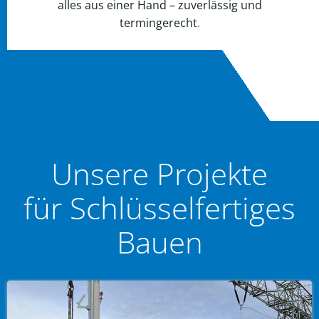
alles aus einer Hand – zuverlässig und
termingerecht
.
Unsere Projekte
für
Schlüsselfertiges
Bauen