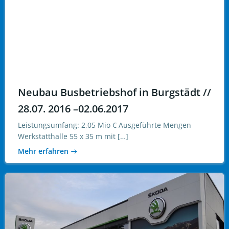
Neubau Busbetriebshof in Burgstädt //
28.07. 2016 –02.06.2017
Leistungsumfang: 2,05 Mio € Ausgeführte Mengen
Werkstatthalle 55 x 35 m mit […]
Mehr erfahren