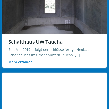
Schalthaus UW Taucha
Seit Mai 2019 erfolgt der schlüsselfertige Neubau eins
Schalthauses im Umspannwerk Taucha. […]
Mehr erfahren