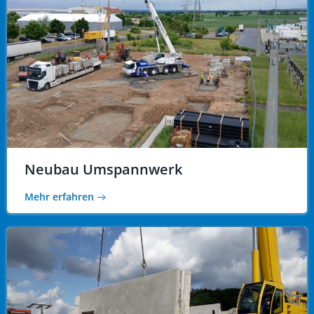
Neubau Umspannwerk
Mehr erfahren