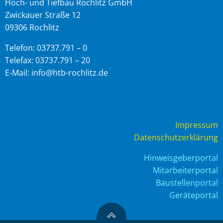
Hoch- und Tiefbau Rochlitz GmbH
Zwickauer Straße 12
09306 Rochlitz
Telefon: 03737.791 – 0
Telefax: 03737.791 – 20
E-Mail: info@htb-rochlitz.de
Impressum
Datenschutzerklärung
Hinweisgeberportal
Mitarbeiterportal
Baustellenportal
Geräteportal