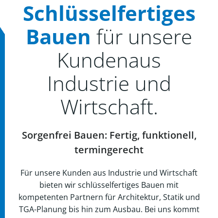
Schlüsselfertiges
Bauen
für unsere
Kundenaus
Industrie und
Wirtschaft.
Sorgenfrei Bauen: Fertig, funktionell,
termingerecht
Für unsere Kunden aus Industrie und Wirtschaft
bieten wir schlüsselfertiges Bauen mit
kompetenten Partnern für Architektur, Statik und
TGA-Planung bis hin zum Ausbau. Bei uns kommt