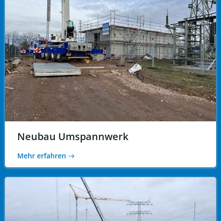
Neubau Umspannwerk
Mehr erfahren