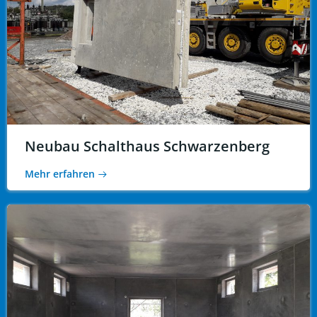
Neubau Schalthaus Schwarzenberg
Mehr erfahren