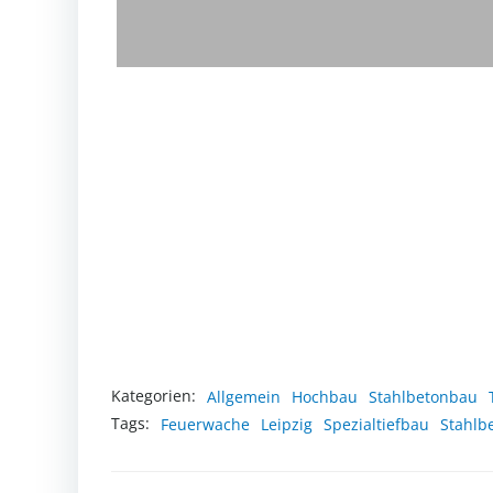
Kategorien:
Allgemein
Hochbau
Stahlbetonbau
Tags:
Feuerwache
Leipzig
Spezialtiefbau
Stahlb