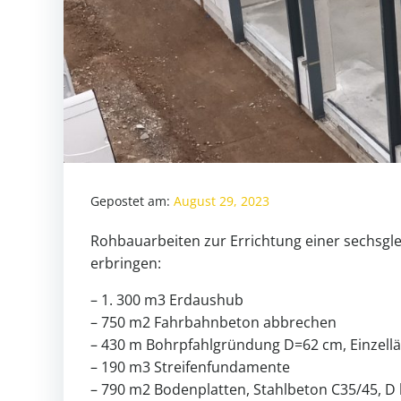
Gepostet am:
August 29, 2023
Rohbauarbeiten zur Errichtung einer sechsgl
erbringen:
– 1. 300 m3 Erdaushub
– 750 m2 Fahrbahnbeton abbrechen
– 430 m Bohrpfahlgründung D=62 cm, Einzellä
– 190 m3 Streifenfundamente
– 790 m2 Bodenplatten, Stahlbeton C35/45, D 