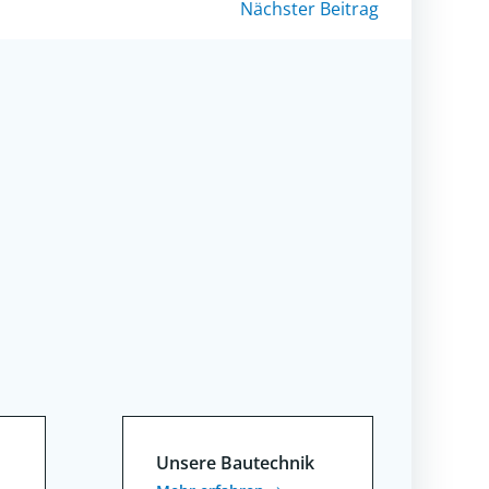
Nächster Beitrag
Unsere Bautechnik