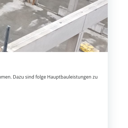
umen. Dazu sind folge Hauptbauleistungen zu