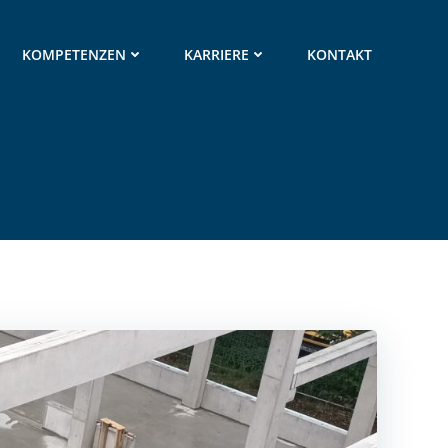
KOMPETENZEN
KARRIERE
KONTAKT