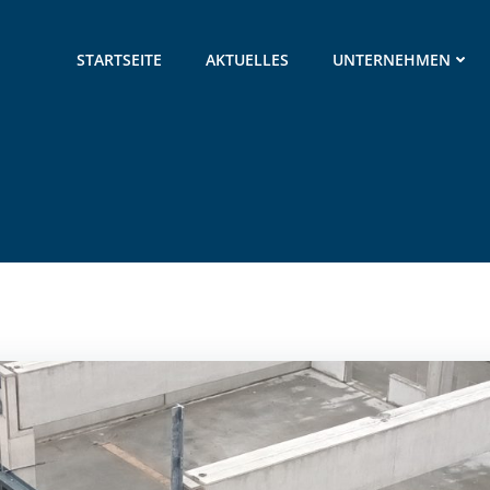
STARTSEITE
AKTUELLES
UNTERNEHMEN