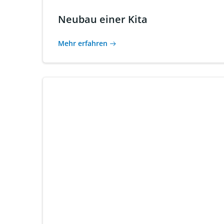
Neubau einer Kita
Mehr erfahren