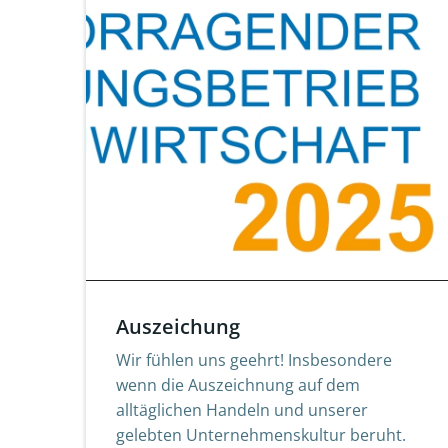
Auszeichung
Wir fühlen uns geehrt! Insbesondere
wenn die Auszeichnung auf dem
alltäglichen Handeln und unserer
gelebten Unternehmenskultur beruht.