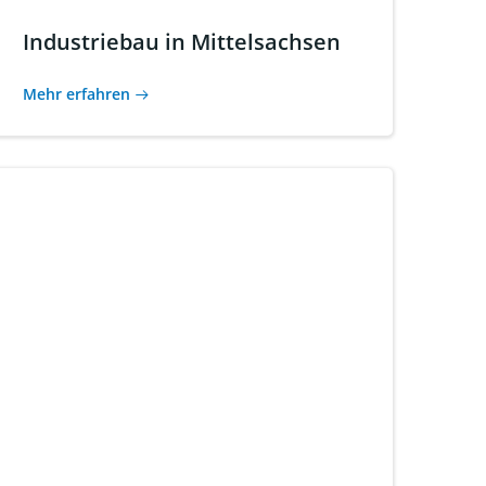
Industriebau in Mittelsachsen
Mehr erfahren