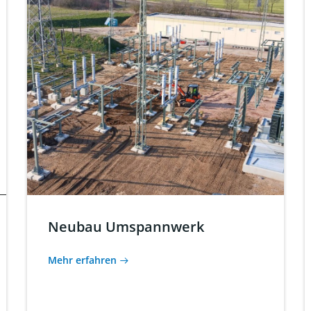
Neubau Umspannwerk
Mehr erfahren