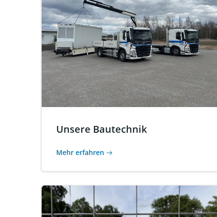
Unsere Bautechnik
Mehr erfahren