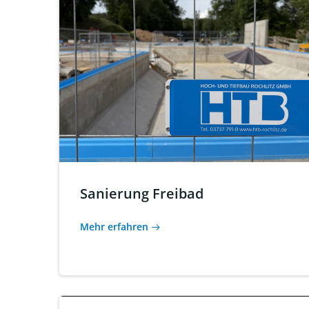
Sanierung Freibad
Mehr erfahren