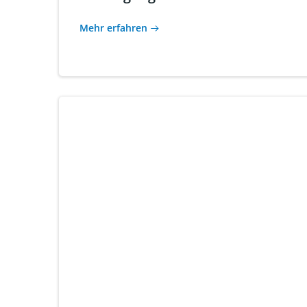
Mehr erfahren