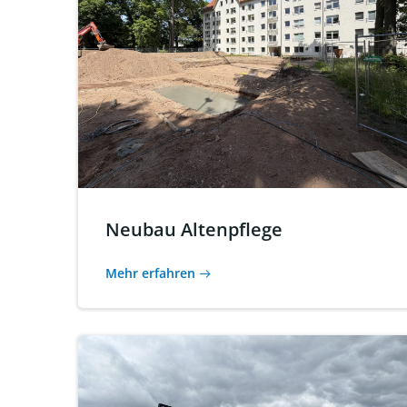
Neubau Altenpflege
Mehr erfahren