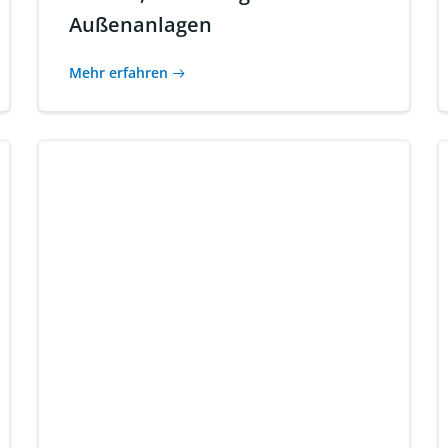
Außenanlagen
Mehr erfahren