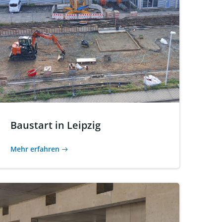
Baustart in Leipzig
Mehr erfahren