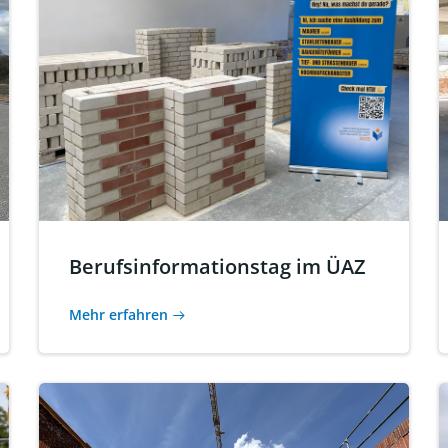
Berufsinformationstag im ÜAZ
Mehr erfahren