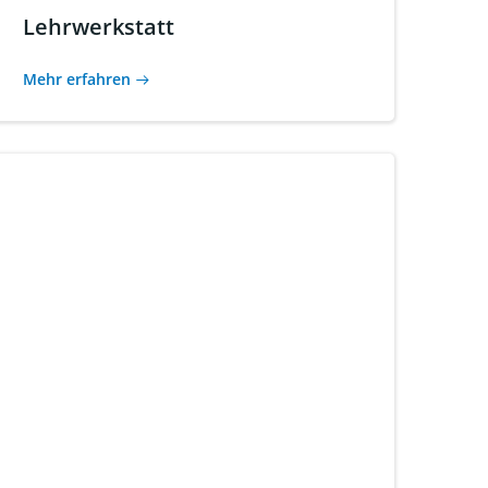
Lehrwerkstatt
Mehr erfahren