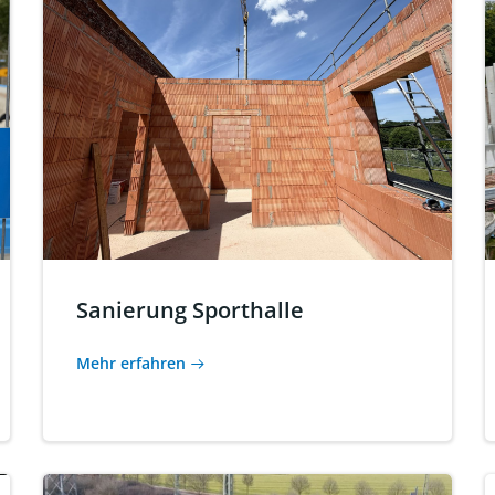
Sanierung Sporthalle
Mehr erfahren