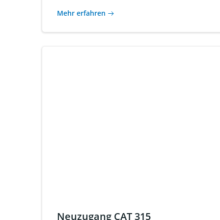
Mehr erfahren
Neuzugang CAT 315