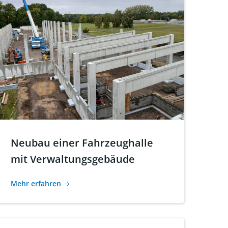
Neubau einer Fahrzeughalle
mit Verwaltungsgebäude
Mehr erfahren