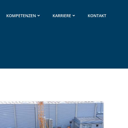
KOMPETENZEN
KARRIERE
KONTAKT