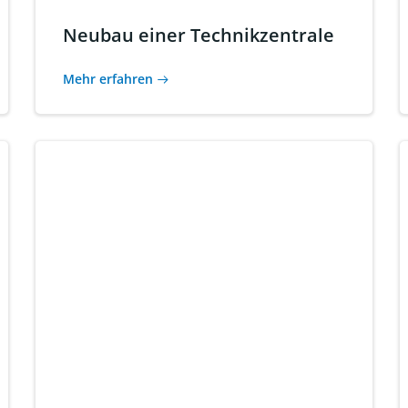
Neubau einer Technikzentrale
Mehr erfahren