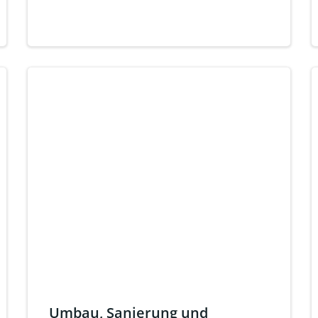
Umbau, Sanierung und