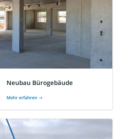
Neubau Bürogebäude
Mehr erfahren