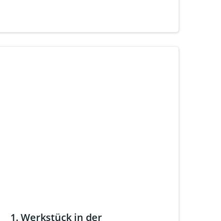
1. Werkstück in der