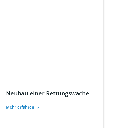
Neubau einer Rettungswache
Mehr erfahren