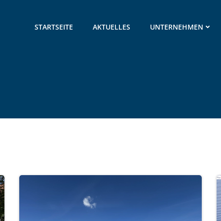
STARTSEITE
AKTUELLES
UNTERNEHMEN