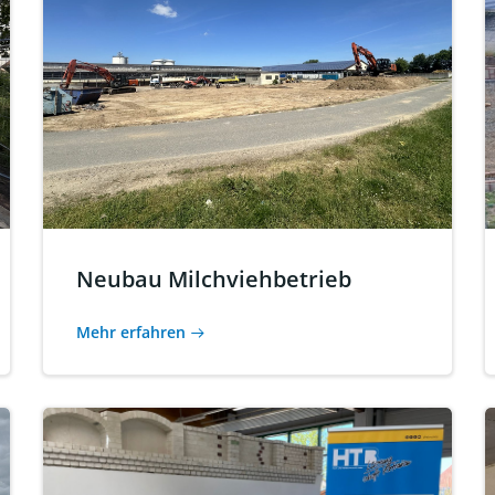
Neubau Milchviehbetrieb
Mehr erfahren