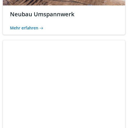
Neubau Umspannwerk
Mehr erfahren