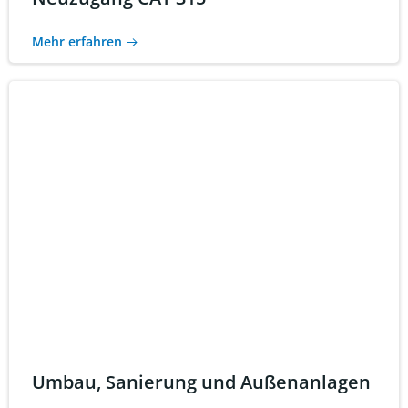
Mehr erfahren
Umbau, Sanierung und Außenanlagen