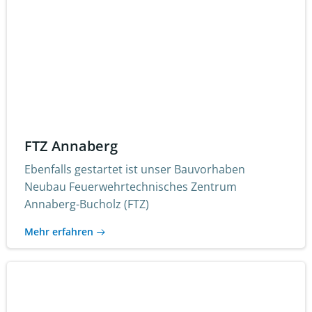
FTZ Annaberg
Ebenfalls gestartet ist unser Bauvorhaben
Neubau Feuerwehrtechnisches Zentrum
Annaberg-Bucholz (FTZ)
Mehr erfahren