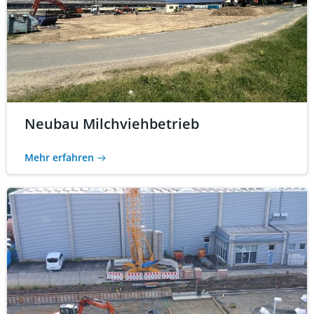
Neubau Milchviehbetrieb
Mehr erfahren