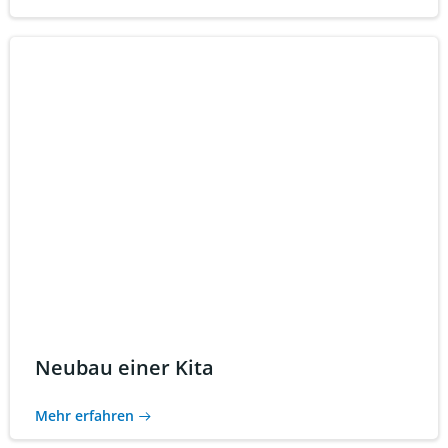
Neubau einer Kita
Mehr erfahren