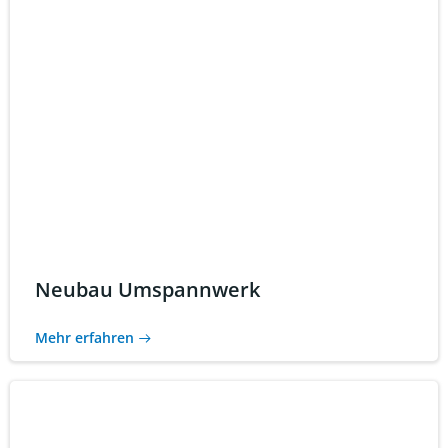
Neubau Umspannwerk
Mehr erfahren