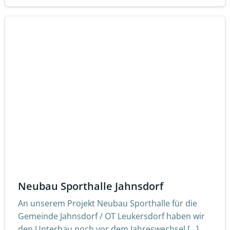
Neubau Sporthalle Jahnsdorf
An unserem Projekt Neubau Sporthalle für die
Gemeinde Jahnsdorf / OT Leukersdorf haben wir
den Unterbau noch vor dem Jahreswechsel […]