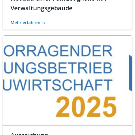
Verwaltungsgebäude
Mehr erfahren