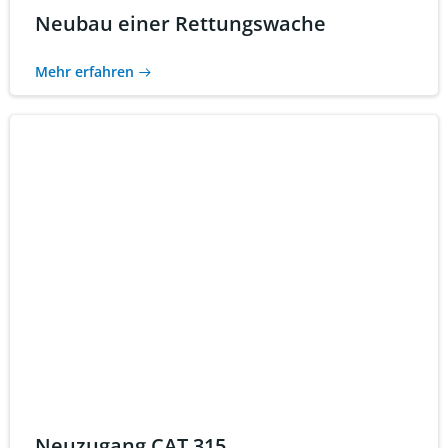
Neubau einer Rettungswache
Mehr erfahren
Neuzugang CAT 315