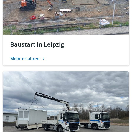
Baustart in Leipzig
Mehr erfahren