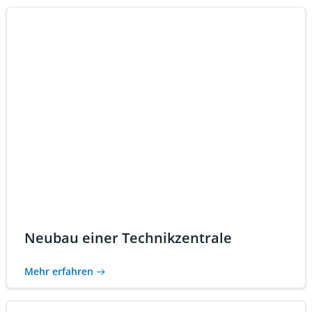
Neubau einer Technikzentrale
Mehr erfahren