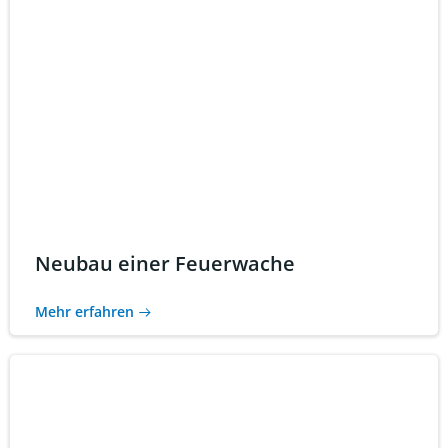
Neubau einer Feuerwache
Mehr erfahren