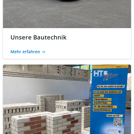
Unsere Bautechnik
Mehr erfahren