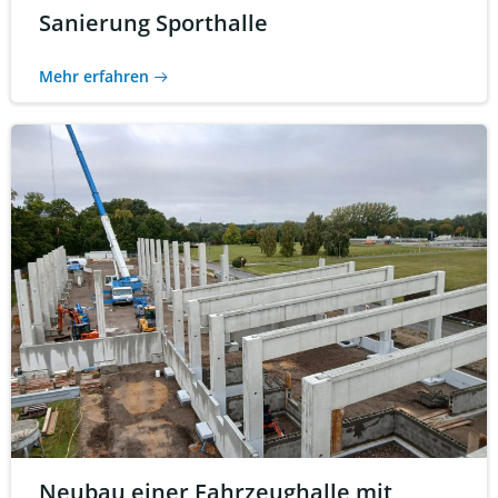
Sanierung Sporthalle
Mehr erfahren
Neubau einer Fahrzeughalle mit