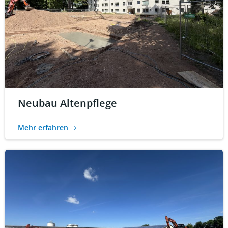
Neubau Altenpflege
Mehr erfahren