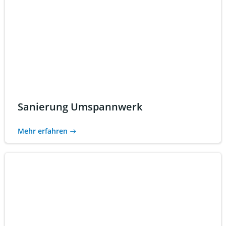
Sanierung Umspannwerk
Mehr erfahren