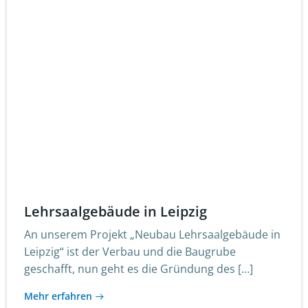
Lehrsaalgebäude in Leipzig
An unserem Projekt „Neubau Lehrsaalgebäude in
Leipzig“ ist der Verbau und die Baugrube
geschafft, nun geht es die Gründung des […]
Mehr erfahren