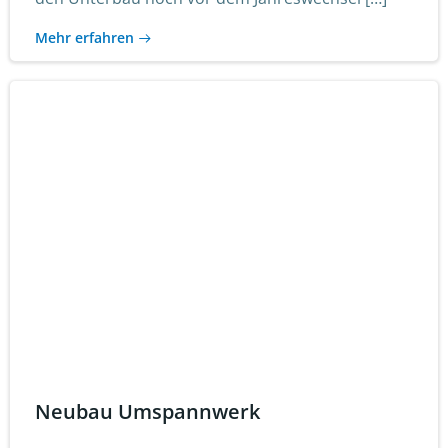
Mehr erfahren
Neubau Umspannwerk