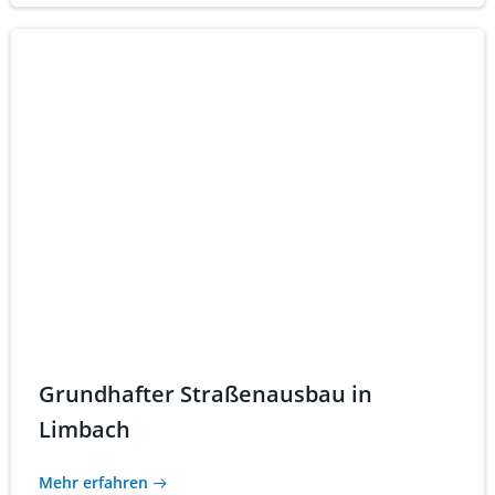
Grundhafter Straßenausbau in
Limbach
Mehr erfahren