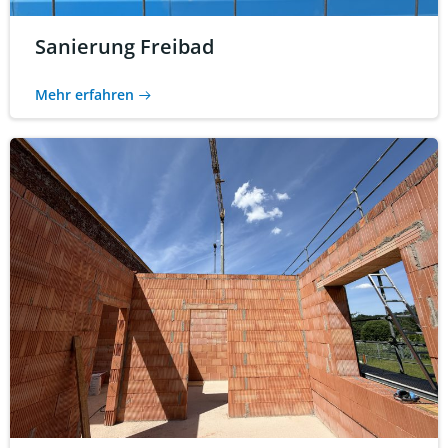
Sanierung Freibad
Mehr erfahren