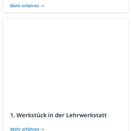
Mehr erfahren
1. Werkstück in der Lehrwerkstatt
Mehr erfahren