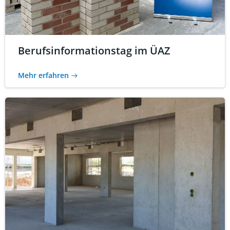
Berufsinformationstag im ÜAZ
Mehr erfahren