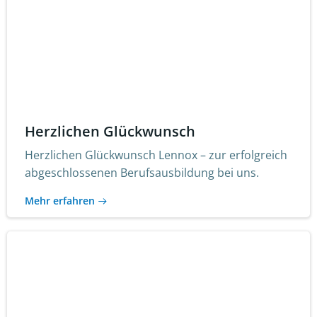
Herzlichen Glückwunsch
Herzlichen Glückwunsch Lennox – zur erfolgreich
abgeschlossenen Berufsausbildung bei uns.
Mehr erfahren