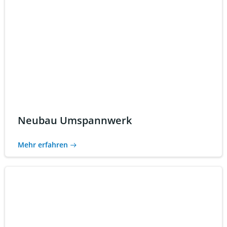
Neubau Umspannwerk
Mehr erfahren