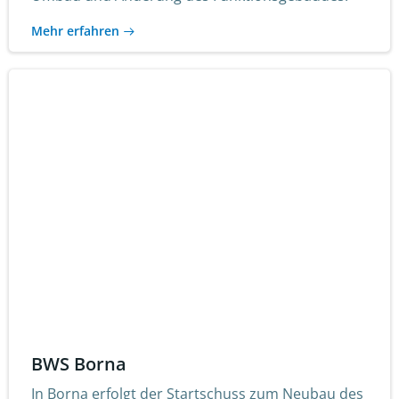
Mehr erfahren
BWS Borna
In Borna erfolgt der Startschuss zum Neubau des