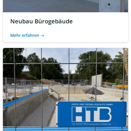
Neubau Bürogebäude
Mehr erfahren