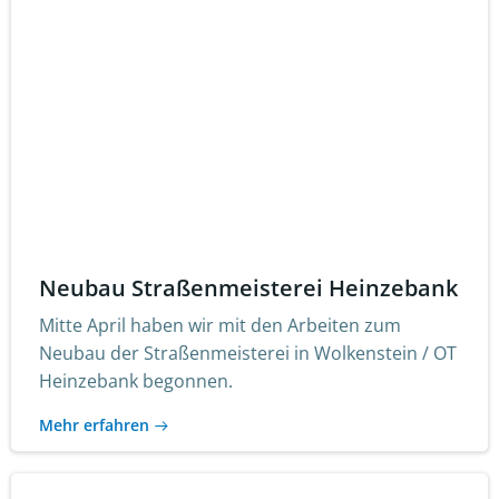
Neubau Straßenmeisterei Heinzebank
Mitte April haben wir mit den Arbeiten zum
Neubau der Straßenmeisterei in Wolkenstein / OT
Heinzebank begonnen.
Mehr erfahren