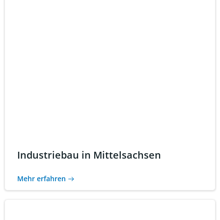
Industriebau in Mittelsachsen
Mehr erfahren