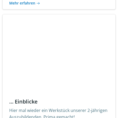
Mehr erfahren
… Einblicke
Hier mal wieder ein Werkstück unserer 2-jährigen
Auszubildenden. Prima gemacht!