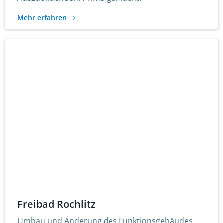
Mehr erfahren
Freibad Rochlitz
Umbau und Änderung des Funktionsgebäudes.