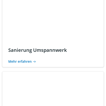
Sanierung Umspannwerk
Mehr erfahren