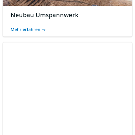
Neubau Umspannwerk
Mehr erfahren