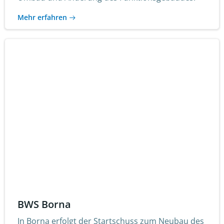
Mehr erfahren
BWS Borna
In Borna erfolgt der Startschuss zum Neubau des