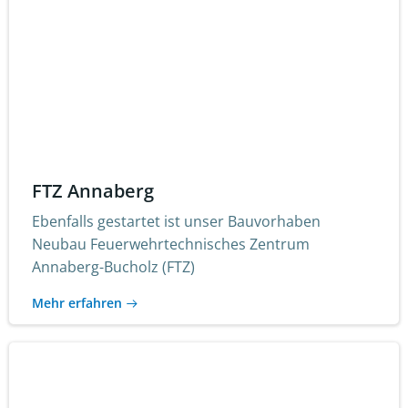
FTZ Annaberg
Ebenfalls gestartet ist unser Bauvorhaben
Neubau Feuerwehrtechnisches Zentrum
Annaberg-Bucholz (FTZ)
Mehr erfahren