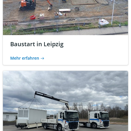
Baustart in Leipzig
Mehr erfahren