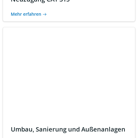
Mehr erfahren
Umbau, Sanierung und Außenanlagen