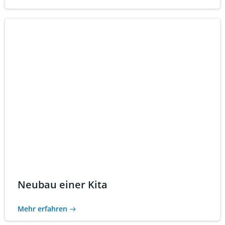
Neubau einer Kita
Mehr erfahren