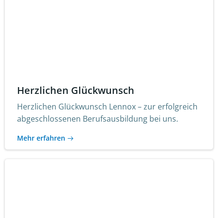
Herzlichen Glückwunsch
Herzlichen Glückwunsch Lennox – zur erfolgreich
abgeschlossenen Berufsausbildung bei uns.
Mehr erfahren