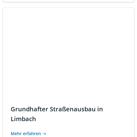
Grundhafter Straßenausbau in
Limbach
Mehr erfahren