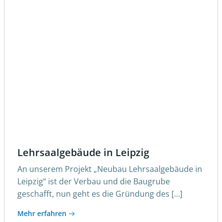
Lehrsaalgebäude in Leipzig
An unserem Projekt „Neubau Lehrsaalgebäude in
Leipzig“ ist der Verbau und die Baugrube
geschafft, nun geht es die Gründung des […]
Mehr erfahren