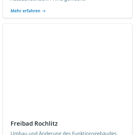
Mehr erfahren
Freibad Rochlitz
Umbau und Änderung des Funktionsgebäudes.