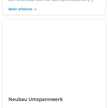
Mehr erfahren
Neubau Umspannwerk