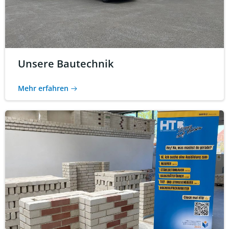
Unsere Bautechnik
Mehr erfahren