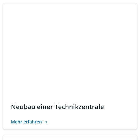
Neubau einer Technikzentrale
Mehr erfahren