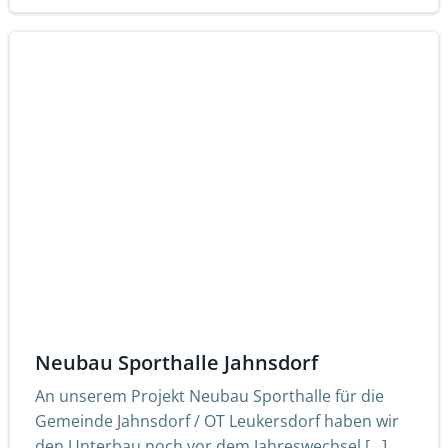
Neubau Sporthalle Jahnsdorf
An unserem Projekt Neubau Sporthalle für die
Gemeinde Jahnsdorf / OT Leukersdorf haben wir
den Unterbau noch vor dem Jahreswechsel […]