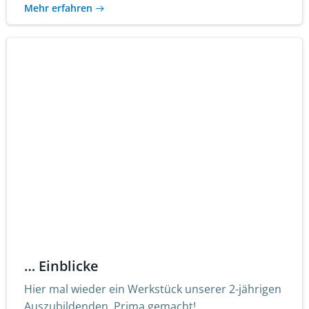
Mehr erfahren
… Einblicke
Hier mal wieder ein Werkstück unserer 2-jährigen
Auszubildenden. Prima gemacht!