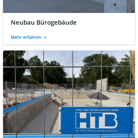
Neubau Bürogebäude
Mehr erfahren