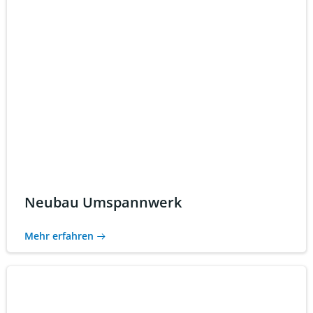
Neubau Umspannwerk
Mehr erfahren