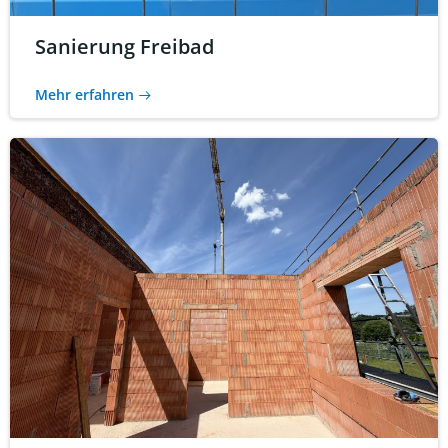
Sanierung Freibad
Mehr erfahren