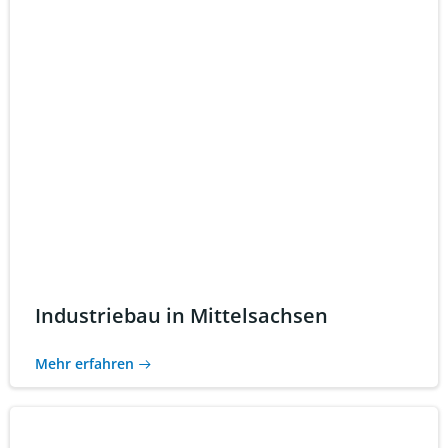
Industriebau in Mittelsachsen
Mehr erfahren