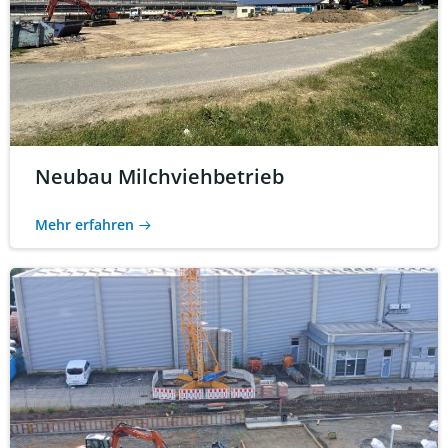
Neubau Milchviehbetrieb
Mehr erfahren