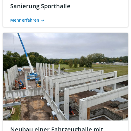
Sanierung Sporthalle
Mehr erfahren
Neubau einer Fahrzeughalle mit