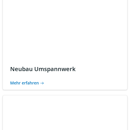
Neubau Umspannwerk
Mehr erfahren