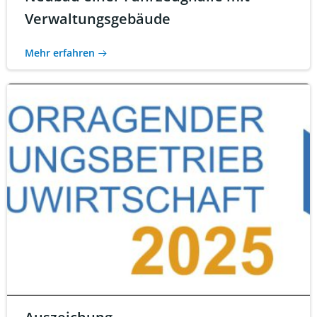
Verwaltungsgebäude
Mehr erfahren