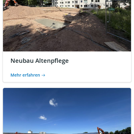
Neubau Altenpflege
Mehr erfahren