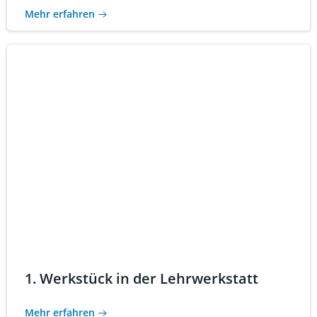
Mehr erfahren
1. Werkstück in der Lehrwerkstatt
Mehr erfahren