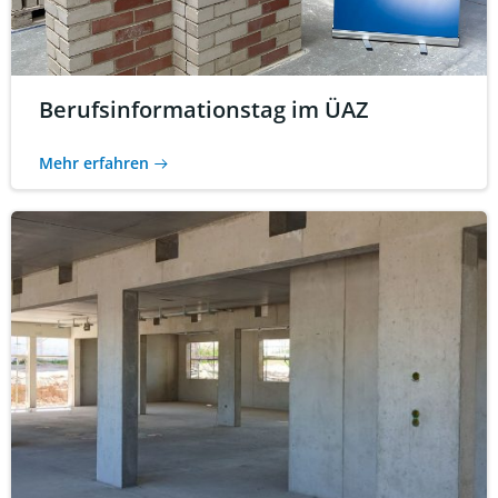
Berufsinformationstag im ÜAZ
Mehr erfahren