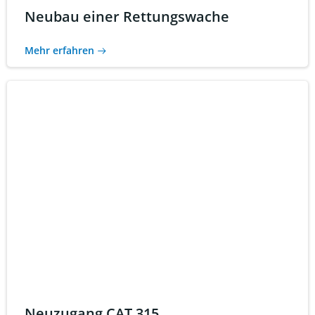
Neubau einer Rettungswache
Mehr erfahren
Neuzugang CAT 315