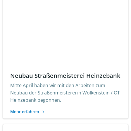
Neubau Straßenmeisterei Heinzebank
Mitte April haben wir mit den Arbeiten zum
Neubau der Straßenmeisterei in Wolkenstein / OT
Heinzebank begonnen.
Mehr erfahren