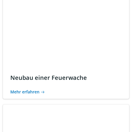
Neubau einer Feuerwache
Mehr erfahren