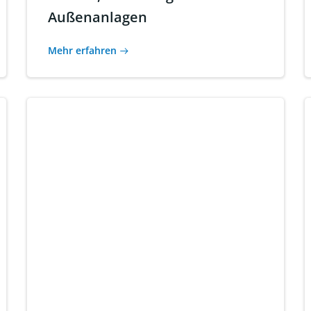
Außenanlagen
Mehr erfahren