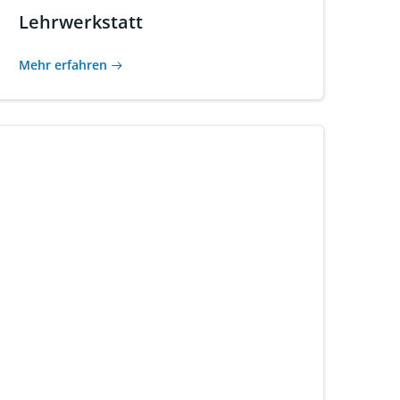
Lehrwerkstatt
Mehr erfahren