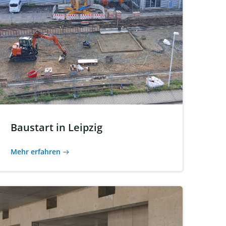
Baustart in Leipzig
Mehr erfahren