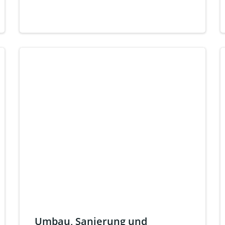
Umbau, Sanierung und