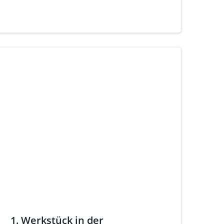
1. Werkstück in der