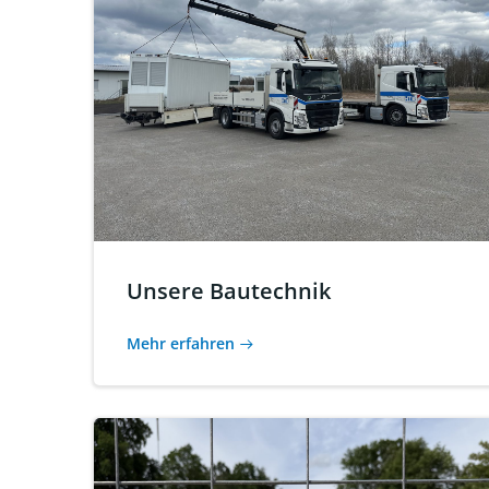
Unsere Bautechnik
Mehr erfahren