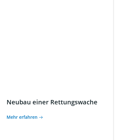
Neubau einer Rettungswache
Mehr erfahren