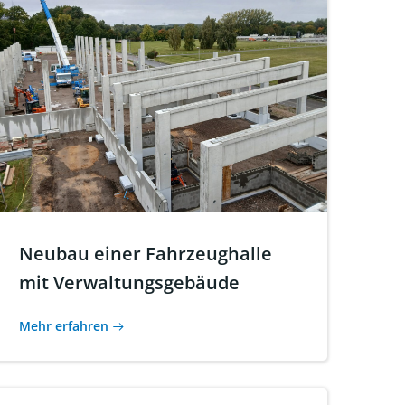
Neubau einer Fahrzeughalle
mit Verwaltungsgebäude
Mehr erfahren