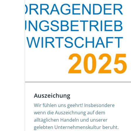
Auszeichung
Wir fühlen uns geehrt! Insbesondere
wenn die Auszeichnung auf dem
alltäglichen Handeln und unserer
gelebten Unternehmenskultur beruht.