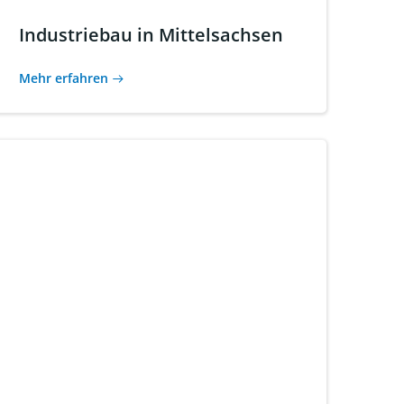
Industriebau in Mittelsachsen
Mehr erfahren