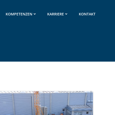
KOMPETENZEN
KARRIERE
KONTAKT