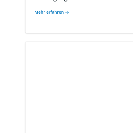
Mehr erfahren