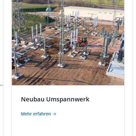
Neubau Umspannwerk
Mehr erfahren