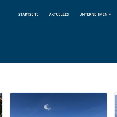
STARTSEITE
AKTUELLES
UNTERNEHMEN