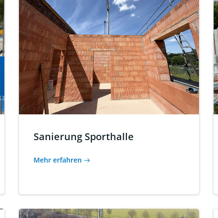
Sanierung Sporthalle
Mehr erfahren