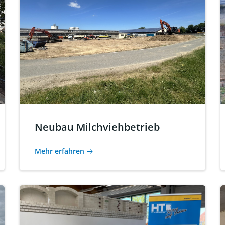
Neubau Milchviehbetrieb
Mehr erfahren