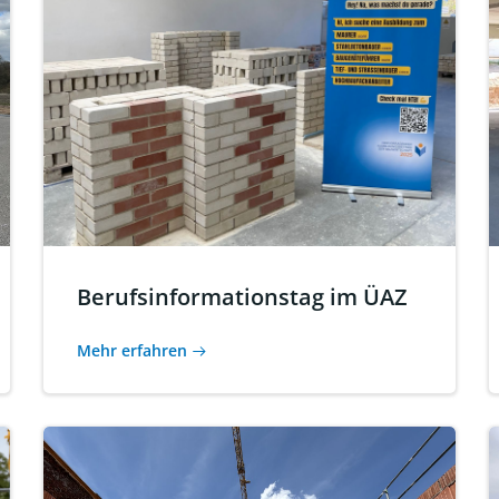
Berufsinformationstag im ÜAZ
Mehr erfahren