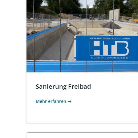
Sanierung Freibad
Mehr erfahren