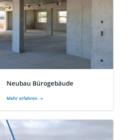
Neubau Bürogebäude
Mehr erfahren