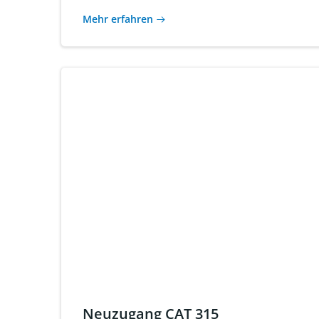
Mehr erfahren
Neuzugang CAT 315