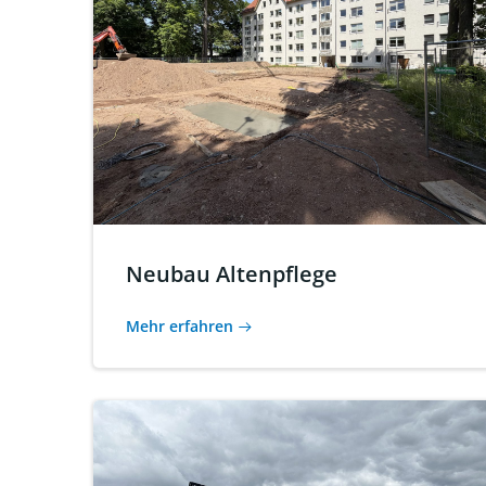
Neubau Altenpflege
Mehr erfahren