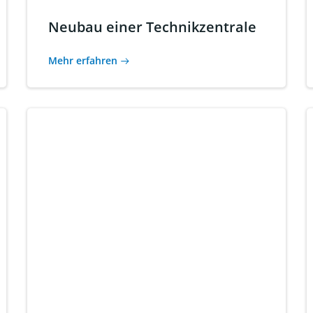
Neubau einer Technikzentrale
Mehr erfahren