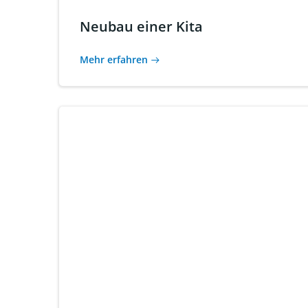
Neubau einer Kita
Mehr erfahren