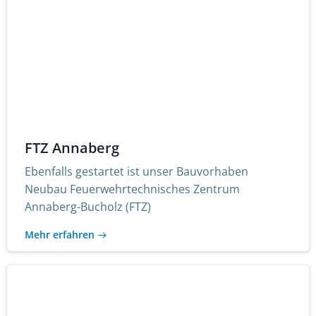
FTZ Annaberg
Ebenfalls gestartet ist unser Bauvorhaben
Neubau Feuerwehrtechnisches Zentrum
Annaberg-Bucholz (FTZ)
Mehr erfahren