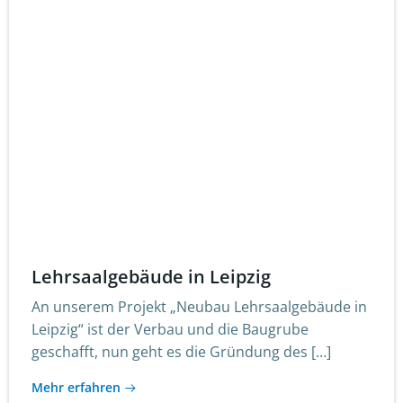
Lehrsaalgebäude in Leipzig
An unserem Projekt „Neubau Lehrsaalgebäude in
Leipzig“ ist der Verbau und die Baugrube
geschafft, nun geht es die Gründung des […]
Mehr erfahren