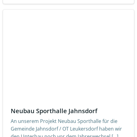
Neubau Sporthalle Jahnsdorf
An unserem Projekt Neubau Sporthalle für die
Gemeinde Jahnsdorf / OT Leukersdorf haben wir
den Unterbau noch vor dem Jahreswechsel […]