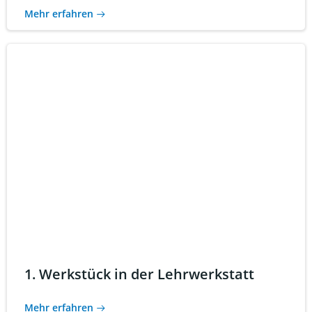
Mehr erfahren
1. Werkstück in der Lehrwerkstatt
Mehr erfahren