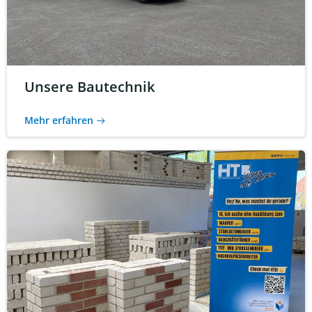
Unsere Bautechnik
Mehr erfahren