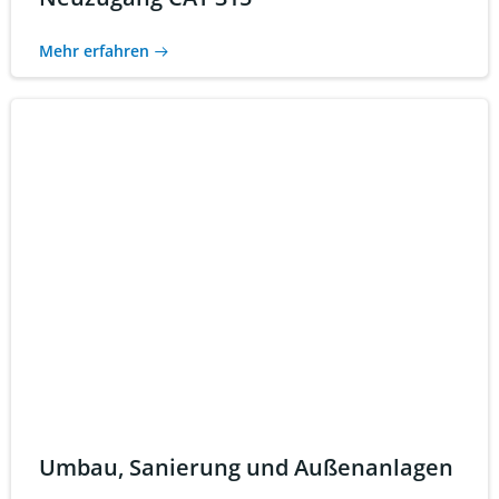
Mehr erfahren
Umbau, Sanierung und Außenanlagen