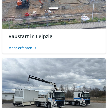
Baustart in Leipzig
Mehr erfahren