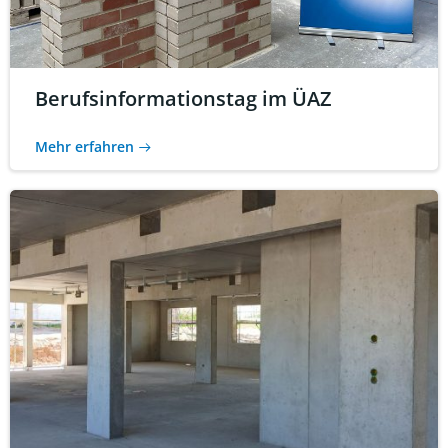
Berufsinformationstag im ÜAZ
Mehr erfahren