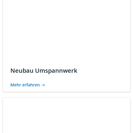
Neubau Umspannwerk
Mehr erfahren