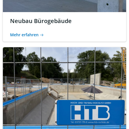
Neubau Bürogebäude
Mehr erfahren