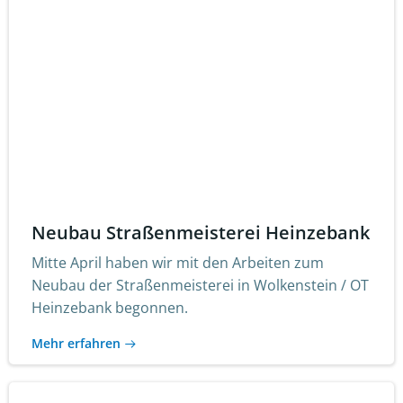
Neubau Straßenmeisterei Heinzebank
Mitte April haben wir mit den Arbeiten zum
Neubau der Straßenmeisterei in Wolkenstein / OT
Heinzebank begonnen.
Mehr erfahren