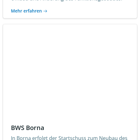
Mehr erfahren
BWS Borna
In Borna erfolgt der Startschuss zum Neubau des