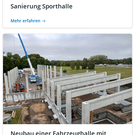
Sanierung Sporthalle
Mehr erfahren
Neubau einer Fahrzeughalle mit