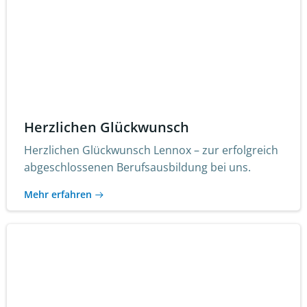
Herzlichen Glückwunsch
Herzlichen Glückwunsch Lennox – zur erfolgreich
abgeschlossenen Berufsausbildung bei uns.
Mehr erfahren