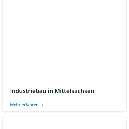
Industriebau in Mittelsachsen
Mehr erfahren