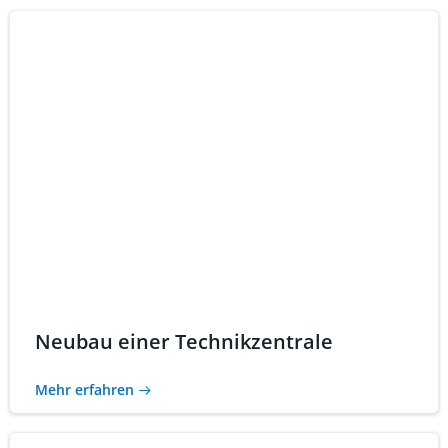
Neubau einer Technikzentrale
Mehr erfahren