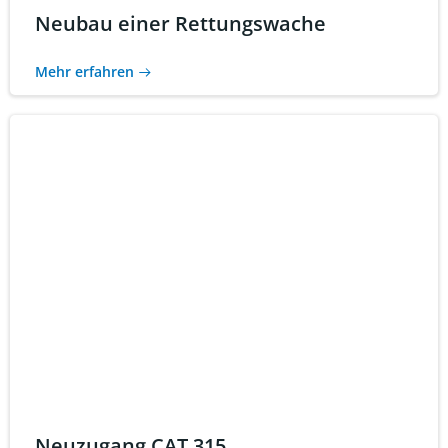
Neubau einer Rettungswache
Mehr erfahren
Neuzugang CAT 315