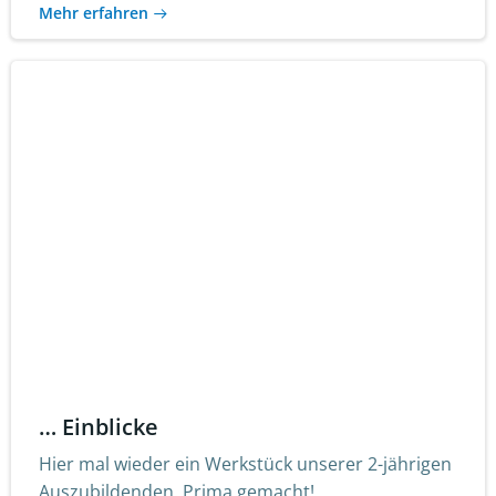
Mehr erfahren
… Einblicke
Hier mal wieder ein Werkstück unserer 2-jährigen
Auszubildenden. Prima gemacht!