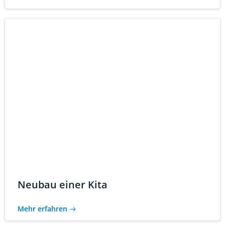
Neubau einer Kita
Mehr erfahren