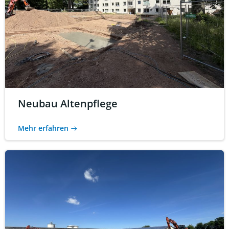
Neubau Altenpflege
Mehr erfahren