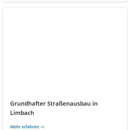
Grundhafter Straßenausbau in
Limbach
Mehr erfahren