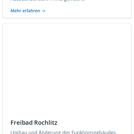
Mehr erfahren
Freibad Rochlitz
Umbau und Änderung des Funktionsgebäudes.