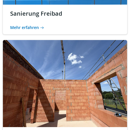
Sanierung Freibad
Mehr erfahren