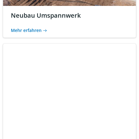
Neubau Umspannwerk
Mehr erfahren