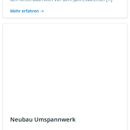
Mehr erfahren
Neubau Umspannwerk