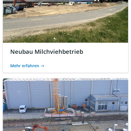
Neubau Milchviehbetrieb
Mehr erfahren