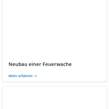
Neubau einer Feuerwache
Mehr erfahren