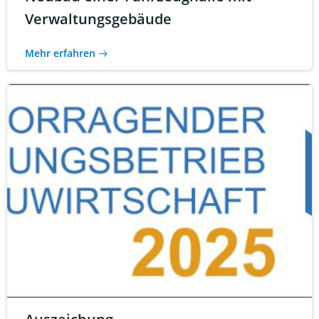
Verwaltungsgebäude
Mehr erfahren