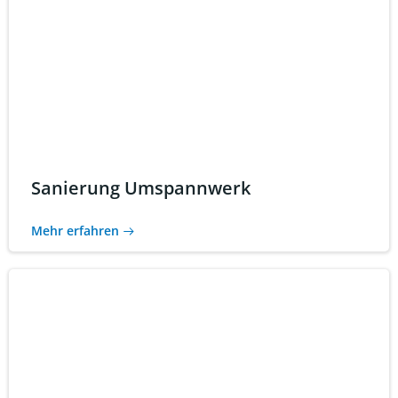
Sanierung Umspannwerk
Mehr erfahren