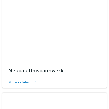
Neubau Umspannwerk
Mehr erfahren