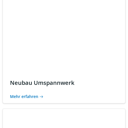
Neubau Umspannwerk
Mehr erfahren