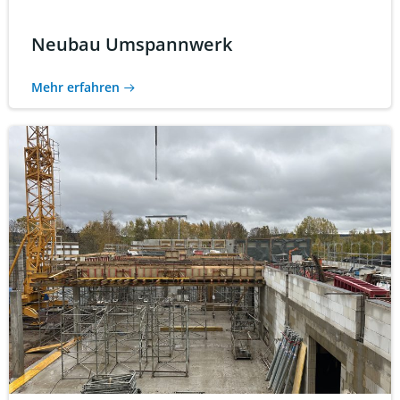
Neubau Umspannwerk
Mehr erfahren