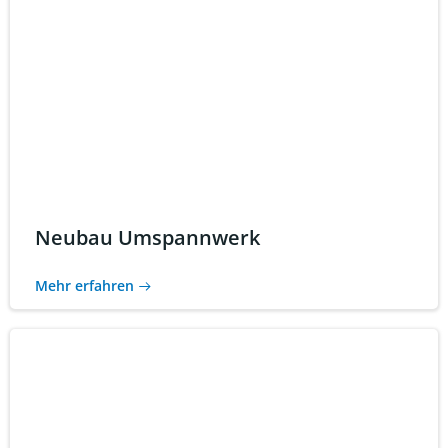
Neubau Umspannwerk
Mehr erfahren