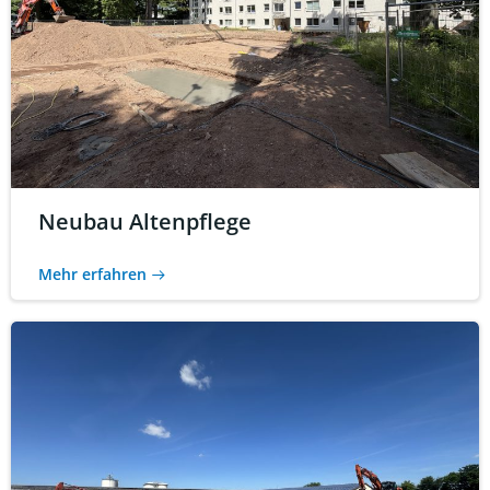
Neubau Altenpflege
Mehr erfahren