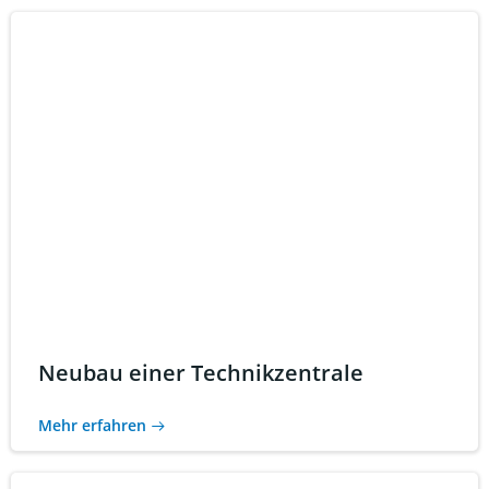
Neubau einer Technikzentrale
Mehr erfahren