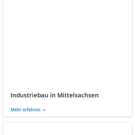
Industriebau in Mittelsachsen
Mehr erfahren