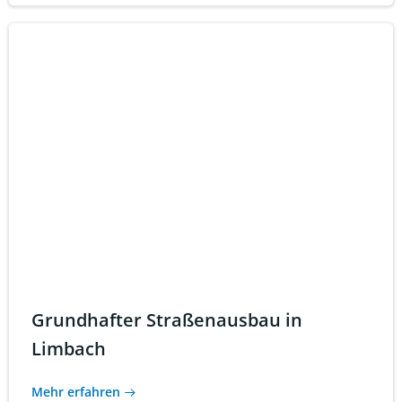
Grundhafter Straßenausbau in
Limbach
Mehr erfahren