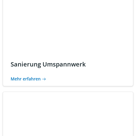
Sanierung Umspannwerk
Mehr erfahren