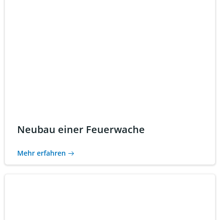
Neubau einer Feuerwache
Mehr erfahren