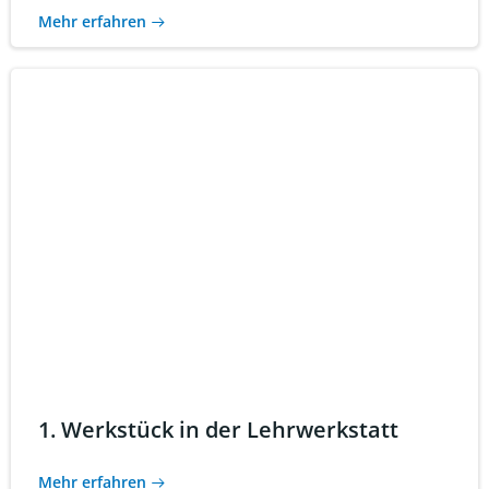
Mehr erfahren
1. Werkstück in der Lehrwerkstatt
Mehr erfahren