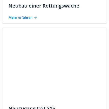
Neubau einer Rettungswache
Mehr erfahren
Neuzugang CAT 315