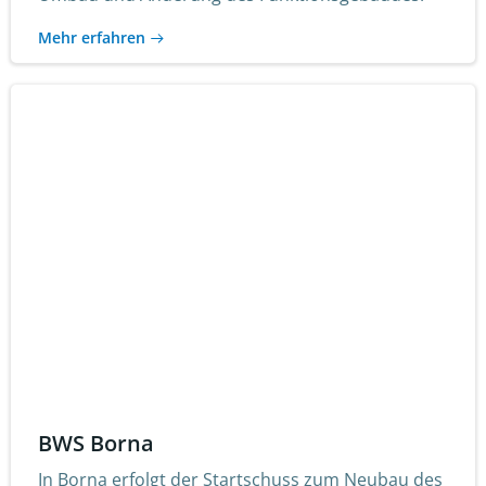
Mehr erfahren
BWS Borna
In Borna erfolgt der Startschuss zum Neubau des