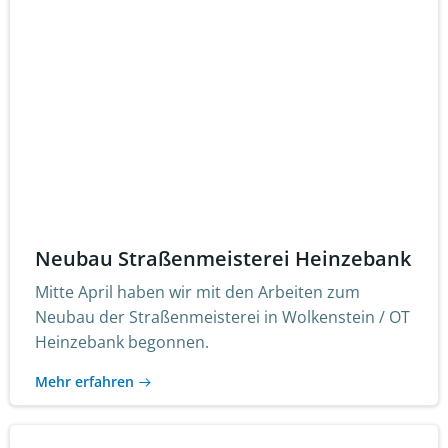
Neubau Straßenmeisterei Heinzebank
Mitte April haben wir mit den Arbeiten zum
Neubau der Straßenmeisterei in Wolkenstein / OT
Heinzebank begonnen.
Mehr erfahren