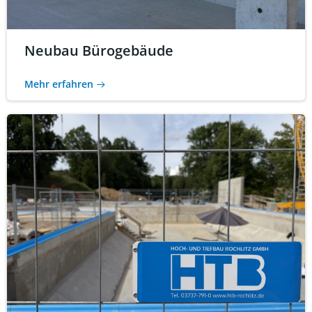
Neubau Bürogebäude
Mehr erfahren