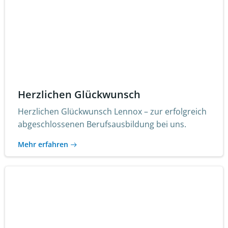
Herzlichen Glückwunsch
Herzlichen Glückwunsch Lennox – zur erfolgreich
abgeschlossenen Berufsausbildung bei uns.
Mehr erfahren