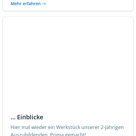
Mehr erfahren
… Einblicke
Hier mal wieder ein Werkstück unserer 2-jährigen
Auszubildenden. Prima gemacht!