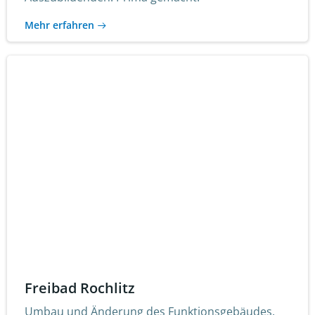
Mehr erfahren
Freibad Rochlitz
Umbau und Änderung des Funktionsgebäudes.