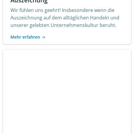
Auszeichung
Wir fühlen uns geehrt! Insbesondere wenn die
Auszeichnung auf dem alltäglichen Handeln und
unserer gelebten Unternehmenskultur beruht.
Mehr erfahren