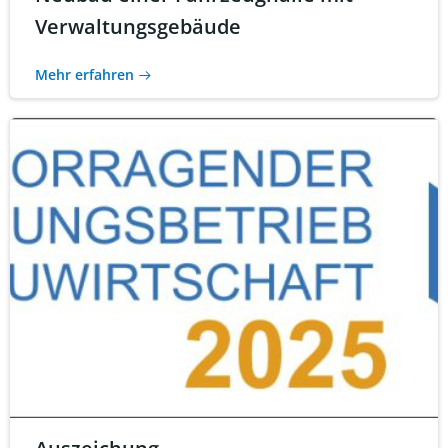
Verwaltungsgebäude
Mehr erfahren