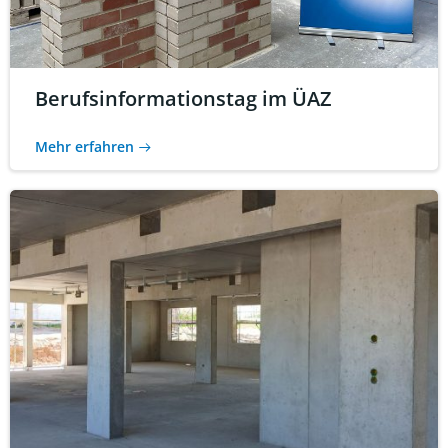
Berufsinformationstag im ÜAZ
Mehr erfahren