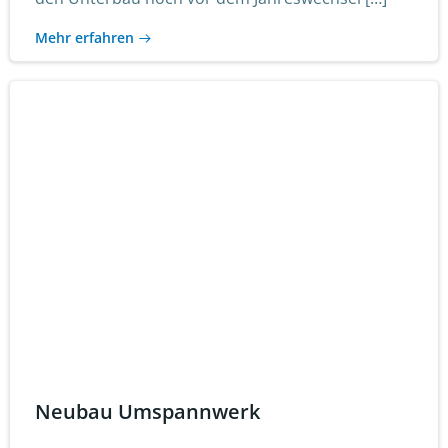
Mehr erfahren
Neubau Umspannwerk