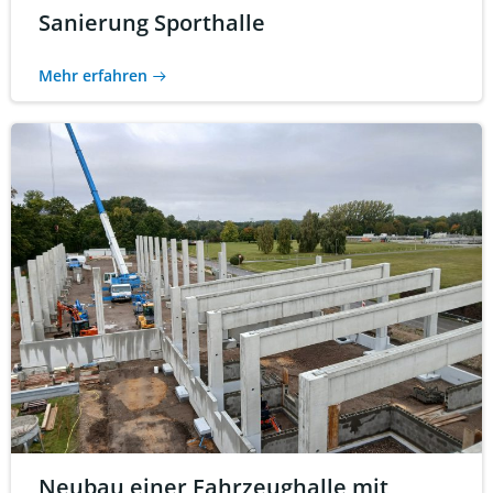
Sanierung Sporthalle
Mehr erfahren
Neubau einer Fahrzeughalle mit