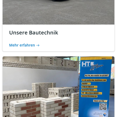
Unsere Bautechnik
Mehr erfahren