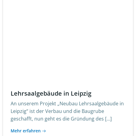
Lehrsaalgebäude in Leipzig
An unserem Projekt „Neubau Lehrsaalgebäude in
Leipzig“ ist der Verbau und die Baugrube
geschafft, nun geht es die Gründung des […]
Mehr erfahren