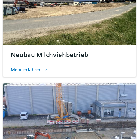
Neubau Milchviehbetrieb
Mehr erfahren