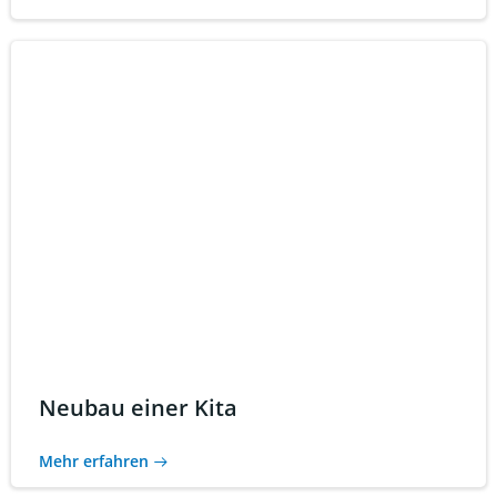
Neubau einer Kita
Mehr erfahren