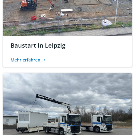
Baustart in Leipzig
Mehr erfahren