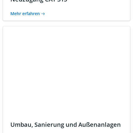
Mehr erfahren
Umbau, Sanierung und Außenanlagen