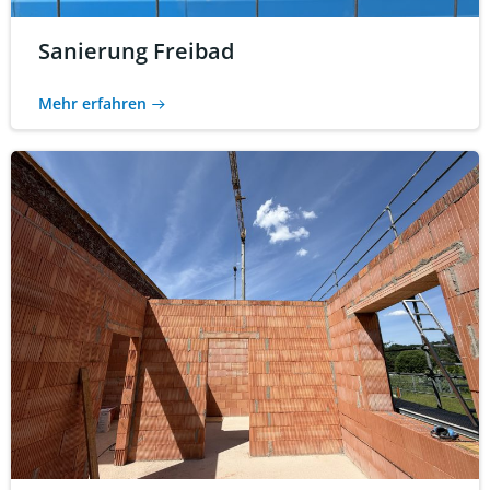
Sanierung Freibad
Mehr erfahren