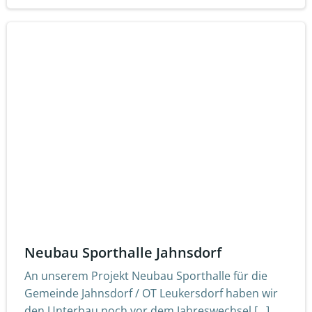
Neubau Sporthalle Jahnsdorf
An unserem Projekt Neubau Sporthalle für die
Gemeinde Jahnsdorf / OT Leukersdorf haben wir
den Unterbau noch vor dem Jahreswechsel […]