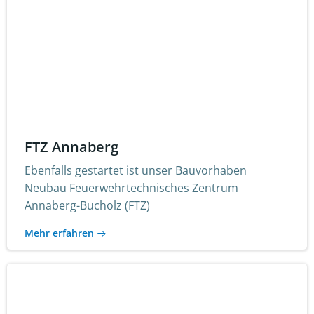
FTZ Annaberg
Ebenfalls gestartet ist unser Bauvorhaben
Neubau Feuerwehrtechnisches Zentrum
Annaberg-Bucholz (FTZ)
Mehr erfahren