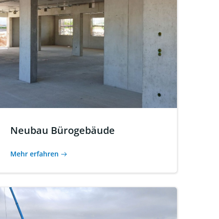
Neubau Bürogebäude
Mehr erfahren