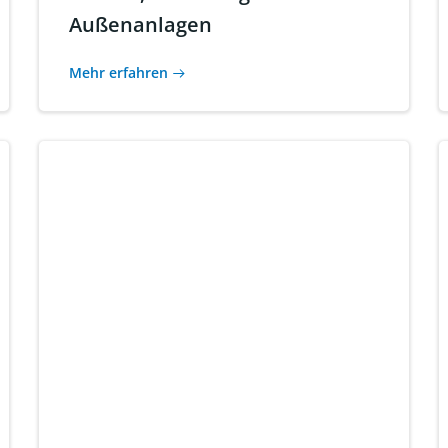
Außenanlagen
Mehr erfahren