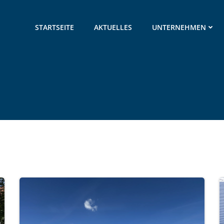
STARTSEITE
AKTUELLES
UNTERNEHMEN