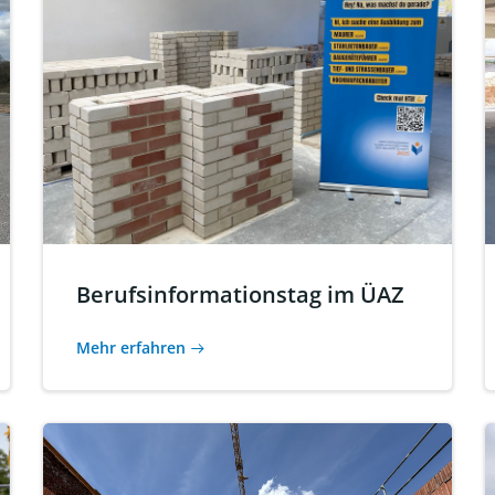
Berufsinformationstag im ÜAZ
Mehr erfahren