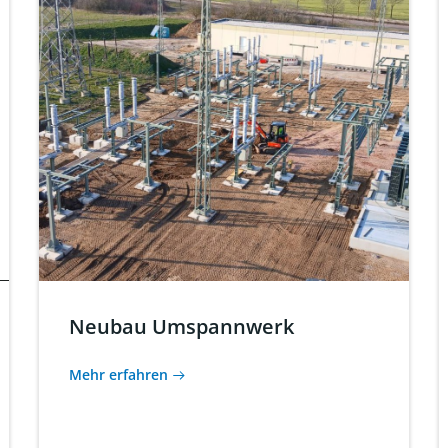
Neubau Umspannwerk
Mehr erfahren