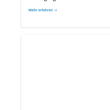
Mehr erfahren