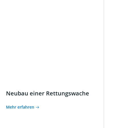
Neubau einer Rettungswache
Mehr erfahren