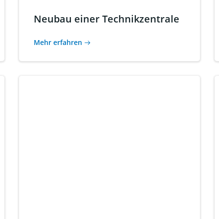
Neubau einer Technikzentrale
Mehr erfahren