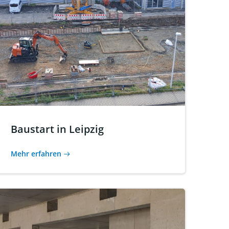
Baustart in Leipzig
Mehr erfahren