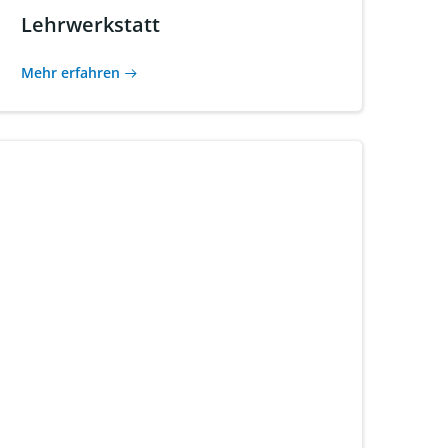
Lehrwerkstatt
Mehr erfahren