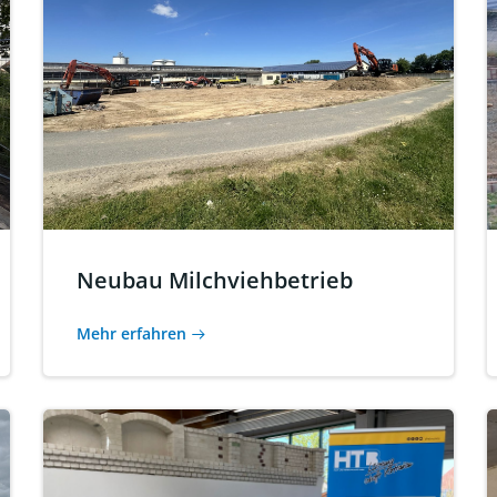
Neubau Milchviehbetrieb
Mehr erfahren