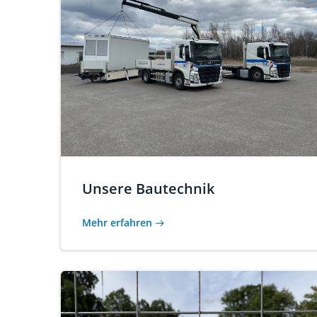
Unsere Bautechnik
Mehr erfahren