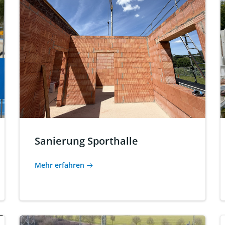
Sanierung Sporthalle
Mehr erfahren