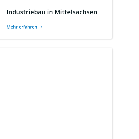
Industriebau in Mittelsachsen
Mehr erfahren