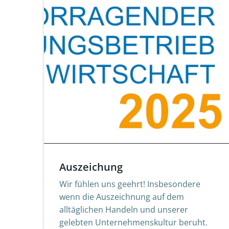
Auszeichung
Wir fühlen uns geehrt! Insbesondere
wenn die Auszeichnung auf dem
alltäglichen Handeln und unserer
gelebten Unternehmenskultur beruht.