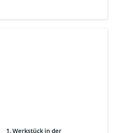
1. Werkstück in der