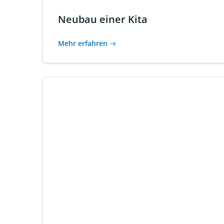
Neubau einer Kita
Mehr erfahren