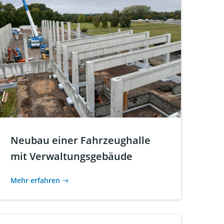
Neubau einer Fahrzeughalle
mit Verwaltungsgebäude
Mehr erfahren