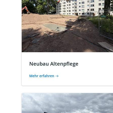
Neubau Altenpflege
Mehr erfahren