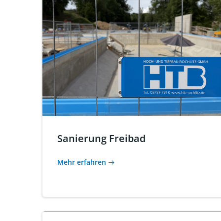
Sanierung Freibad
Mehr erfahren