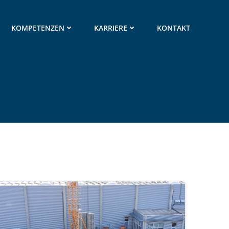
KOMPETENZEN
KARRIERE
KONTAKT