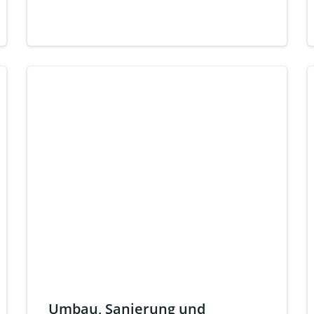
Umbau, Sanierung und