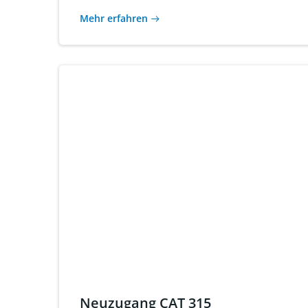
Mehr erfahren
Neuzugang CAT 315