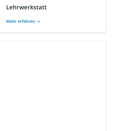
Lehrwerkstatt
Mehr erfahren