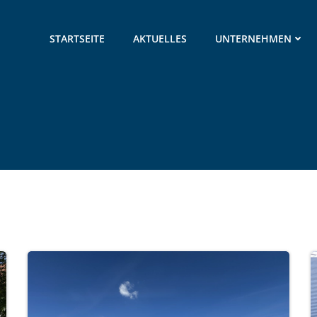
STARTSEITE
AKTUELLES
UNTERNEHMEN