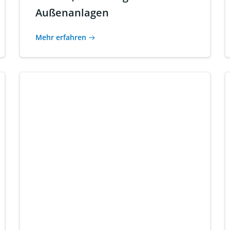
Außenanlagen
Mehr erfahren