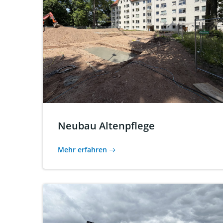
Neubau Altenpflege
Mehr erfahren