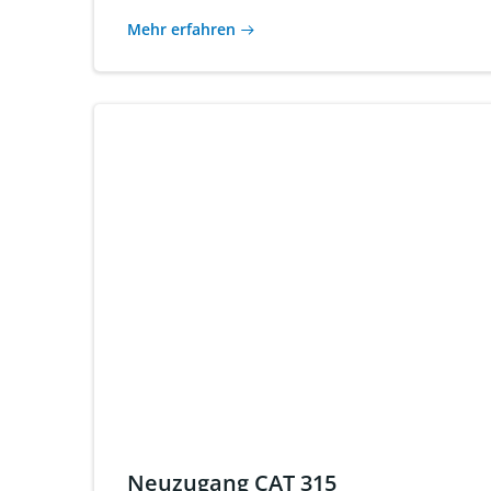
Mehr erfahren
Neuzugang CAT 315