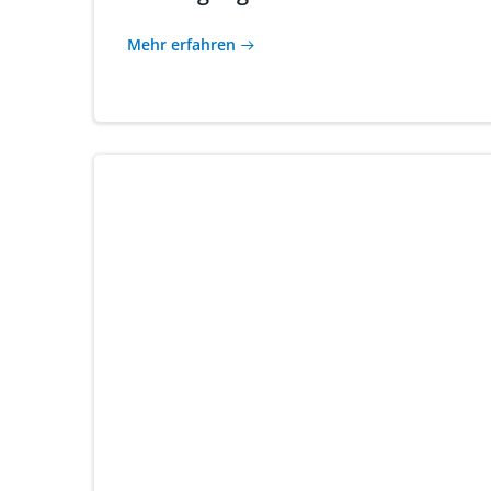
Mehr erfahren