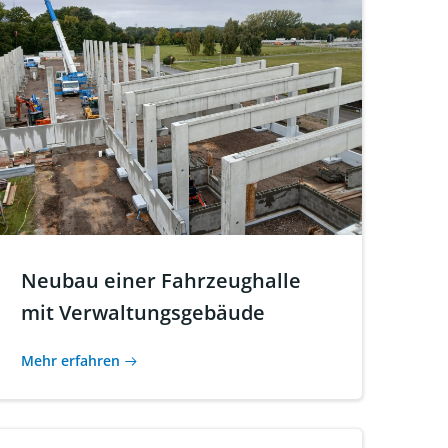
Neubau einer Fahrzeughalle
mit Verwaltungsgebäude
Mehr erfahren