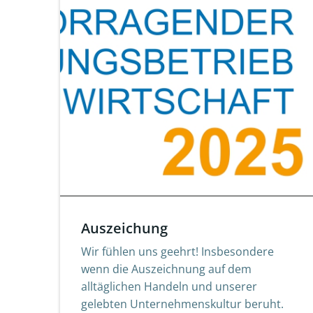
Auszeichung
Wir fühlen uns geehrt! Insbesondere
wenn die Auszeichnung auf dem
alltäglichen Handeln und unserer
gelebten Unternehmenskultur beruht.