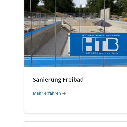
Sanierung Freibad
Mehr erfahren