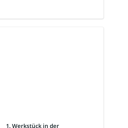
1. Werkstück in der