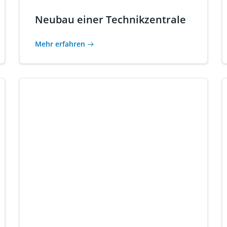
Neubau einer Technikzentrale
Mehr erfahren