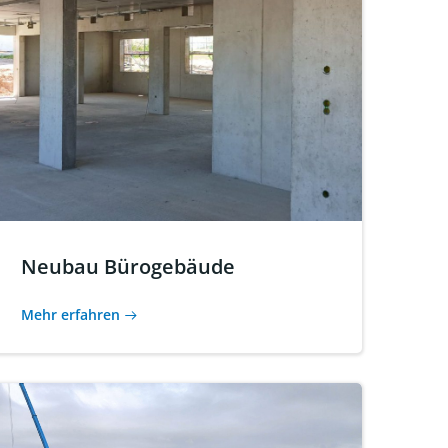
Neubau Bürogebäude
Mehr erfahren