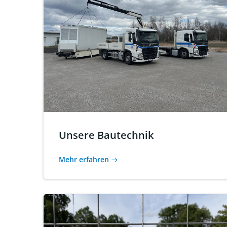
Unsere Bautechnik
Mehr erfahren