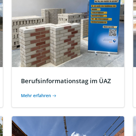
Berufsinformationstag im ÜAZ
Mehr erfahren