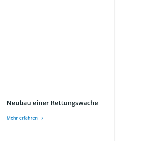
Neubau einer Rettungswache
Mehr erfahren