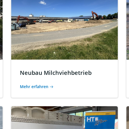
Neubau Milchviehbetrieb
Mehr erfahren