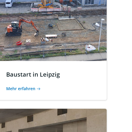
Baustart in Leipzig
Mehr erfahren