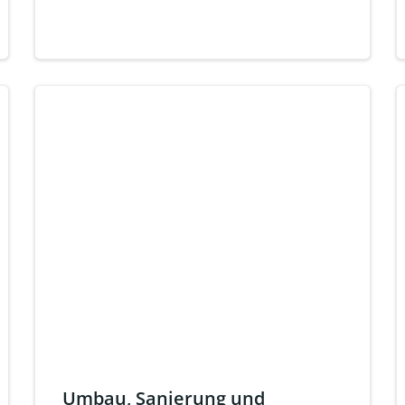
Umbau, Sanierung und