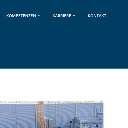
KOMPETENZEN
KARRIERE
KONTAKT