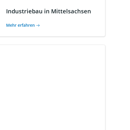
Industriebau in Mittelsachsen
Mehr erfahren