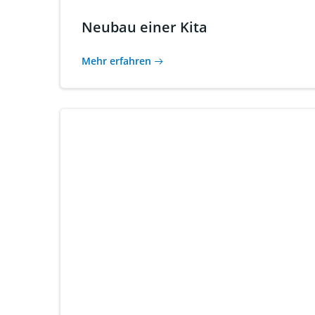
Neubau einer Kita
Mehr erfahren