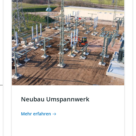
Neubau Umspannwerk
Mehr erfahren