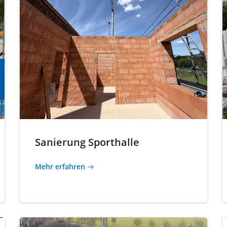
Sanierung Sporthalle
Mehr erfahren