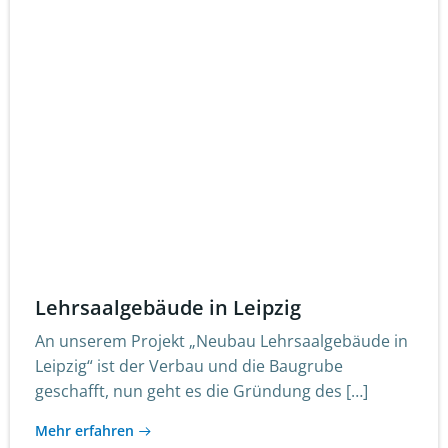
Lehrsaalgebäude in Leipzig
An unserem Projekt „Neubau Lehrsaalgebäude in
Leipzig“ ist der Verbau und die Baugrube
geschafft, nun geht es die Gründung des […]
Mehr erfahren