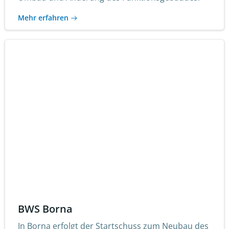
Mehr erfahren
BWS Borna
In Borna erfolgt der Startschuss zum Neubau des