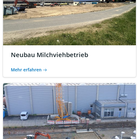
Neubau Milchviehbetrieb
Mehr erfahren