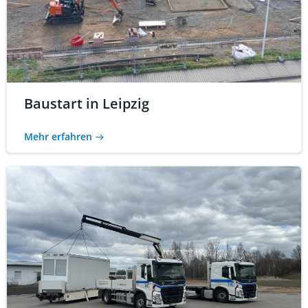
Baustart in Leipzig
Mehr erfahren