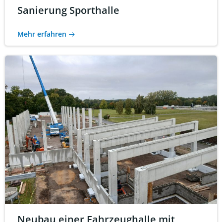
Sanierung Sporthalle
Mehr erfahren
Neubau einer Fahrzeughalle mit