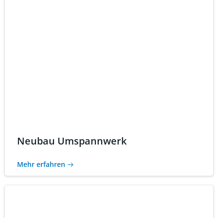
Neubau Umspannwerk
Mehr erfahren