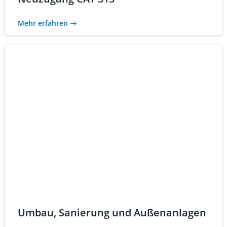
Mehr erfahren
Umbau, Sanierung und Außenanlagen