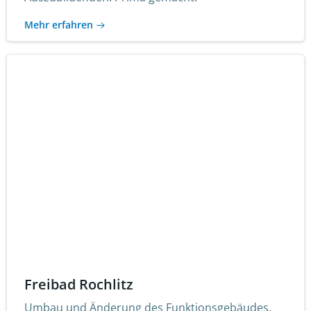
Mehr erfahren
Freibad Rochlitz
Umbau und Änderung des Funktionsgebäudes.