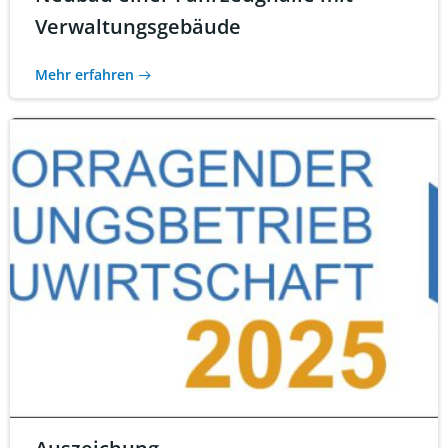
Verwaltungsgebäude
Mehr erfahren