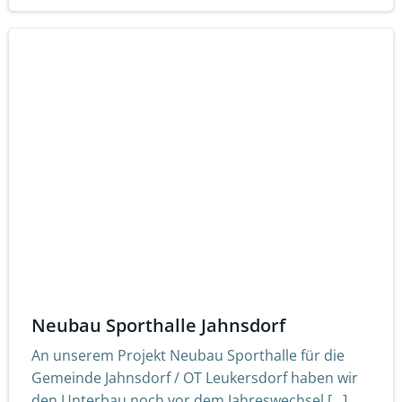
Neubau Sporthalle Jahnsdorf
An unserem Projekt Neubau Sporthalle für die
Gemeinde Jahnsdorf / OT Leukersdorf haben wir
den Unterbau noch vor dem Jahreswechsel […]