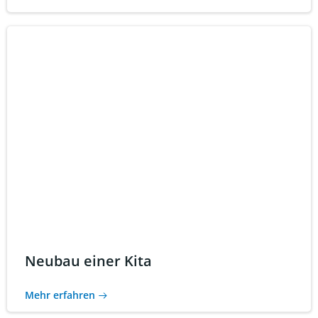
Neubau einer Kita
Mehr erfahren