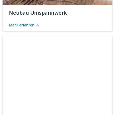
Neubau Umspannwerk
Mehr erfahren