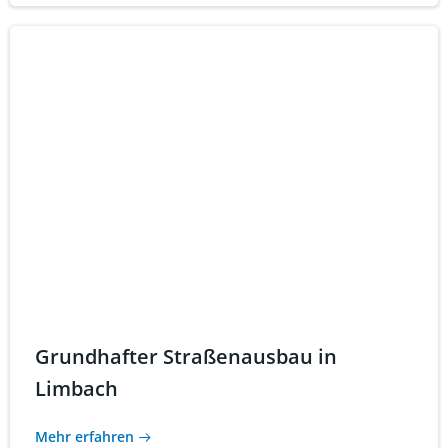
Grundhafter Straßenausbau in
Limbach
Mehr erfahren