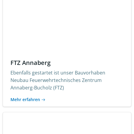
FTZ Annaberg
Ebenfalls gestartet ist unser Bauvorhaben
Neubau Feuerwehrtechnisches Zentrum
Annaberg-Bucholz (FTZ)
Mehr erfahren