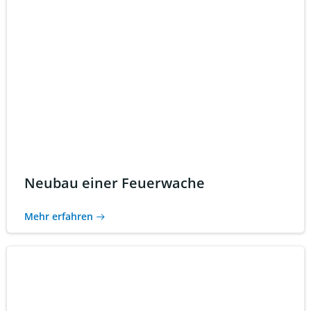
Neubau einer Feuerwache
Mehr erfahren