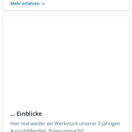
Mehr erfahren
… Einblicke
Hier mal wieder ein Werkstück unserer 2-jährigen
Auszubildenden. Prima gemacht!