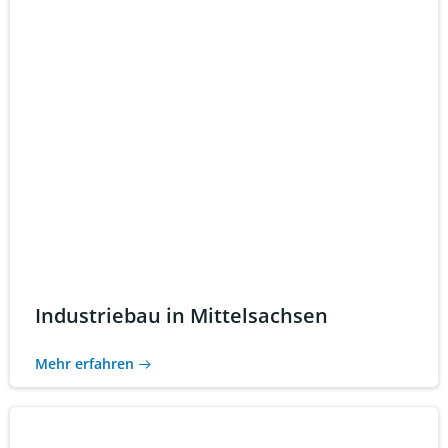
Industriebau in Mittelsachsen
Mehr erfahren