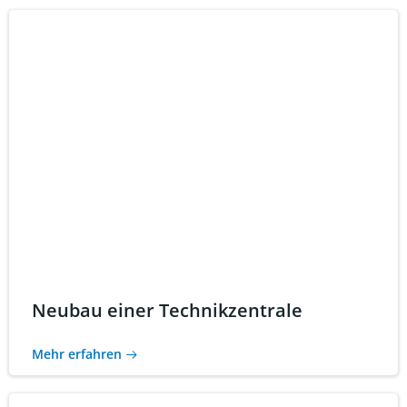
Neubau einer Technikzentrale
Mehr erfahren