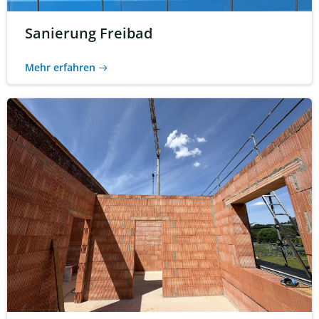
Sanierung Freibad
Mehr erfahren