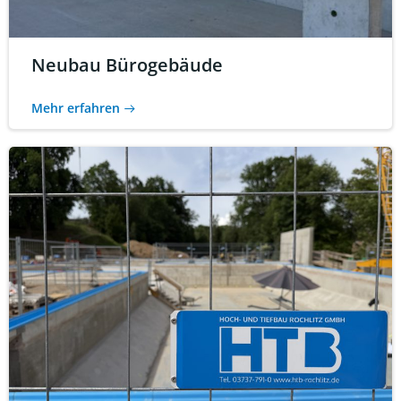
Neubau Bürogebäude
Mehr erfahren