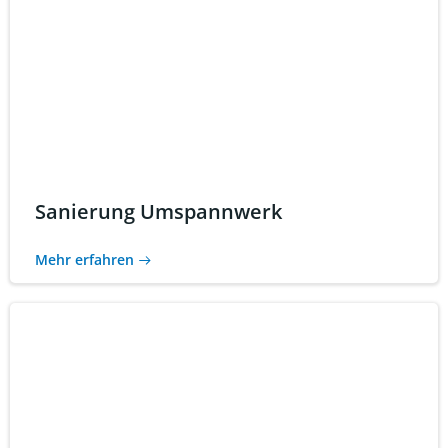
Sanierung Umspannwerk
Mehr erfahren