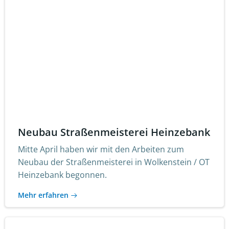
Neubau Straßenmeisterei Heinzebank
Mitte April haben wir mit den Arbeiten zum
Neubau der Straßenmeisterei in Wolkenstein / OT
Heinzebank begonnen.
Mehr erfahren