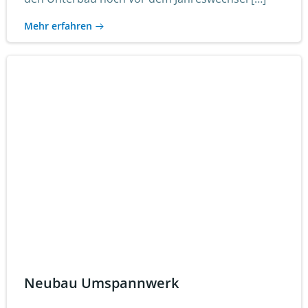
Mehr erfahren
Neubau Umspannwerk