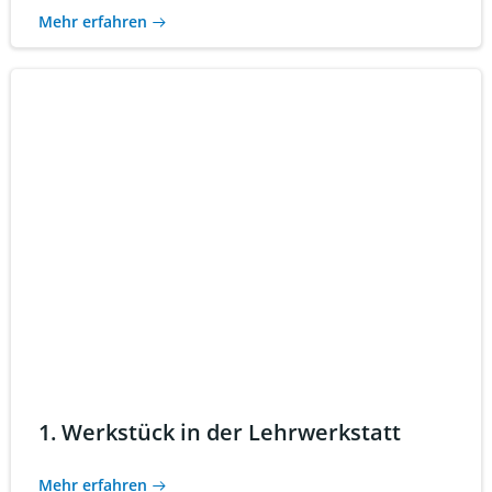
Mehr erfahren
1. Werkstück in der Lehrwerkstatt
Mehr erfahren