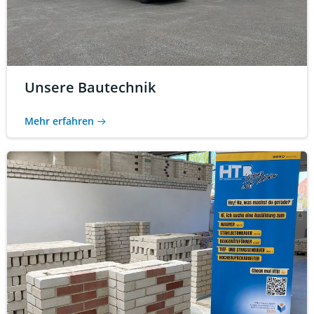
Unsere Bautechnik
Mehr erfahren