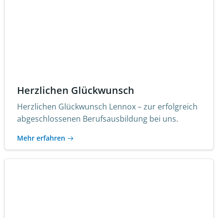
Herzlichen Glückwunsch
Herzlichen Glückwunsch Lennox – zur erfolgreich
abgeschlossenen Berufsausbildung bei uns.
Mehr erfahren