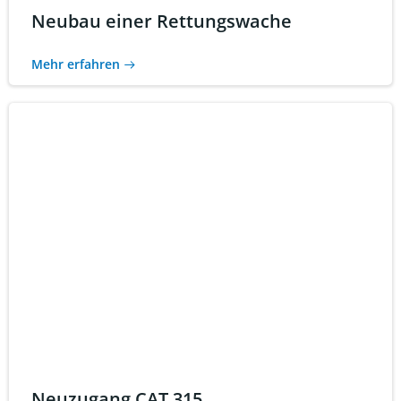
Neubau einer Rettungswache
Mehr erfahren
Neuzugang CAT 315