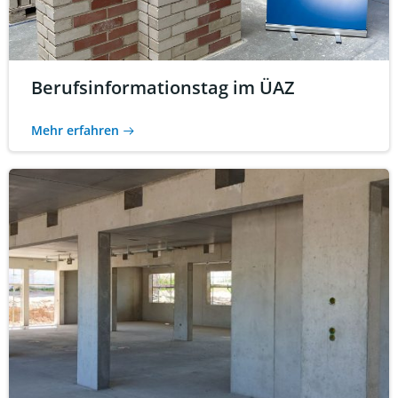
Berufsinformationstag im ÜAZ
Mehr erfahren