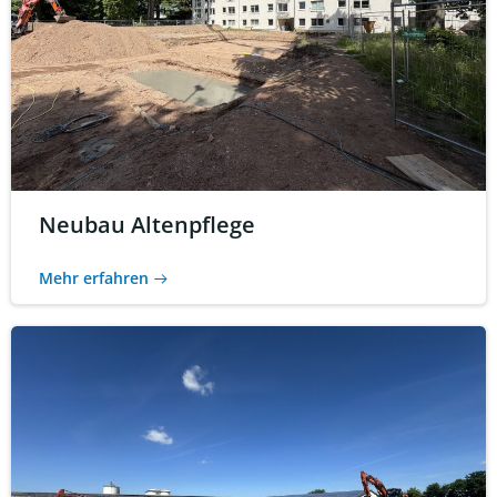
Neubau Altenpflege
Mehr erfahren