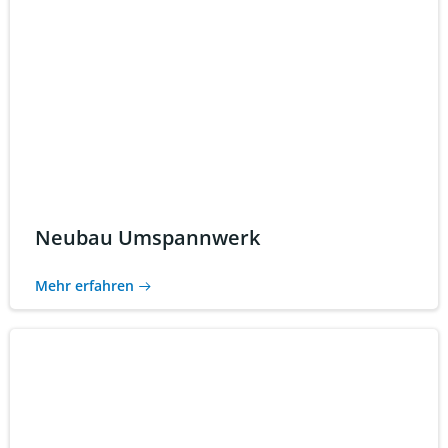
Neubau Umspannwerk
Mehr erfahren