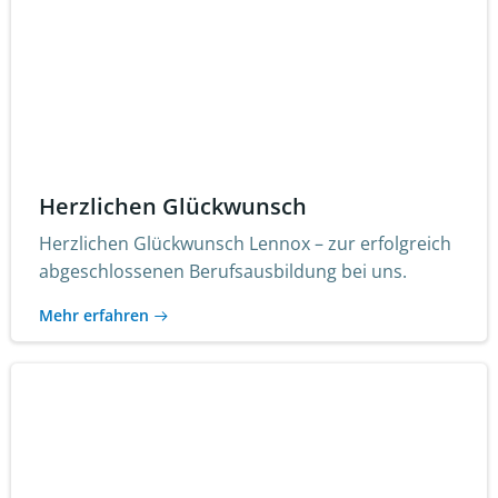
Herzlichen Glückwunsch
Herzlichen Glückwunsch Lennox – zur erfolgreich
abgeschlossenen Berufsausbildung bei uns.
Mehr erfahren