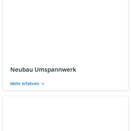
Neubau Umspannwerk
Mehr erfahren