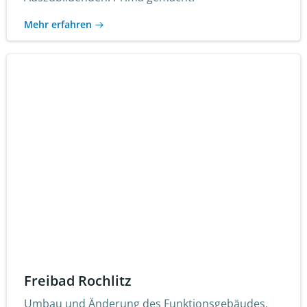
Mehr erfahren
Freibad Rochlitz
Umbau und Änderung des Funktionsgebäudes.