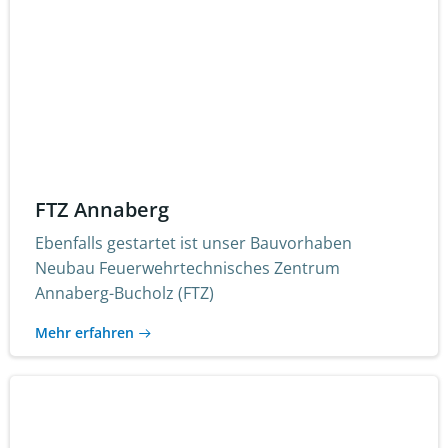
FTZ Annaberg
Ebenfalls gestartet ist unser Bauvorhaben
Neubau Feuerwehrtechnisches Zentrum
Annaberg-Bucholz (FTZ)
Mehr erfahren