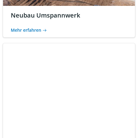
Neubau Umspannwerk
Mehr erfahren