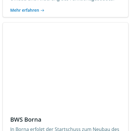
Mehr erfahren
BWS Borna
In Borna erfolgt der Startschuss zum Neubau des