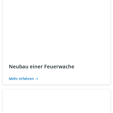
Neubau einer Feuerwache
Mehr erfahren