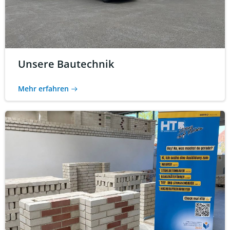
Unsere Bautechnik
Mehr erfahren