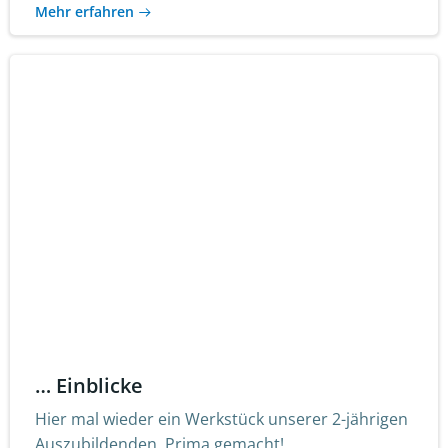
Mehr erfahren
… Einblicke
Hier mal wieder ein Werkstück unserer 2-jährigen
Auszubildenden. Prima gemacht!