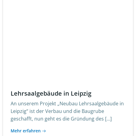
Lehrsaalgebäude in Leipzig
An unserem Projekt „Neubau Lehrsaalgebäude in
Leipzig“ ist der Verbau und die Baugrube
geschafft, nun geht es die Gründung des […]
Mehr erfahren