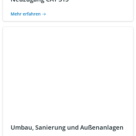
Mehr erfahren
Umbau, Sanierung und Außenanlagen