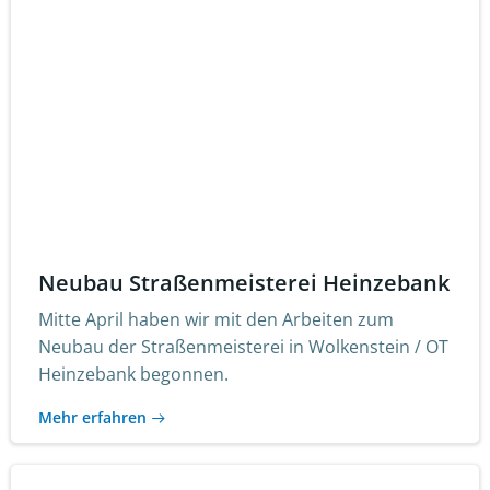
Neubau Straßenmeisterei Heinzebank
Mitte April haben wir mit den Arbeiten zum
Neubau der Straßenmeisterei in Wolkenstein / OT
Heinzebank begonnen.
Mehr erfahren