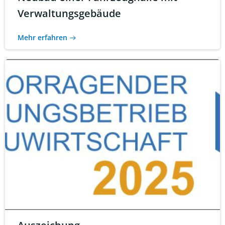
Verwaltungsgebäude
Mehr erfahren