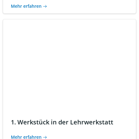
Mehr erfahren
1. Werkstück in der Lehrwerkstatt
Mehr erfahren