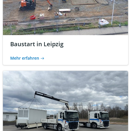
Baustart in Leipzig
Mehr erfahren