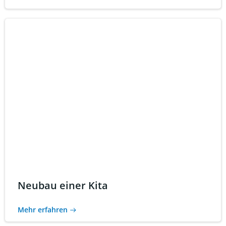
Neubau einer Kita
Mehr erfahren