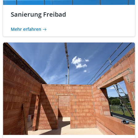
Sanierung Freibad
Mehr erfahren