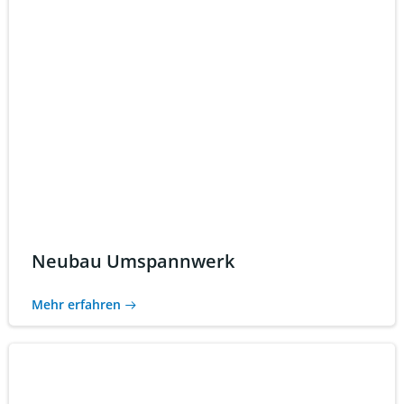
Neubau Umspannwerk
Mehr erfahren