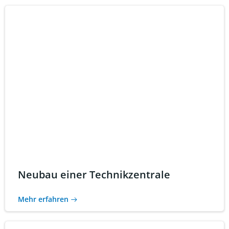
Neubau einer Technikzentrale
Mehr erfahren