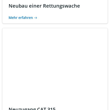
Neubau einer Rettungswache
Mehr erfahren
Neuzugang CAT 315