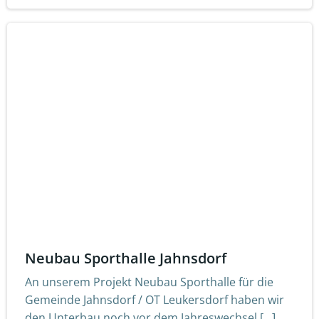
Neubau Sporthalle Jahnsdorf
An unserem Projekt Neubau Sporthalle für die
Gemeinde Jahnsdorf / OT Leukersdorf haben wir
den Unterbau noch vor dem Jahreswechsel […]