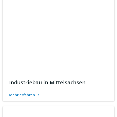
Industriebau in Mittelsachsen
Mehr erfahren