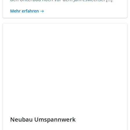
Mehr erfahren
Neubau Umspannwerk