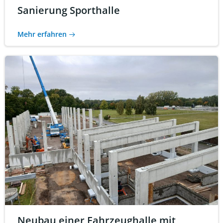
Sanierung Sporthalle
Mehr erfahren
Neubau einer Fahrzeughalle mit