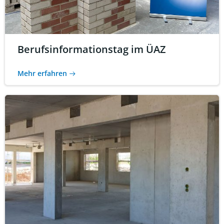
Berufsinformationstag im ÜAZ
Mehr erfahren