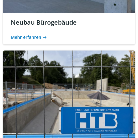
Neubau Bürogebäude
Mehr erfahren