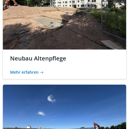
Neubau Altenpflege
Mehr erfahren