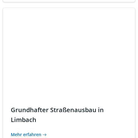
Grundhafter Straßenausbau in
Limbach
Mehr erfahren