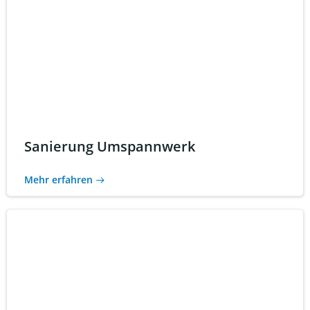
Sanierung Umspannwerk
Mehr erfahren