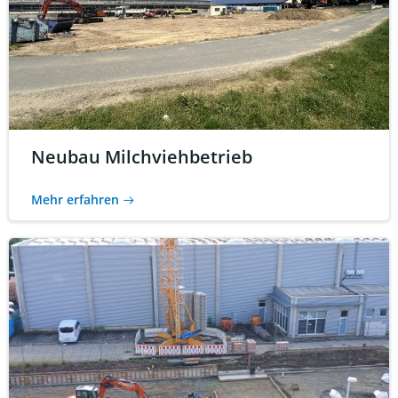
Neubau Milchviehbetrieb
Mehr erfahren