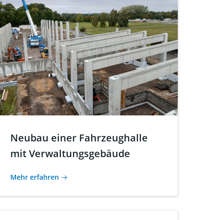
Neubau einer Fahrzeughalle
mit Verwaltungsgebäude
Mehr erfahren