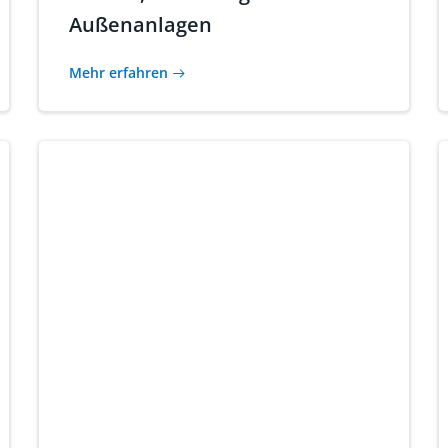
Außenanlagen
Mehr erfahren