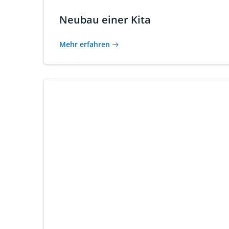
Neubau einer Kita
Mehr erfahren