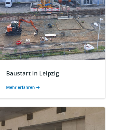
Baustart in Leipzig
Mehr erfahren