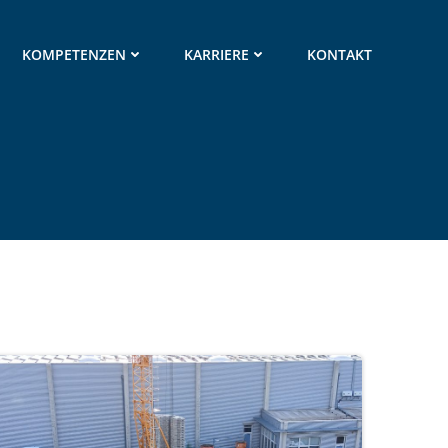
KOMPETENZEN
KARRIERE
KONTAKT