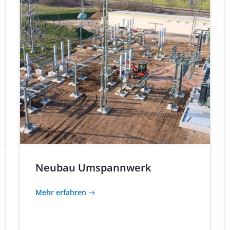
Neubau Umspannwerk
Mehr erfahren