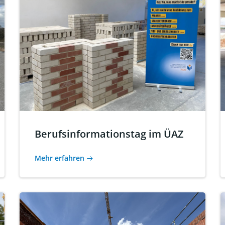
Berufsinformationstag im ÜAZ
Mehr erfahren