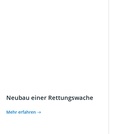
Neubau einer Rettungswache
Mehr erfahren