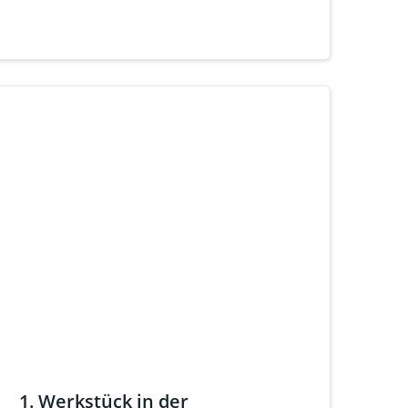
1. Werkstück in der