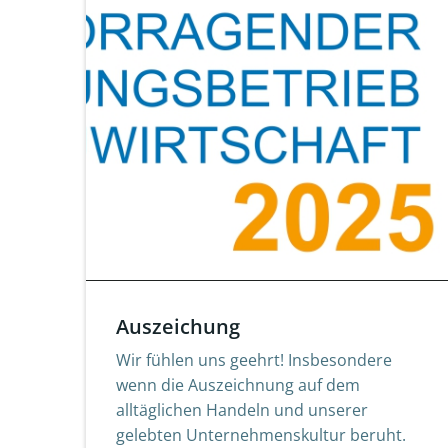
Auszeichung
Wir fühlen uns geehrt! Insbesondere
wenn die Auszeichnung auf dem
alltäglichen Handeln und unserer
gelebten Unternehmenskultur beruht.