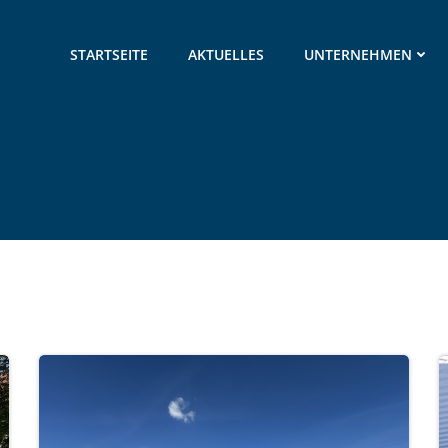
STARTSEITE
AKTUELLES
UNTERNEHMEN