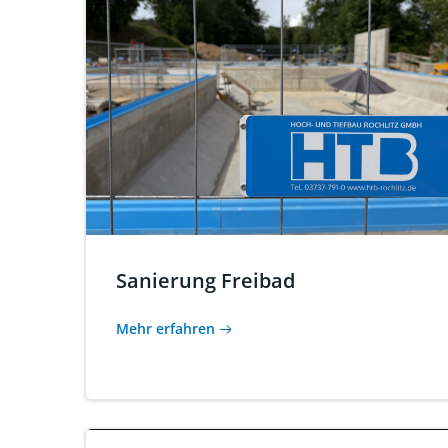
Sanierung Freibad
Mehr erfahren