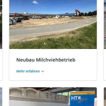
Neubau Milchviehbetrieb
Mehr erfahren