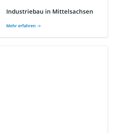
Industriebau in Mittelsachsen
Mehr erfahren