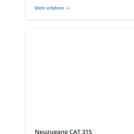
Mehr erfahren
Neuzugang CAT 315