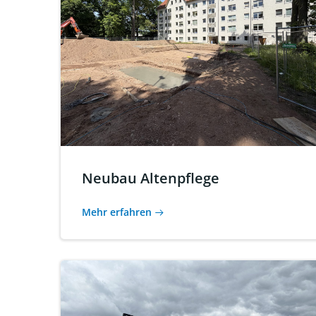
Neubau Altenpflege
Mehr erfahren