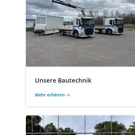
Unsere Bautechnik
Mehr erfahren