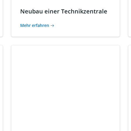
Neubau einer Technikzentrale
Mehr erfahren