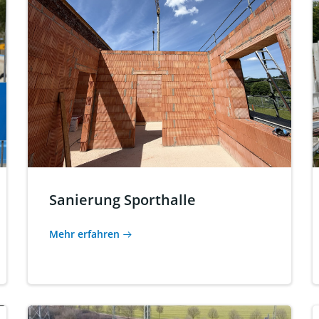
Sanierung Sporthalle
Mehr erfahren