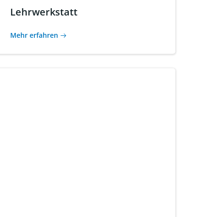
Lehrwerkstatt
Mehr erfahren