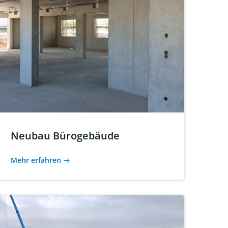
Neubau Bürogebäude
Mehr erfahren