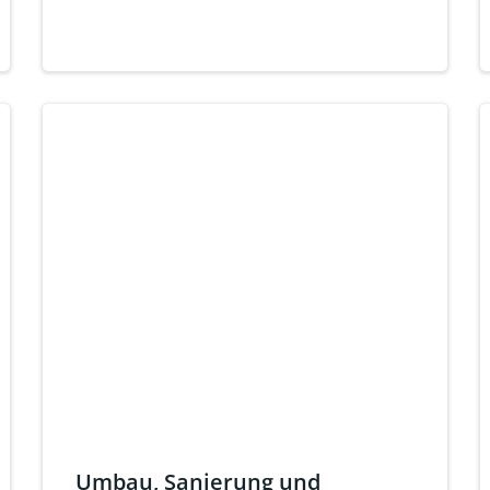
Umbau, Sanierung und