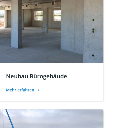
Neubau Bürogebäude
Mehr erfahren