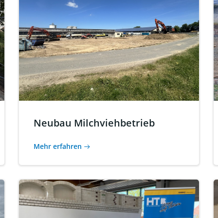
Neubau Milchviehbetrieb
Mehr erfahren