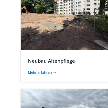
Neubau Altenpflege
Mehr erfahren