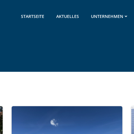
STARTSEITE
AKTUELLES
UNTERNEHMEN