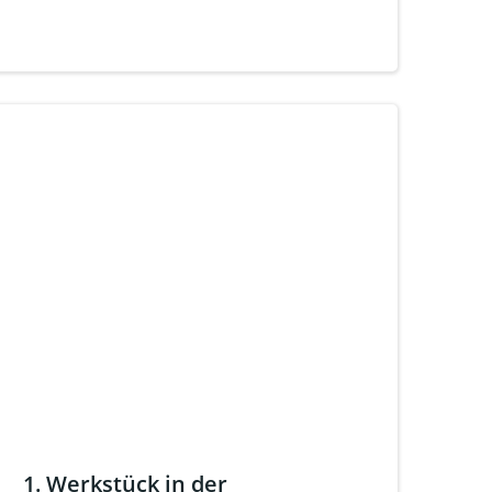
1. Werkstück in der