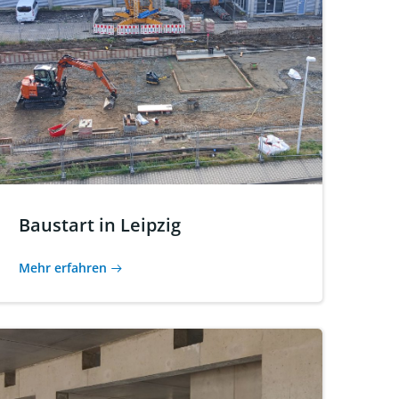
Baustart in Leipzig
Mehr erfahren