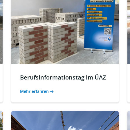
Berufsinformationstag im ÜAZ
Mehr erfahren