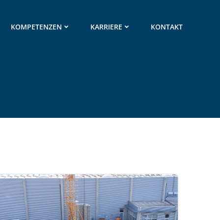
KOMPETENZEN
KARRIERE
KONTAKT