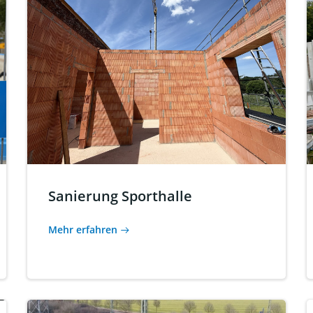
Sanierung Sporthalle
Mehr erfahren