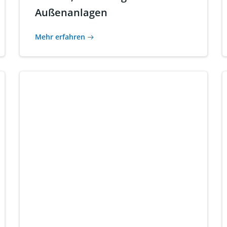
Außenanlagen
Mehr erfahren