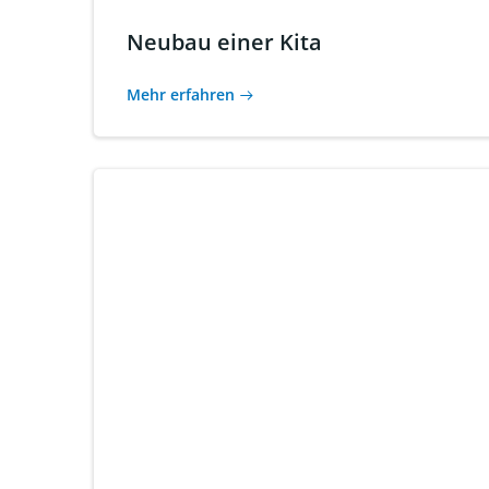
Neubau einer Kita
Mehr erfahren