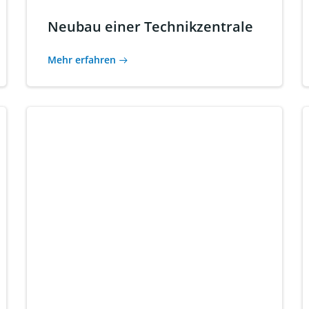
Neubau einer Technikzentrale
Mehr erfahren