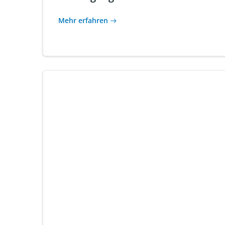
Mehr erfahren