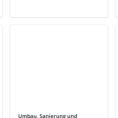
Umbau, Sanierung und