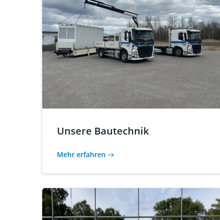
Unsere Bautechnik
Mehr erfahren