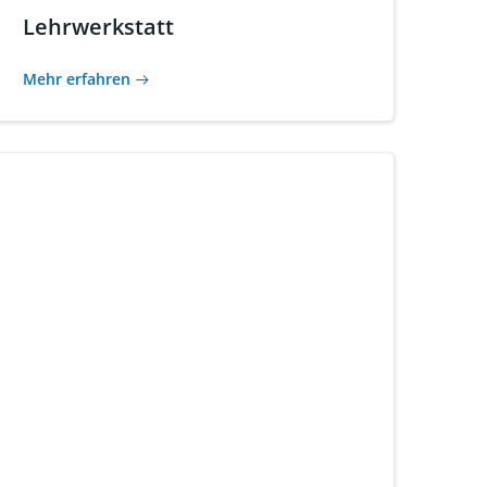
Lehrwerkstatt
Mehr erfahren