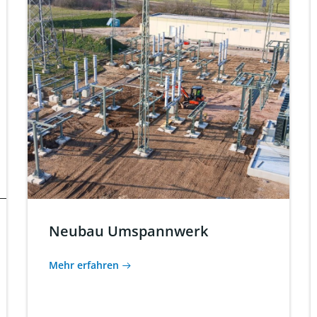
Neubau Umspannwerk
Mehr erfahren