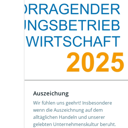
Auszeichung
Wir fühlen uns geehrt! Insbesondere
wenn die Auszeichnung auf dem
alltäglichen Handeln und unserer
gelebten Unternehmenskultur beruht.