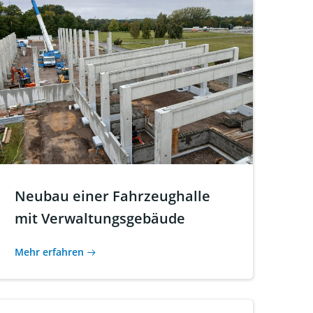
Neubau einer Fahrzeughalle
mit Verwaltungsgebäude
Mehr erfahren