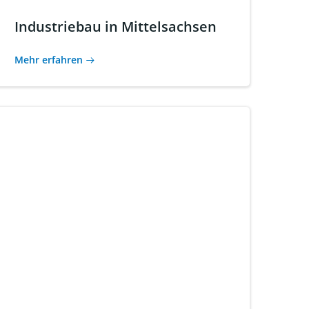
Industriebau in Mittelsachsen
Mehr erfahren