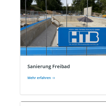
Sanierung Freibad
Mehr erfahren