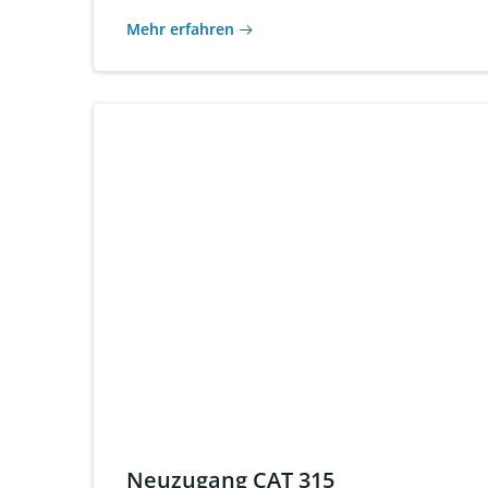
Mehr erfahren
Neuzugang CAT 315