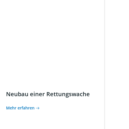
Neubau einer Rettungswache
Mehr erfahren