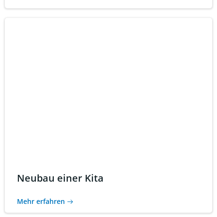
Neubau einer Kita
Mehr erfahren