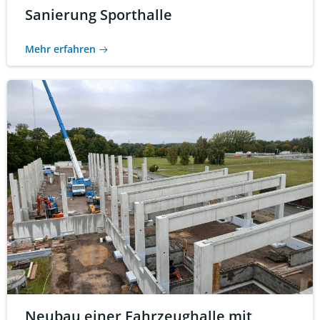
Sanierung Sporthalle
Mehr erfahren
Neubau einer Fahrzeughalle mit