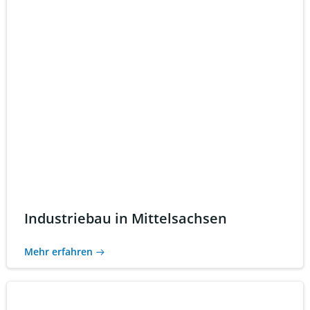
Industriebau in Mittelsachsen
Mehr erfahren