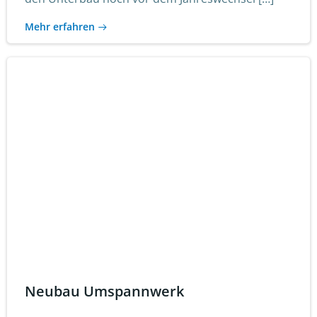
Mehr erfahren
Neubau Umspannwerk