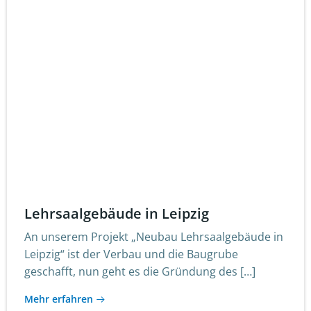
Lehrsaalgebäude in Leipzig
An unserem Projekt „Neubau Lehrsaalgebäude in
Leipzig“ ist der Verbau und die Baugrube
geschafft, nun geht es die Gründung des […]
Mehr erfahren