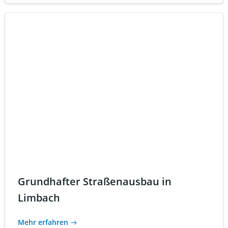
Grundhafter Straßenausbau in
Limbach
Mehr erfahren