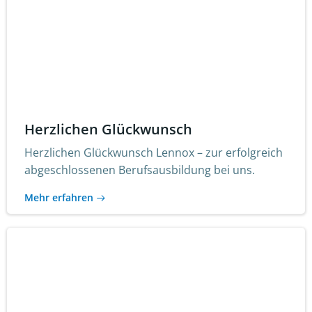
Herzlichen Glückwunsch
Herzlichen Glückwunsch Lennox – zur erfolgreich
abgeschlossenen Berufsausbildung bei uns.
Mehr erfahren