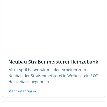
Neubau Straßenmeisterei Heinzebank
Mitte April haben wir mit den Arbeiten zum
Neubau der Straßenmeisterei in Wolkenstein / OT
Heinzebank begonnen.
Mehr erfahren