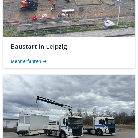
Baustart in Leipzig
Mehr erfahren