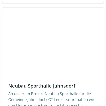
Neubau Sporthalle Jahnsdorf
An unserem Projekt Neubau Sporthalle für die
Gemeinde Jahnsdorf / OT Leukersdorf haben wir
den Unterbau noch vor dem Jahreswechsel […]