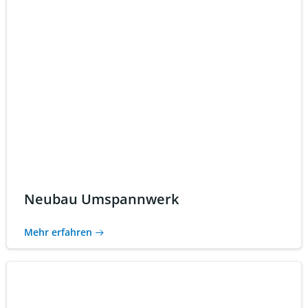
Neubau Umspannwerk
Mehr erfahren