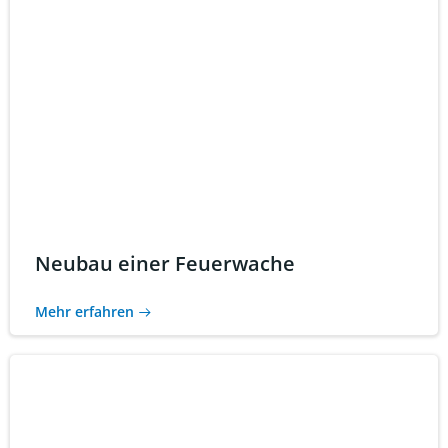
Neubau einer Feuerwache
Mehr erfahren