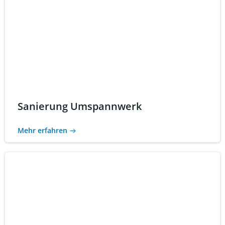
Sanierung Umspannwerk
Mehr erfahren