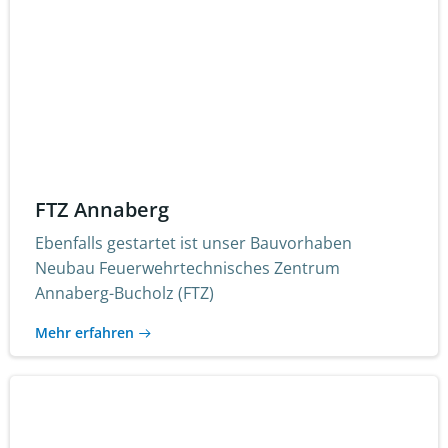
FTZ Annaberg
Ebenfalls gestartet ist unser Bauvorhaben
Neubau Feuerwehrtechnisches Zentrum
Annaberg-Bucholz (FTZ)
Mehr erfahren