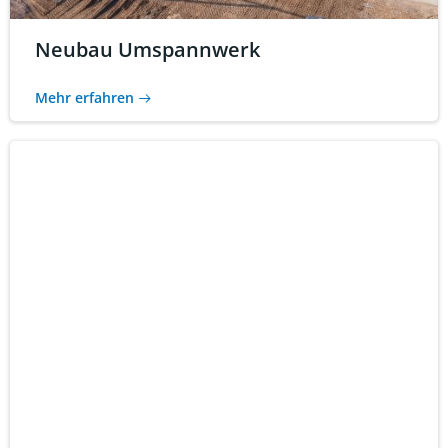
Neubau Umspannwerk
Mehr erfahren