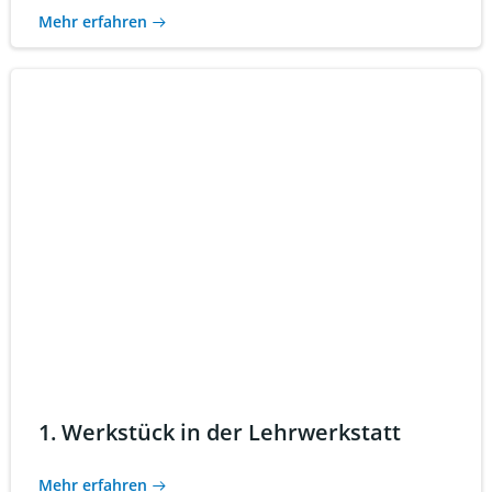
Mehr erfahren
1. Werkstück in der Lehrwerkstatt
Mehr erfahren