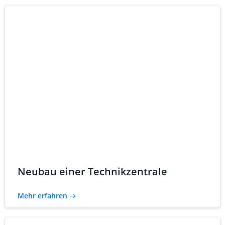
Neubau einer Technikzentrale
Mehr erfahren