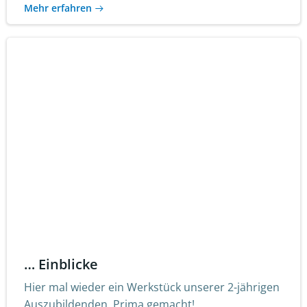
Mehr erfahren
… Einblicke
Hier mal wieder ein Werkstück unserer 2-jährigen
Auszubildenden. Prima gemacht!