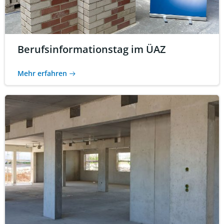
Berufsinformationstag im ÜAZ
Mehr erfahren