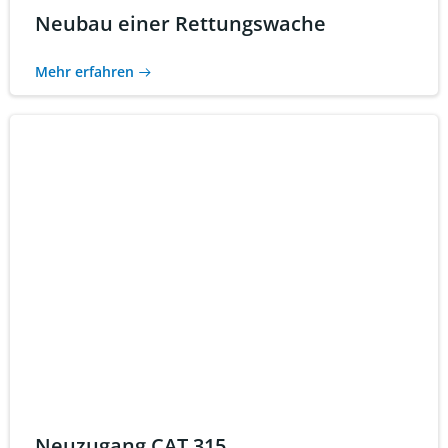
Neubau einer Rettungswache
Mehr erfahren
Neuzugang CAT 315