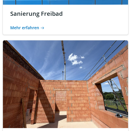
Sanierung Freibad
Mehr erfahren