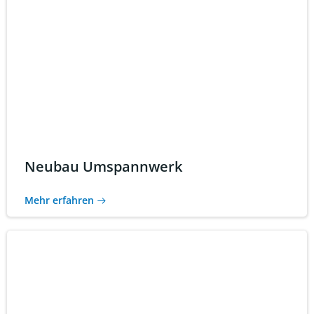
Neubau Umspannwerk
Mehr erfahren