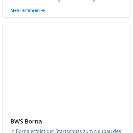
Mehr erfahren
BWS Borna
In Borna erfolgt der Startschuss zum Neubau des