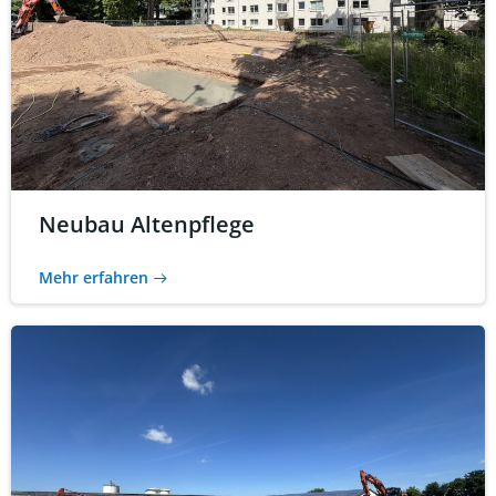
Neubau Altenpflege
Mehr erfahren