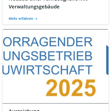
Verwaltungsgebäude
Mehr erfahren