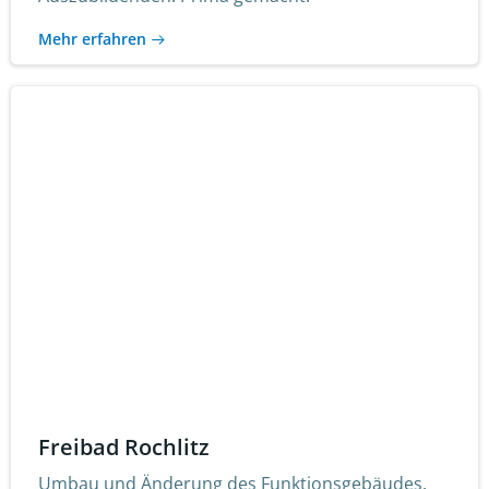
Mehr erfahren
Freibad Rochlitz
Umbau und Änderung des Funktionsgebäudes.