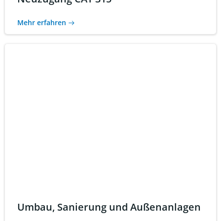
Mehr erfahren
Umbau, Sanierung und Außenanlagen