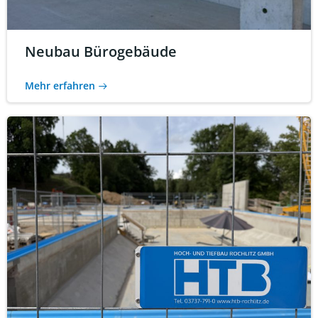
Neubau Bürogebäude
Mehr erfahren