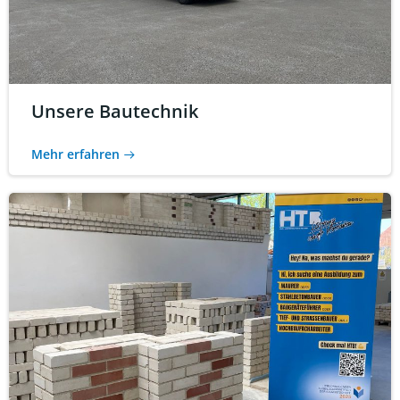
Unsere Bautechnik
Mehr erfahren