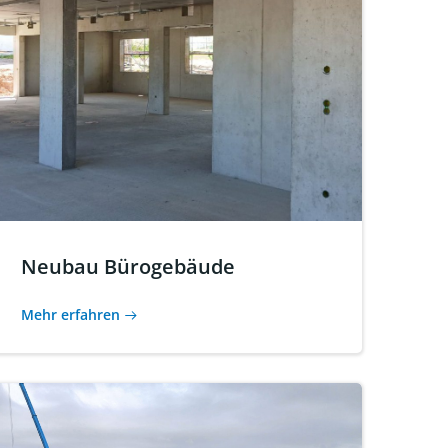
Neubau Bürogebäude
Mehr erfahren