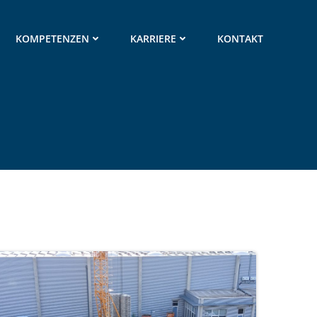
KOMPETENZEN
KARRIERE
KONTAKT