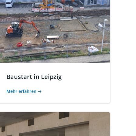
Baustart in Leipzig
Mehr erfahren