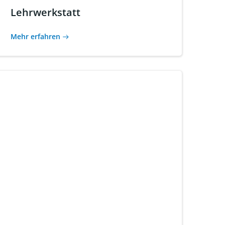
Lehrwerkstatt
Mehr erfahren