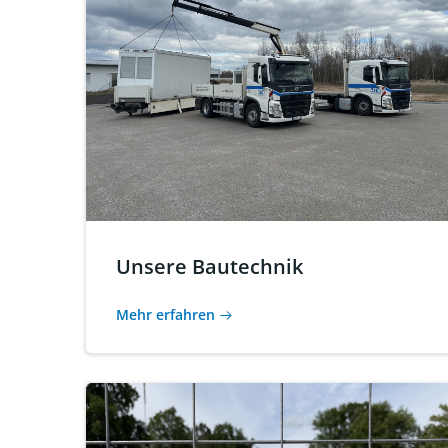
Unsere Bautechnik
Mehr erfahren