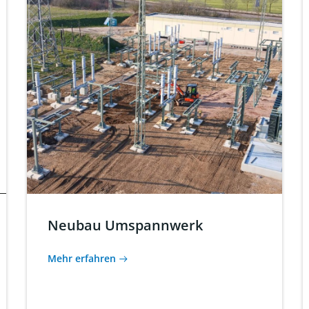
Neubau Umspannwerk
Mehr erfahren