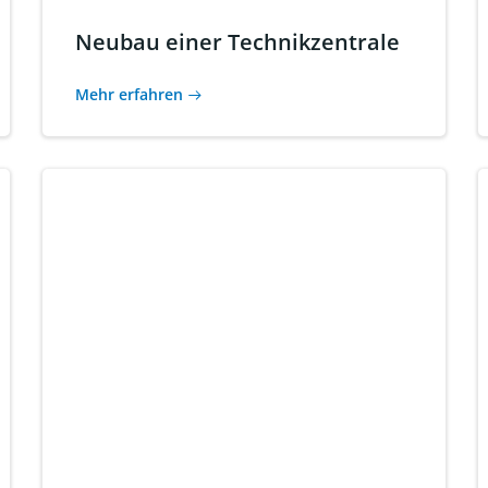
Neubau einer Technikzentrale
Mehr erfahren