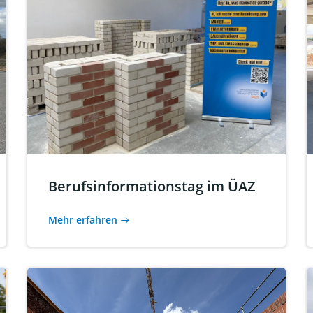
Berufsinformationstag im ÜAZ
Mehr erfahren