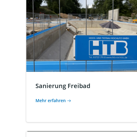
Sanierung Freibad
Mehr erfahren