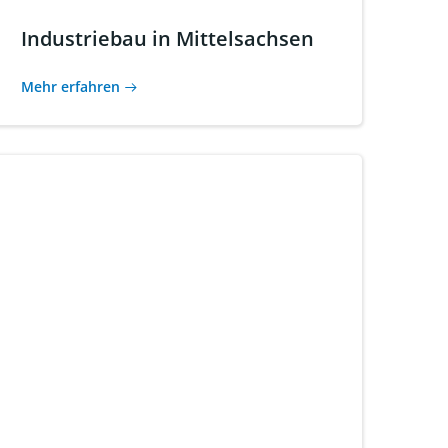
Industriebau in Mittelsachsen
Mehr erfahren