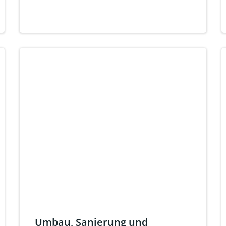
Umbau, Sanierung und