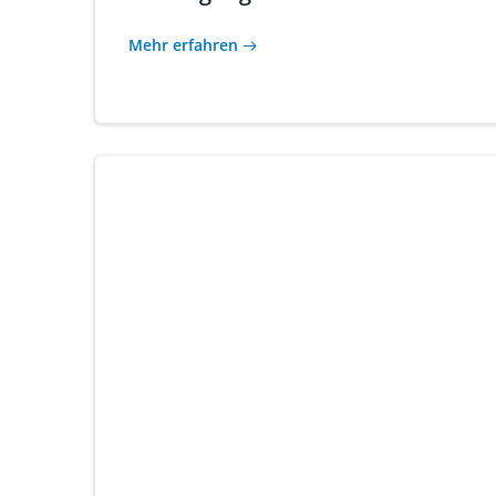
Mehr erfahren