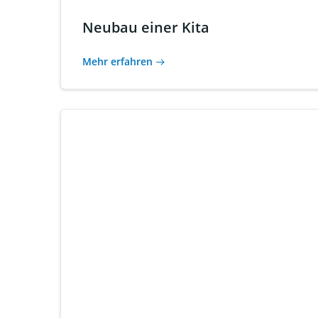
Neubau einer Kita
Mehr erfahren