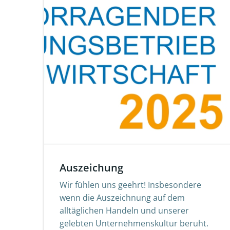
Auszeichung
Wir fühlen uns geehrt! Insbesondere
wenn die Auszeichnung auf dem
alltäglichen Handeln und unserer
gelebten Unternehmenskultur beruht.