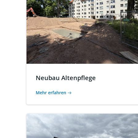
Neubau Altenpflege
Mehr erfahren