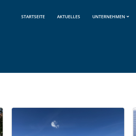
STARTSEITE
AKTUELLES
UNTERNEHMEN