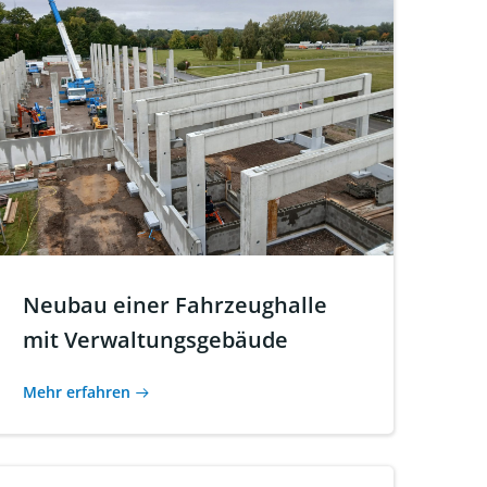
Neubau einer Fahrzeughalle
mit Verwaltungsgebäude
Mehr erfahren