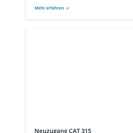
Mehr erfahren
Neuzugang CAT 315