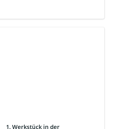
1. Werkstück in der