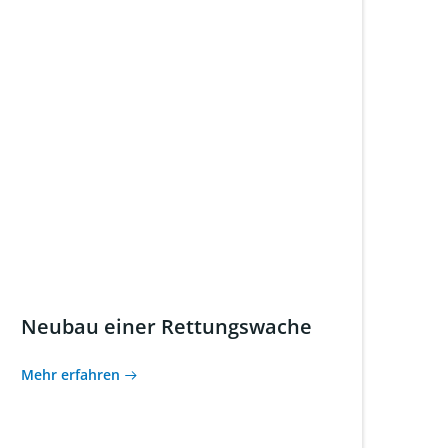
Neubau einer Rettungswache
Mehr erfahren