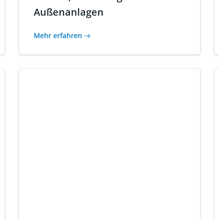
Außenanlagen
Mehr erfahren