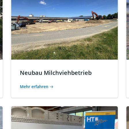
Neubau Milchviehbetrieb
Mehr erfahren