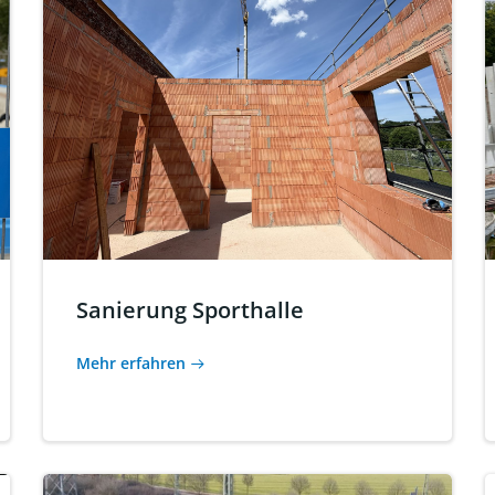
Sanierung Sporthalle
Mehr erfahren