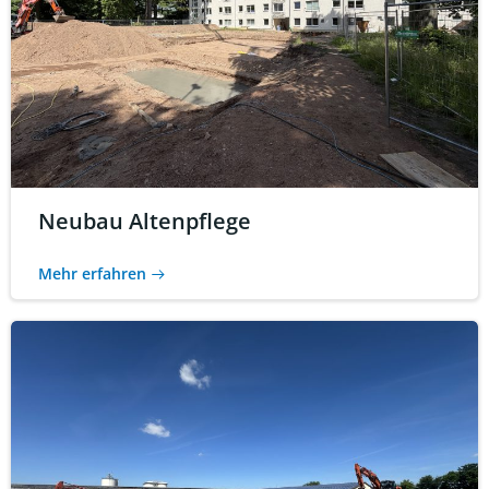
Neubau Altenpflege
Mehr erfahren