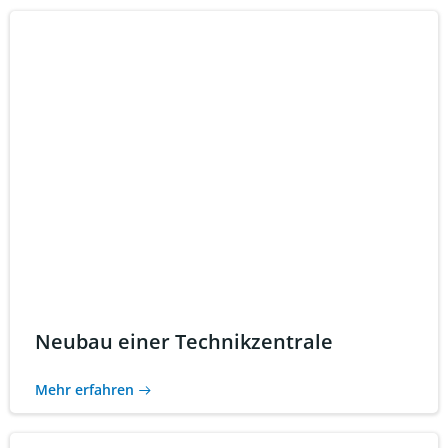
Neubau einer Technikzentrale
Mehr erfahren