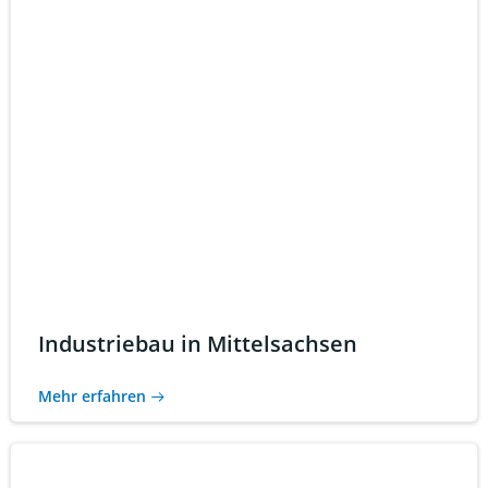
Industriebau in Mittelsachsen
Mehr erfahren