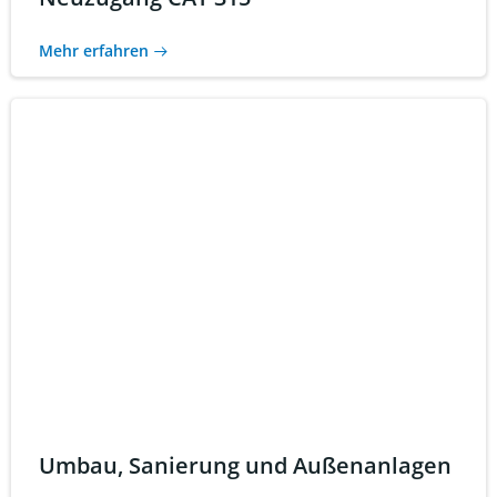
Mehr erfahren
Umbau, Sanierung und Außenanlagen