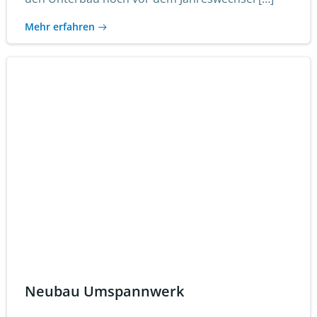
Mehr erfahren
Neubau Umspannwerk