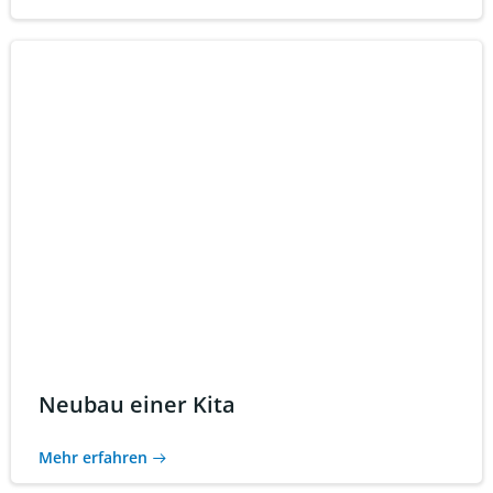
Neubau einer Kita
Mehr erfahren