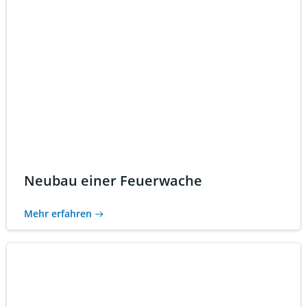
Neubau einer Feuerwache
Mehr erfahren