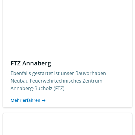
FTZ Annaberg
Ebenfalls gestartet ist unser Bauvorhaben
Neubau Feuerwehrtechnisches Zentrum
Annaberg-Bucholz (FTZ)
Mehr erfahren