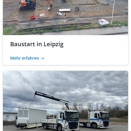
Baustart in Leipzig
Mehr erfahren