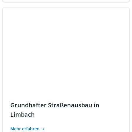
Grundhafter Straßenausbau in
Limbach
Mehr erfahren