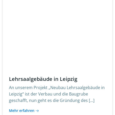
Lehrsaalgebäude in Leipzig
An unserem Projekt „Neubau Lehrsaalgebäude in
Leipzig“ ist der Verbau und die Baugrube
geschafft, nun geht es die Gründung des […]
Mehr erfahren