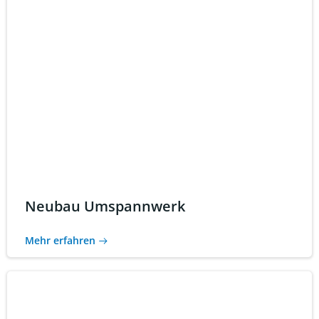
Neubau Umspannwerk
Mehr erfahren