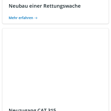
Neubau einer Rettungswache
Mehr erfahren
Neuzugang CAT 315