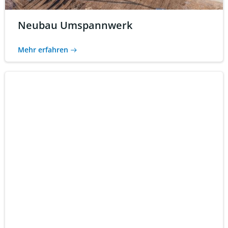
Neubau Umspannwerk
Mehr erfahren