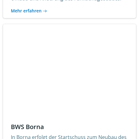
Mehr erfahren
BWS Borna
In Borna erfolgt der Startschuss zum Neubau des