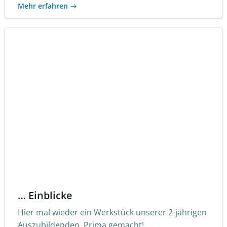
Mehr erfahren
… Einblicke
Hier mal wieder ein Werkstück unserer 2-jährigen
Auszubildenden. Prima gemacht!