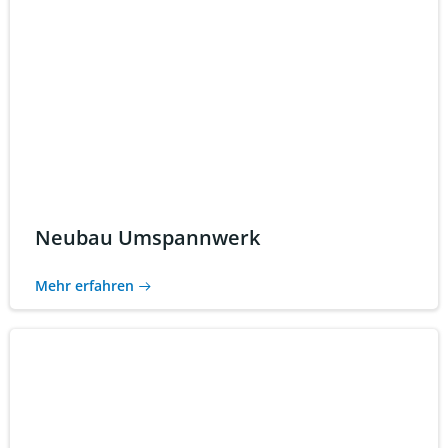
Neubau Umspannwerk
Mehr erfahren