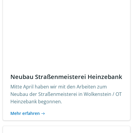
Neubau Straßenmeisterei Heinzebank
Mitte April haben wir mit den Arbeiten zum
Neubau der Straßenmeisterei in Wolkenstein / OT
Heinzebank begonnen.
Mehr erfahren