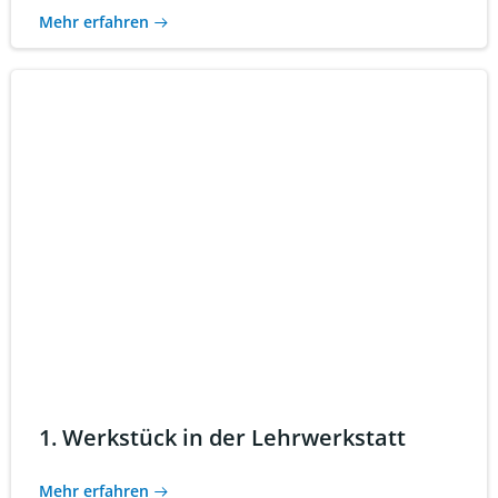
Mehr erfahren
1. Werkstück in der Lehrwerkstatt
Mehr erfahren