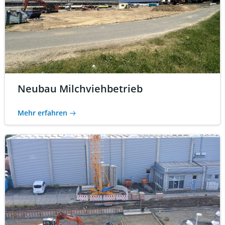
Neubau Milchviehbetrieb
Mehr erfahren