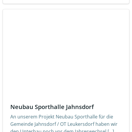
Neubau Sporthalle Jahnsdorf
An unserem Projekt Neubau Sporthalle für die
Gemeinde Jahnsdorf / OT Leukersdorf haben wir
den Unterbau noch vor dem Jahreswechsel […]