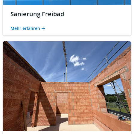
Sanierung Freibad
Mehr erfahren