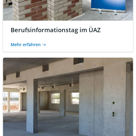
Berufsinformationstag im ÜAZ
Mehr erfahren