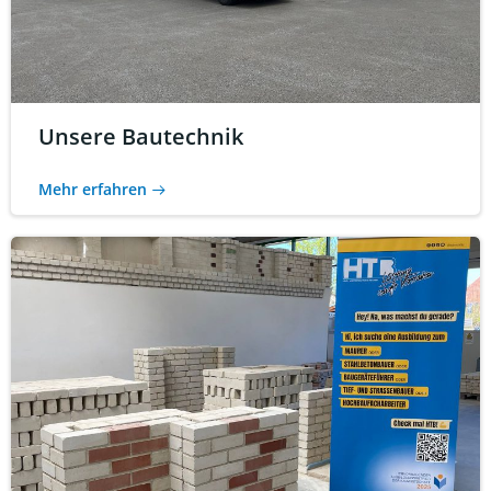
Unsere Bautechnik
Mehr erfahren