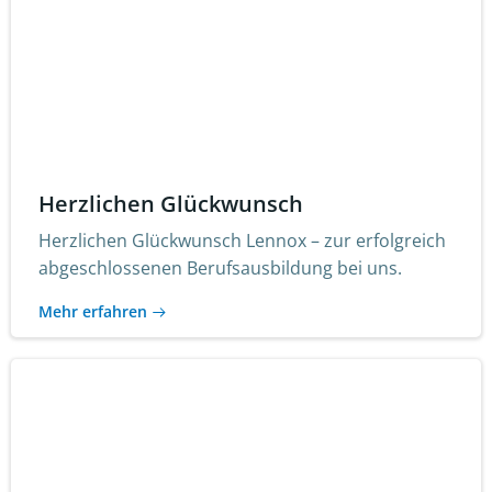
Herzlichen Glückwunsch
Herzlichen Glückwunsch Lennox – zur erfolgreich
abgeschlossenen Berufsausbildung bei uns.
Mehr erfahren