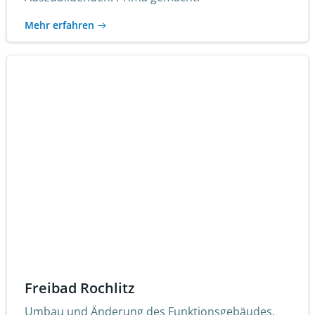
Mehr erfahren
Freibad Rochlitz
Umbau und Änderung des Funktionsgebäudes.