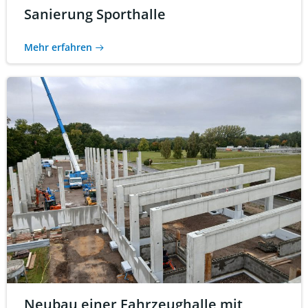
Sanierung Sporthalle
Mehr erfahren
Neubau einer Fahrzeughalle mit