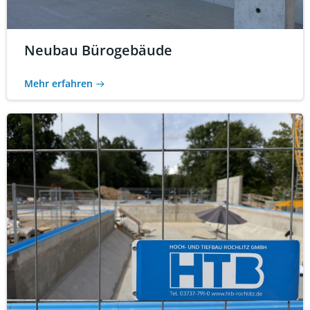
Neubau Bürogebäude
Mehr erfahren