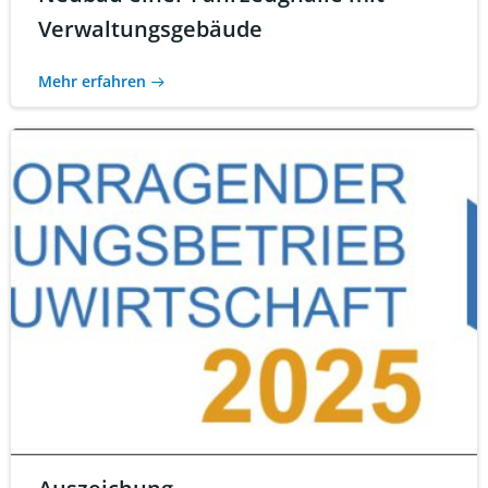
Verwaltungsgebäude
Mehr erfahren