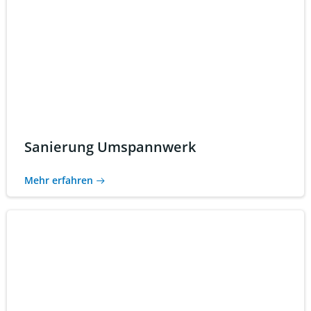
Sanierung Umspannwerk
Mehr erfahren