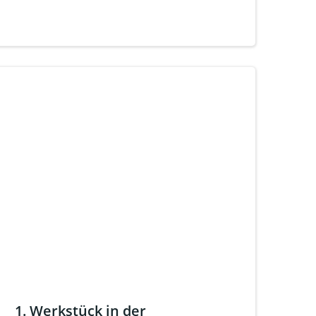
1. Werkstück in der