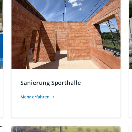
Sanierung Sporthalle
Mehr erfahren