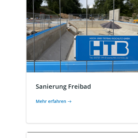
Sanierung Freibad
Mehr erfahren