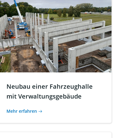
Neubau einer Fahrzeughalle
mit Verwaltungsgebäude
Mehr erfahren