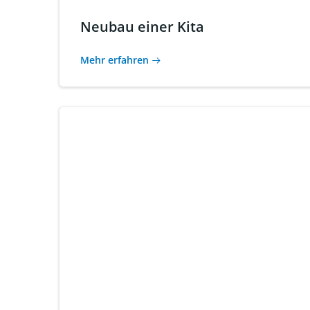
Neubau einer Kita
Mehr erfahren