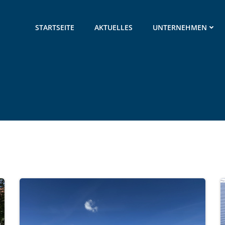
STARTSEITE
AKTUELLES
UNTERNEHMEN