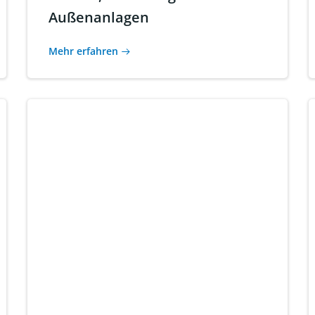
Außenanlagen
Mehr erfahren