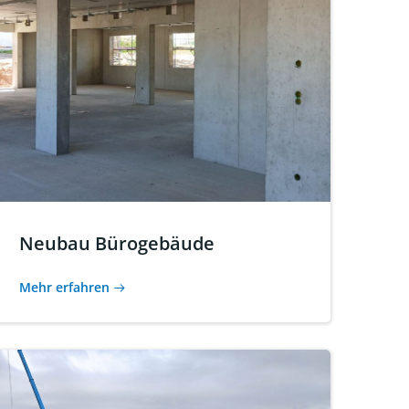
Neubau Bürogebäude
Mehr erfahren