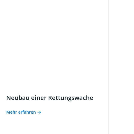
Neubau einer Rettungswache
Mehr erfahren