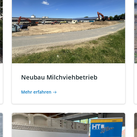
Neubau Milchviehbetrieb
Mehr erfahren