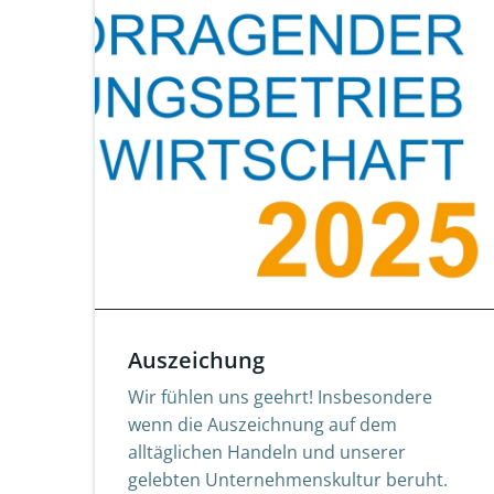
Auszeichung
Wir fühlen uns geehrt! Insbesondere
wenn die Auszeichnung auf dem
alltäglichen Handeln und unserer
gelebten Unternehmenskultur beruht.