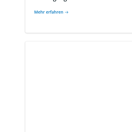
Mehr erfahren