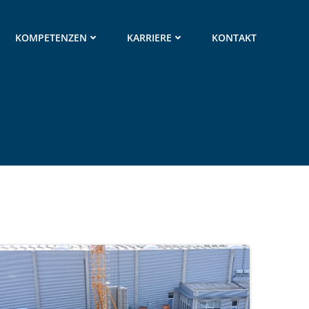
KOMPETENZEN
KARRIERE
KONTAKT