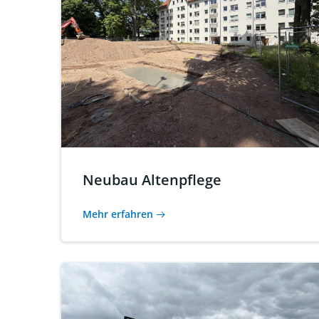
Neubau Altenpflege
Mehr erfahren