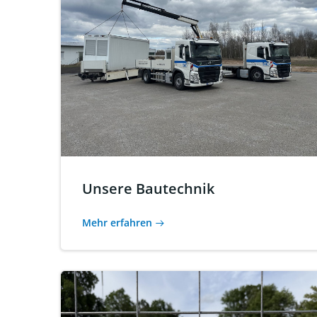
Unsere Bautechnik
Mehr erfahren