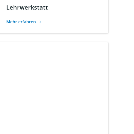
Lehrwerkstatt
Mehr erfahren