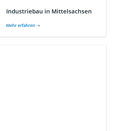
Industriebau in Mittelsachsen
Mehr erfahren