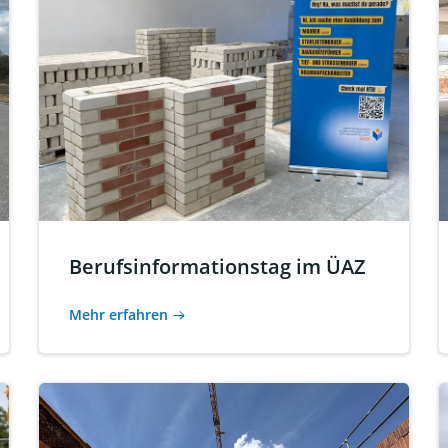
Berufsinformationstag im ÜAZ
Mehr erfahren