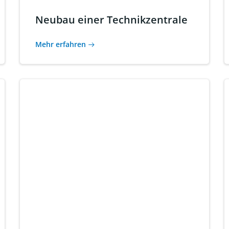
Neubau einer Technikzentrale
Mehr erfahren