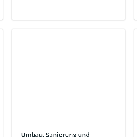
Umbau, Sanierung und