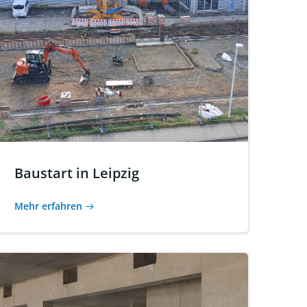
Baustart in Leipzig
Mehr erfahren