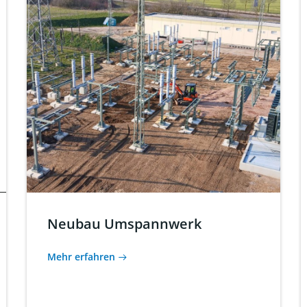
Neubau Umspannwerk
Mehr erfahren