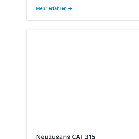
Mehr erfahren
Neuzugang CAT 315