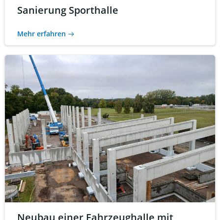
Sanierung Sporthalle
Mehr erfahren
Neubau einer Fahrzeughalle mit