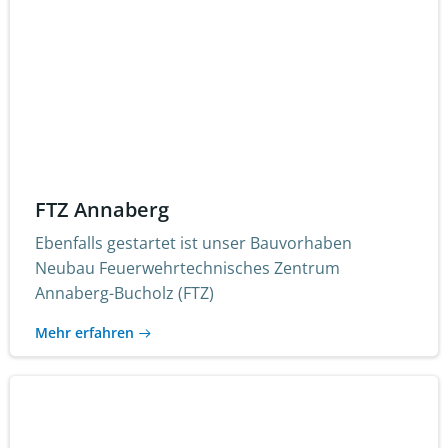
FTZ Annaberg
Ebenfalls gestartet ist unser Bauvorhaben
Neubau Feuerwehrtechnisches Zentrum
Annaberg-Bucholz (FTZ)
Mehr erfahren