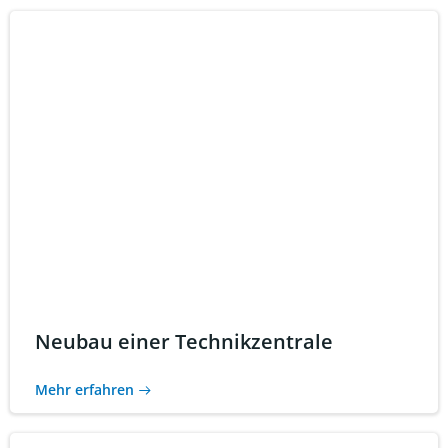
Neubau einer Technikzentrale
Mehr erfahren