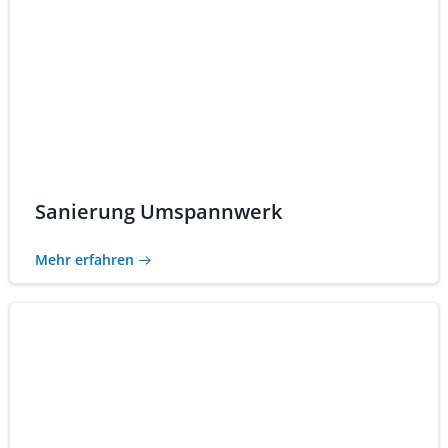
Sanierung Umspannwerk
Mehr erfahren