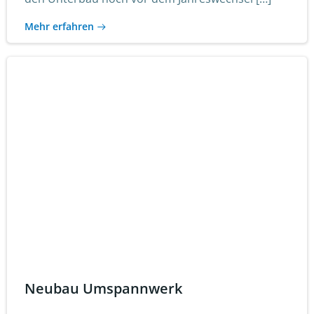
Mehr erfahren
Neubau Umspannwerk