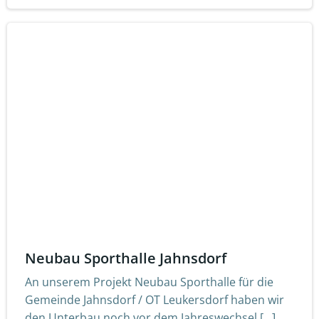
Neubau Sporthalle Jahnsdorf
An unserem Projekt Neubau Sporthalle für die
Gemeinde Jahnsdorf / OT Leukersdorf haben wir
den Unterbau noch vor dem Jahreswechsel […]