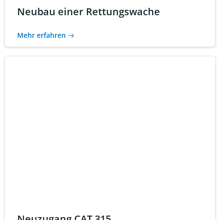
Neubau einer Rettungswache
Mehr erfahren
Neuzugang CAT 315