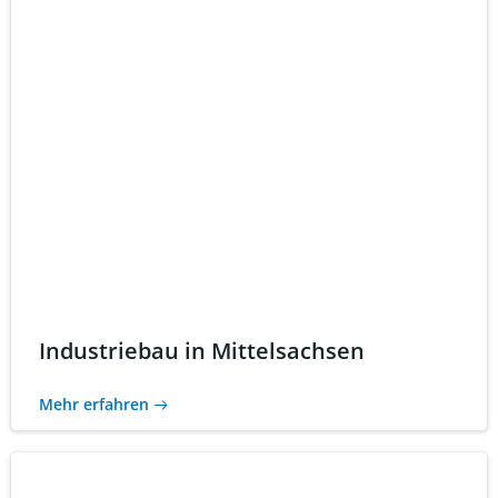
Industriebau in Mittelsachsen
Mehr erfahren