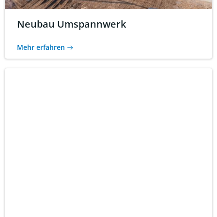
Neubau Umspannwerk
Mehr erfahren