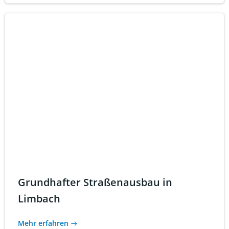
Grundhafter Straßenausbau in
Limbach
Mehr erfahren