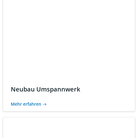
Neubau Umspannwerk
Mehr erfahren