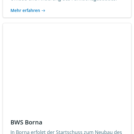
Mehr erfahren
BWS Borna
In Borna erfolgt der Startschuss zum Neubau des