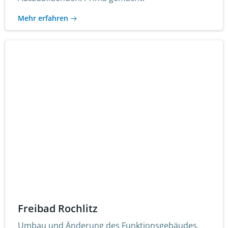
Mehr erfahren
Freibad Rochlitz
Umbau und Änderung des Funktionsgebäudes.