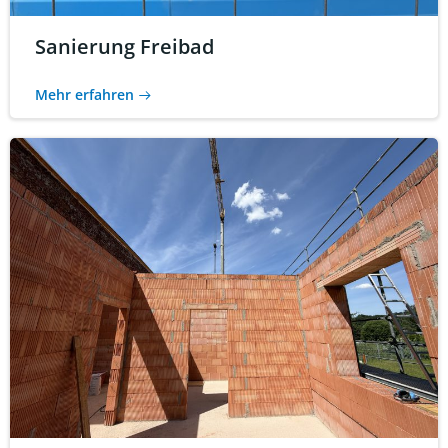
Sanierung Freibad
Mehr erfahren