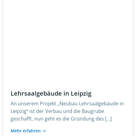
Lehrsaalgebäude in Leipzig
An unserem Projekt „Neubau Lehrsaalgebäude in
Leipzig“ ist der Verbau und die Baugrube
geschafft, nun geht es die Gründung des […]
Mehr erfahren