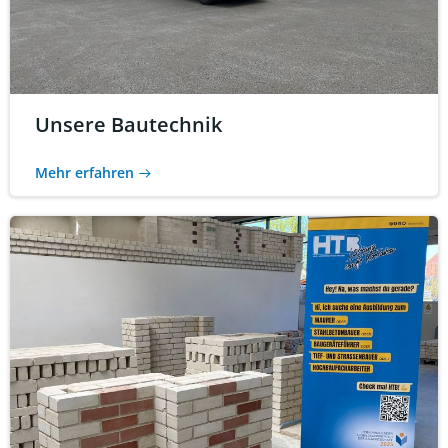
Unsere Bautechnik
Mehr erfahren