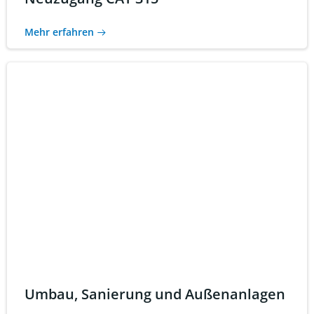
Mehr erfahren
Umbau, Sanierung und Außenanlagen