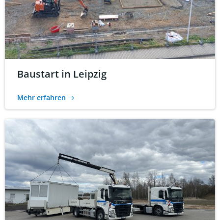
Baustart in Leipzig
Mehr erfahren