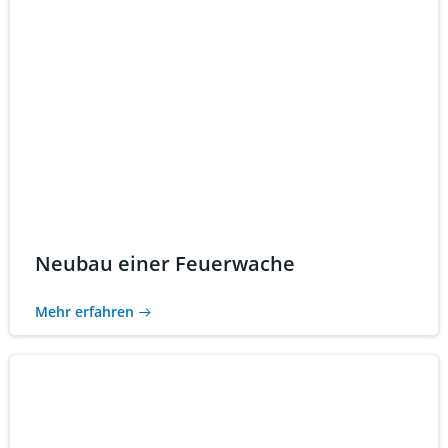
Neubau einer Feuerwache
Mehr erfahren