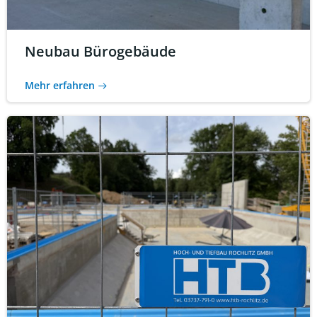
Neubau Bürogebäude
Mehr erfahren