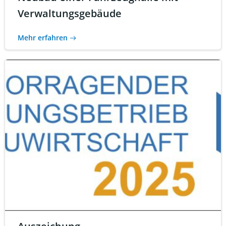
Verwaltungsgebäude
Mehr erfahren