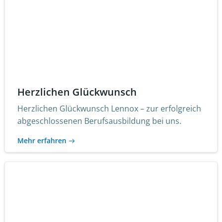
Herzlichen Glückwunsch
Herzlichen Glückwunsch Lennox – zur erfolgreich
abgeschlossenen Berufsausbildung bei uns.
Mehr erfahren