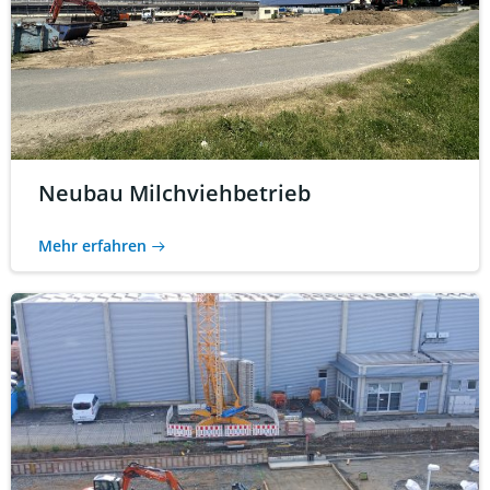
Neubau Milchviehbetrieb
Mehr erfahren