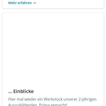
Mehr erfahren
… Einblicke
Hier mal wieder ein Werkstück unserer 2-jährigen
Auszubildenden. Prima gemacht!