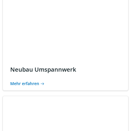
Neubau Umspannwerk
Mehr erfahren