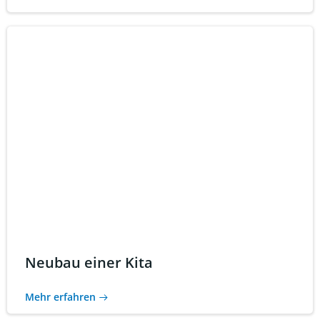
Neubau einer Kita
Mehr erfahren