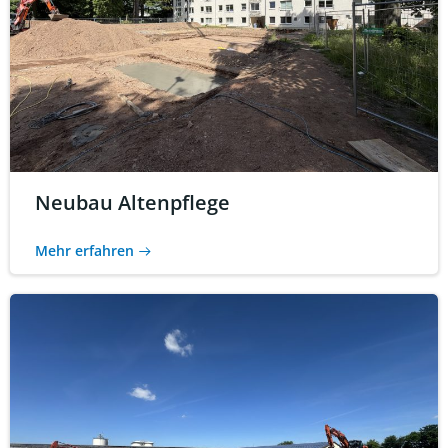
Neubau Altenpflege
Mehr erfahren