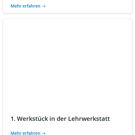
Mehr erfahren
1. Werkstück in der Lehrwerkstatt
Mehr erfahren