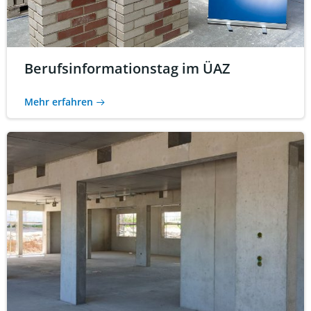
Berufsinformationstag im ÜAZ
Mehr erfahren