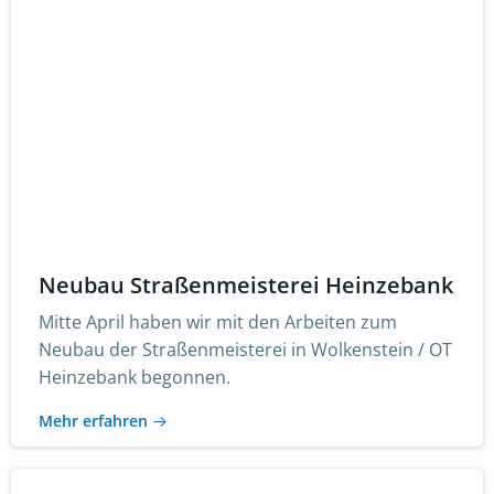
Neubau Straßenmeisterei Heinzebank
Mitte April haben wir mit den Arbeiten zum
Neubau der Straßenmeisterei in Wolkenstein / OT
Heinzebank begonnen.
Mehr erfahren