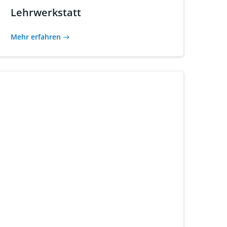
Lehrwerkstatt
Mehr erfahren