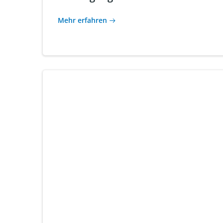
Mehr erfahren