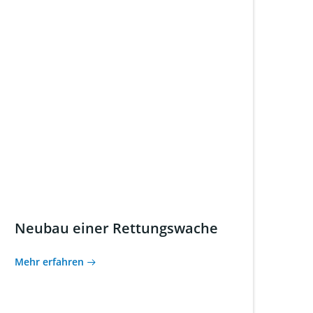
Neubau einer Rettungswache
Mehr erfahren