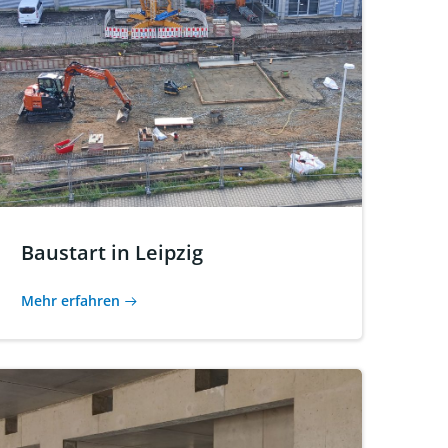
Baustart in Leipzig
Mehr erfahren