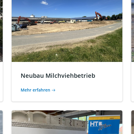
Neubau Milchviehbetrieb
Mehr erfahren