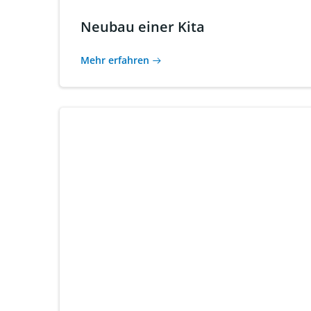
Neubau einer Kita
Mehr erfahren