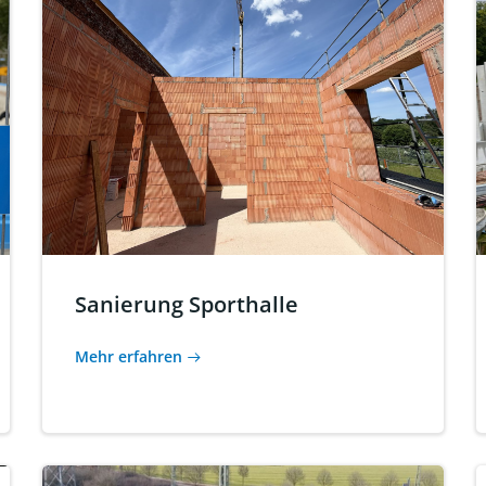
Sanierung Sporthalle
Mehr erfahren