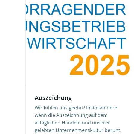
Auszeichung
Wir fühlen uns geehrt! Insbesondere
wenn die Auszeichnung auf dem
alltäglichen Handeln und unserer
gelebten Unternehmenskultur beruht.