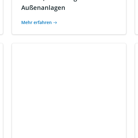
Außenanlagen
Mehr erfahren