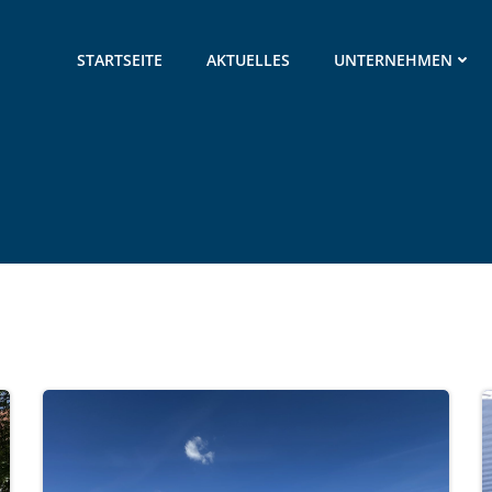
STARTSEITE
AKTUELLES
UNTERNEHMEN