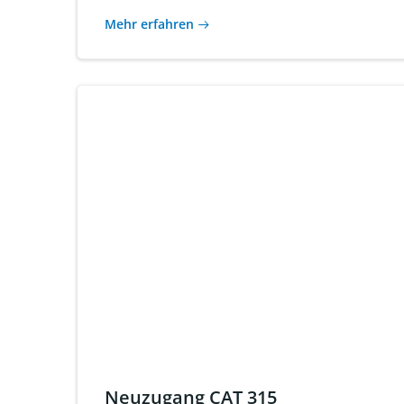
Mehr erfahren
Neuzugang CAT 315