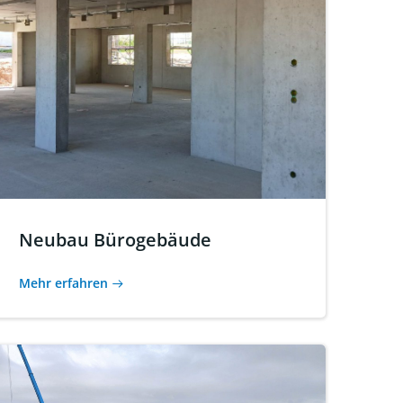
Neubau Bürogebäude
Mehr erfahren