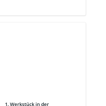
1. Werkstück in der