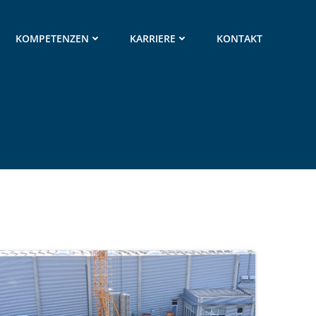
KOMPETENZEN
KARRIERE
KONTAKT