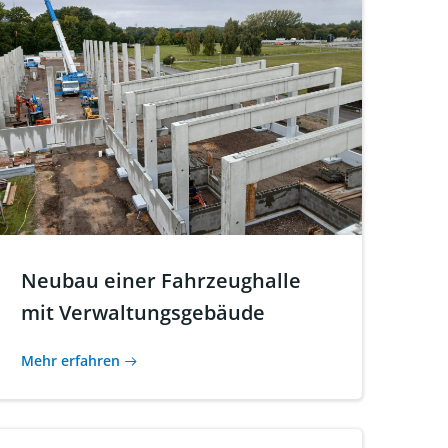
Neubau einer Fahrzeughalle
mit Verwaltungsgebäude
Mehr erfahren