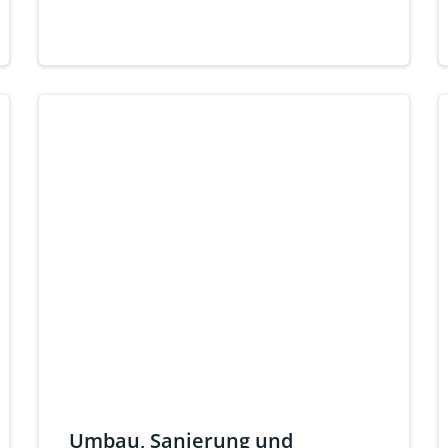
Umbau, Sanierung und