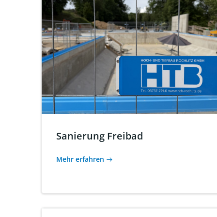
Sanierung Freibad
Mehr erfahren