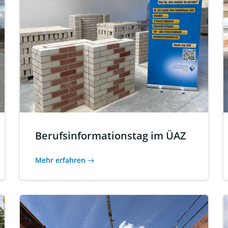
Berufsinformationstag im ÜAZ
Mehr erfahren