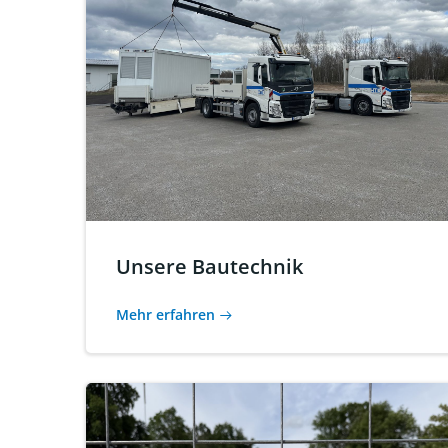
Unsere Bautechnik
Mehr erfahren