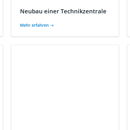
Neubau einer Technikzentrale
Mehr erfahren