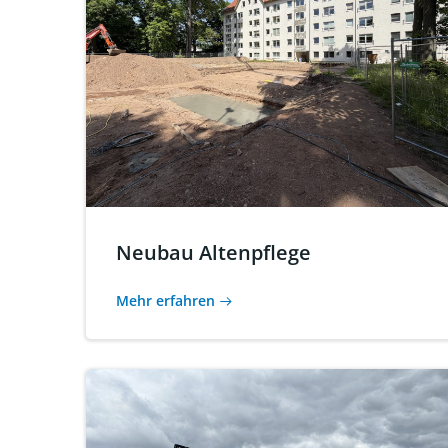
Neubau Altenpflege
Mehr erfahren