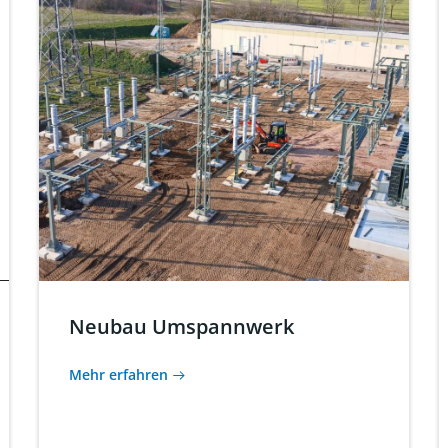
Neubau Umspannwerk
Mehr erfahren