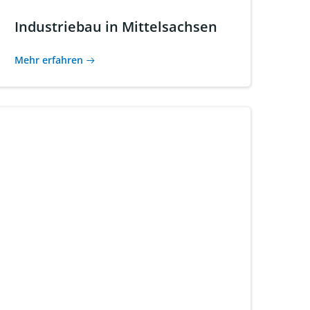
Industriebau in Mittelsachsen
Mehr erfahren