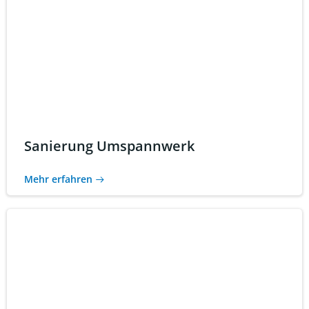
Sanierung Umspannwerk
Mehr erfahren