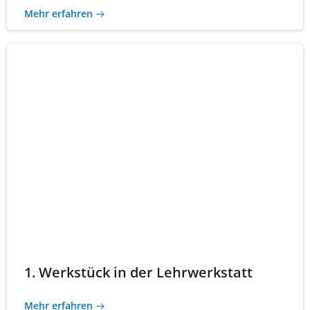
Mehr erfahren
1. Werkstück in der Lehrwerkstatt
Mehr erfahren