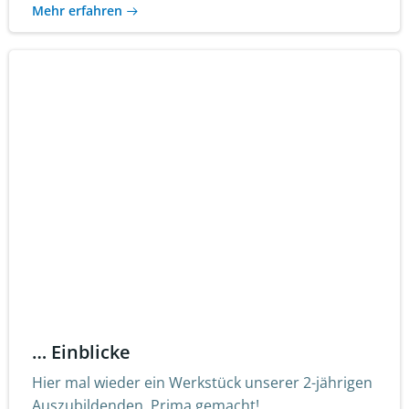
Mehr erfahren
… Einblicke
Hier mal wieder ein Werkstück unserer 2-jährigen
Auszubildenden. Prima gemacht!