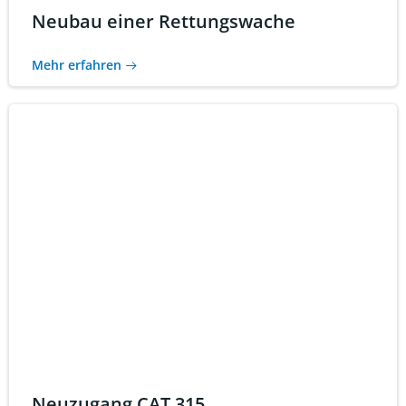
Neubau einer Rettungswache
Mehr erfahren
Neuzugang CAT 315