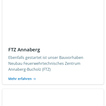
FTZ Annaberg
Ebenfalls gestartet ist unser Bauvorhaben
Neubau Feuerwehrtechnisches Zentrum
Annaberg-Bucholz (FTZ)
Mehr erfahren