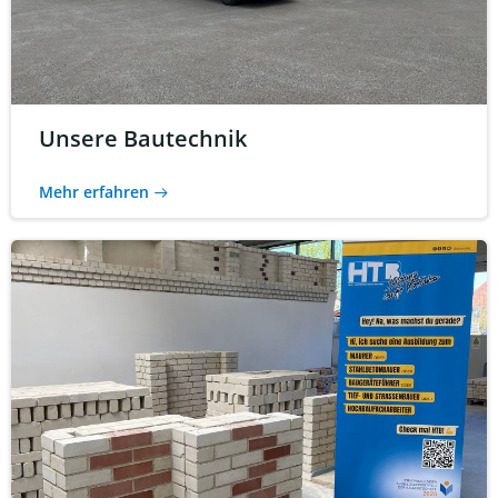
Unsere Bautechnik
Mehr erfahren