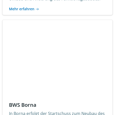
Mehr erfahren
BWS Borna
In Borna erfolgt der Startschuss zum Neubau des