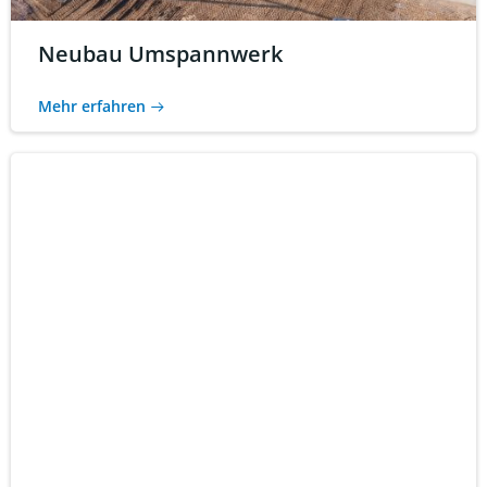
Neubau Umspannwerk
Mehr erfahren