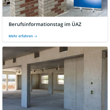
Berufsinformationstag im ÜAZ
Mehr erfahren