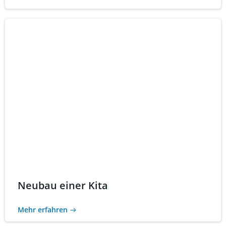
Neubau einer Kita
Mehr erfahren