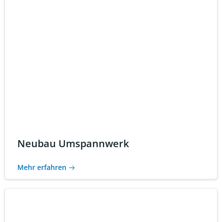
Neubau Umspannwerk
Mehr erfahren