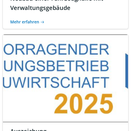
Verwaltungsgebäude
Mehr erfahren