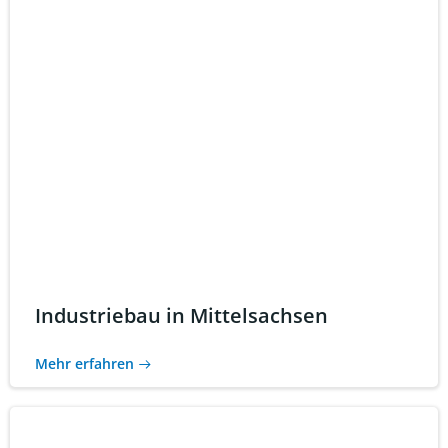
Industriebau in Mittelsachsen
Mehr erfahren