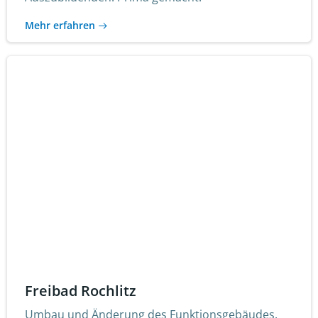
Mehr erfahren
Freibad Rochlitz
Umbau und Änderung des Funktionsgebäudes.