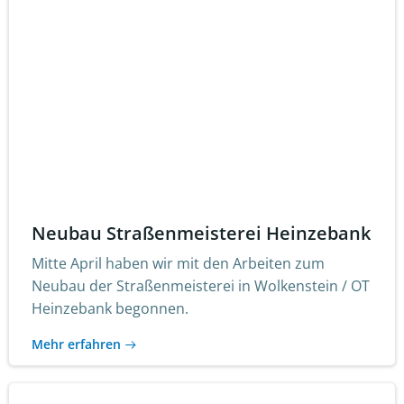
Neubau Straßenmeisterei Heinzebank
Mitte April haben wir mit den Arbeiten zum
Neubau der Straßenmeisterei in Wolkenstein / OT
Heinzebank begonnen.
Mehr erfahren