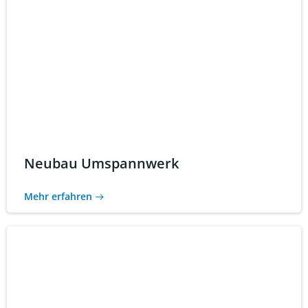
Neubau Umspannwerk
Mehr erfahren