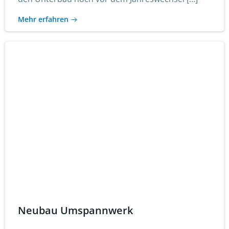
Mehr erfahren
Neubau Umspannwerk