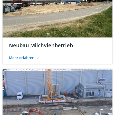
Neubau Milchviehbetrieb
Mehr erfahren