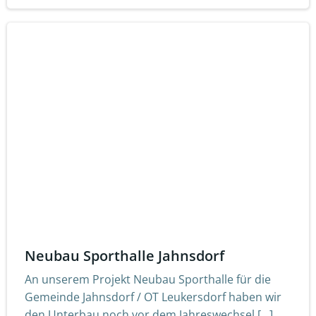
Neubau Sporthalle Jahnsdorf
An unserem Projekt Neubau Sporthalle für die
Gemeinde Jahnsdorf / OT Leukersdorf haben wir
den Unterbau noch vor dem Jahreswechsel […]