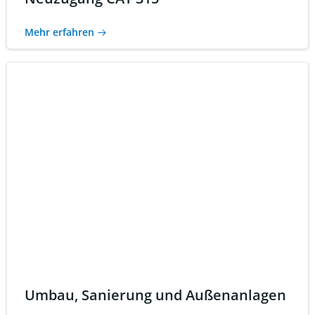
Mehr erfahren
Umbau, Sanierung und Außenanlagen