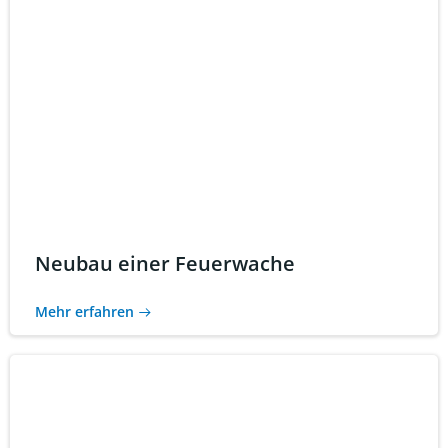
Neubau einer Feuerwache
Mehr erfahren