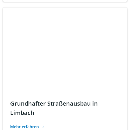
Grundhafter Straßenausbau in
Limbach
Mehr erfahren