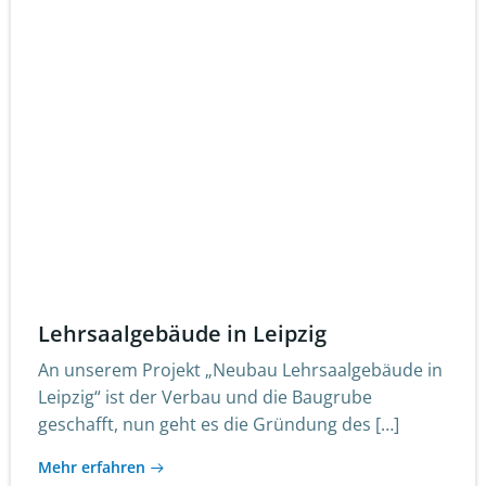
Lehrsaalgebäude in Leipzig
An unserem Projekt „Neubau Lehrsaalgebäude in
Leipzig“ ist der Verbau und die Baugrube
geschafft, nun geht es die Gründung des […]
Mehr erfahren