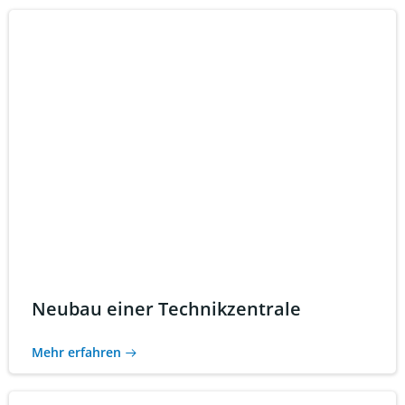
Neubau einer Technikzentrale
Mehr erfahren