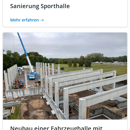
Sanierung Sporthalle
Mehr erfahren
Neubau einer Fahrzeughalle mit