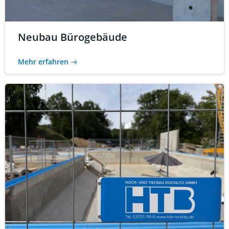
Neubau Bürogebäude
Mehr erfahren