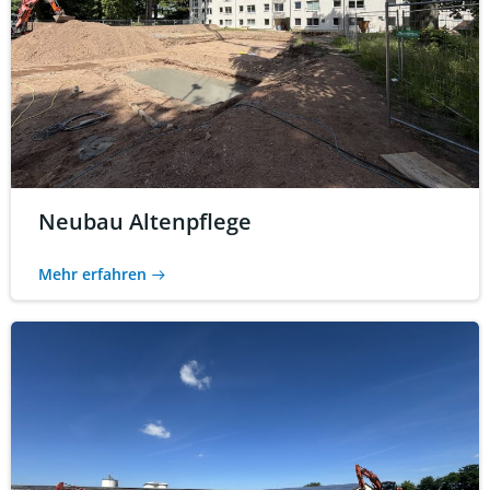
Neubau Altenpflege
Mehr erfahren