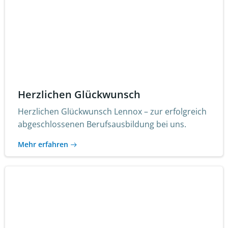
Herzlichen Glückwunsch
Herzlichen Glückwunsch Lennox – zur erfolgreich
abgeschlossenen Berufsausbildung bei uns.
Mehr erfahren