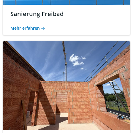
Sanierung Freibad
Mehr erfahren