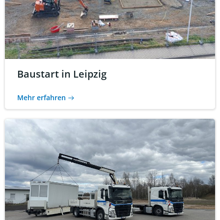
Baustart in Leipzig
Mehr erfahren