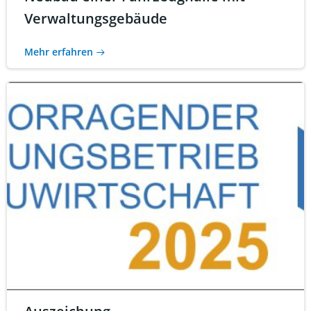
Verwaltungsgebäude
Mehr erfahren