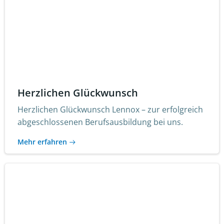
Herzlichen Glückwunsch
Herzlichen Glückwunsch Lennox – zur erfolgreich
abgeschlossenen Berufsausbildung bei uns.
Mehr erfahren