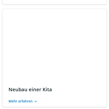
Neubau einer Kita
Mehr erfahren