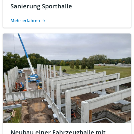
Sanierung Sporthalle
Mehr erfahren
Neubau einer Fahrzeughalle mit