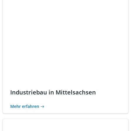
Industriebau in Mittelsachsen
Mehr erfahren