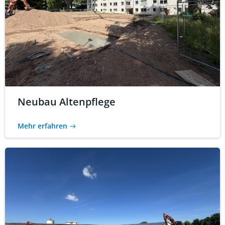
Neubau Altenpflege
Mehr erfahren