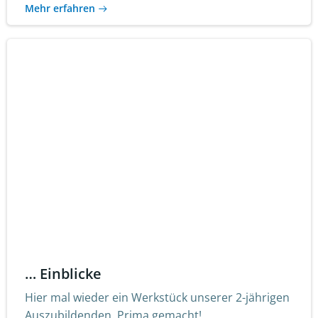
Mehr erfahren
… Einblicke
Hier mal wieder ein Werkstück unserer 2-jährigen
Auszubildenden. Prima gemacht!