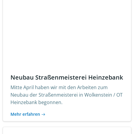
Neubau Straßenmeisterei Heinzebank
Mitte April haben wir mit den Arbeiten zum
Neubau der Straßenmeisterei in Wolkenstein / OT
Heinzebank begonnen.
Mehr erfahren