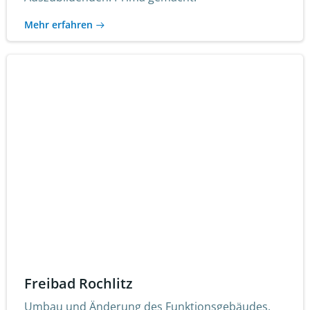
Mehr erfahren
Freibad Rochlitz
Umbau und Änderung des Funktionsgebäudes.