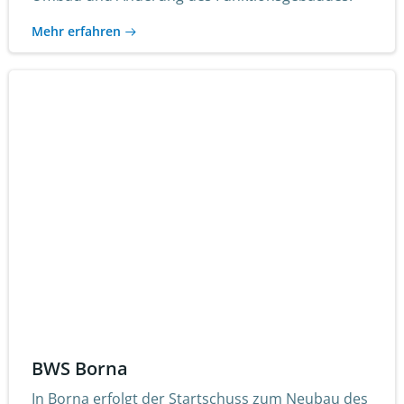
Mehr erfahren
BWS Borna
In Borna erfolgt der Startschuss zum Neubau des