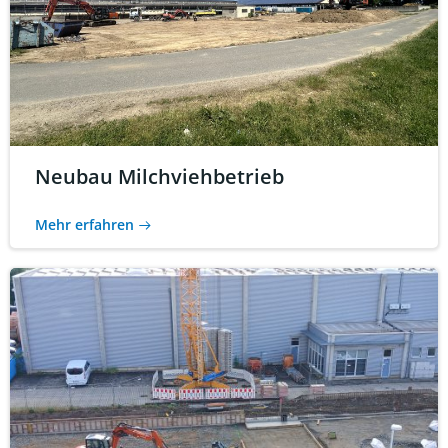
Neubau Milchviehbetrieb
Mehr erfahren