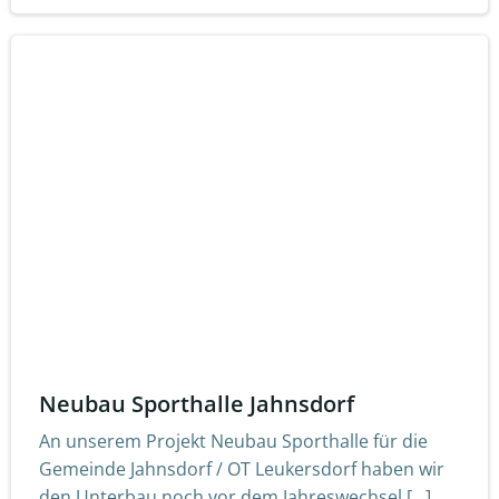
Neubau Sporthalle Jahnsdorf
An unserem Projekt Neubau Sporthalle für die
Gemeinde Jahnsdorf / OT Leukersdorf haben wir
den Unterbau noch vor dem Jahreswechsel […]