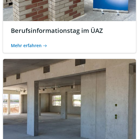
Berufsinformationstag im ÜAZ
Mehr erfahren