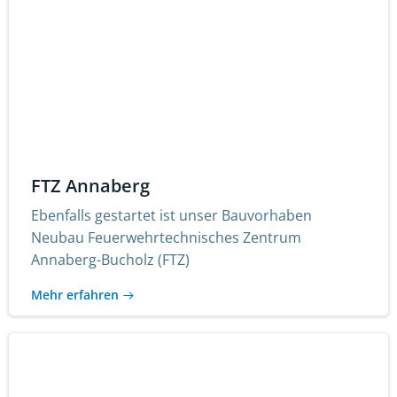
FTZ Annaberg
Ebenfalls gestartet ist unser Bauvorhaben
Neubau Feuerwehrtechnisches Zentrum
Annaberg-Bucholz (FTZ)
Mehr erfahren