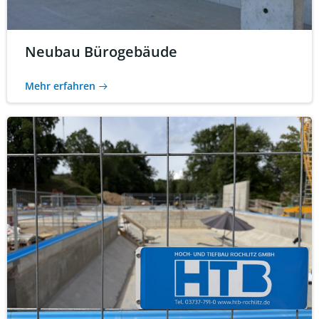
Neubau Bürogebäude
Mehr erfahren