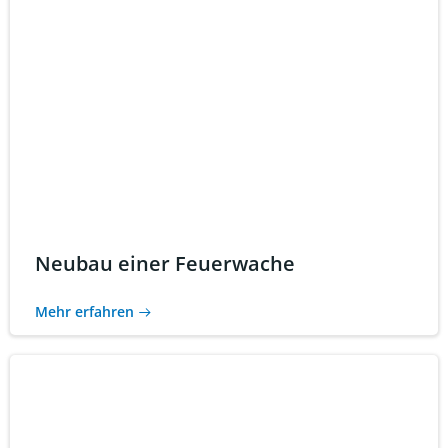
Neubau einer Feuerwache
Mehr erfahren