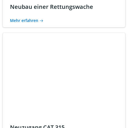
Neubau einer Rettungswache
Mehr erfahren
Neuzugang CAT 315