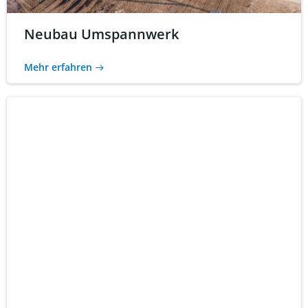
Neubau Umspannwerk
Mehr erfahren