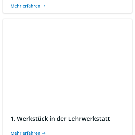
Mehr erfahren
1. Werkstück in der Lehrwerkstatt
Mehr erfahren