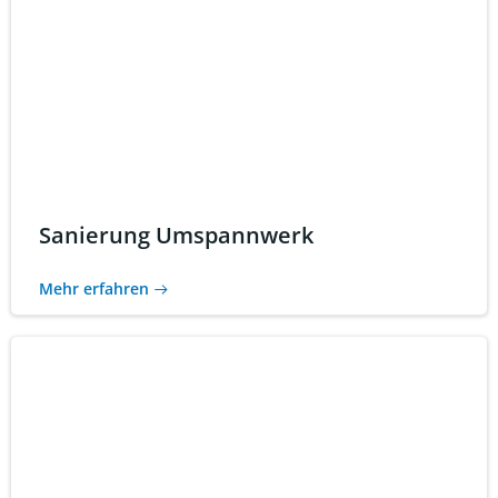
Sanierung Umspannwerk
Mehr erfahren