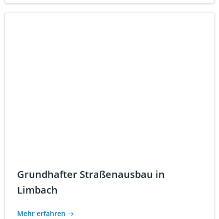
Grundhafter Straßenausbau in
Limbach
Mehr erfahren