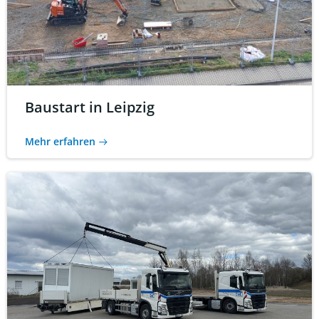
Baustart in Leipzig
Mehr erfahren