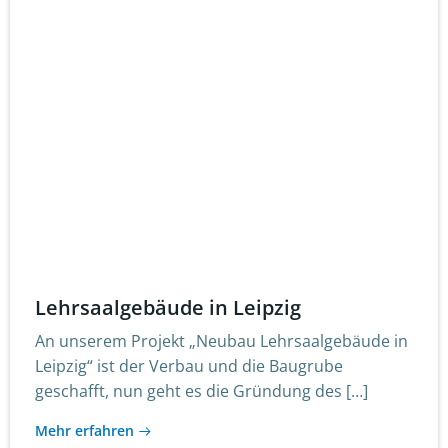
Lehrsaalgebäude in Leipzig
An unserem Projekt „Neubau Lehrsaalgebäude in
Leipzig“ ist der Verbau und die Baugrube
geschafft, nun geht es die Gründung des […]
Mehr erfahren