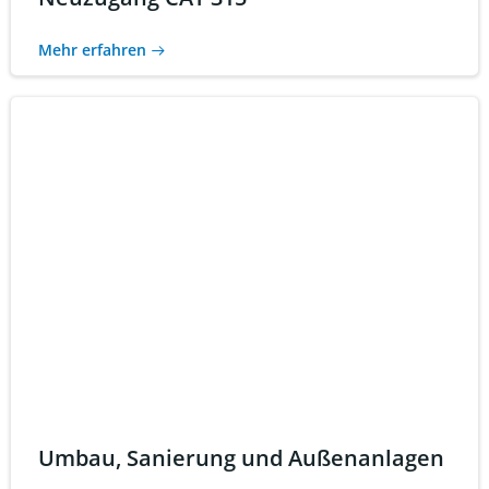
Mehr erfahren
Umbau, Sanierung und Außenanlagen