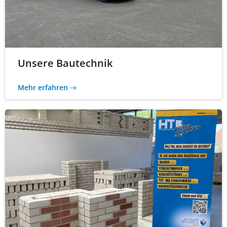
Unsere Bautechnik
Mehr erfahren