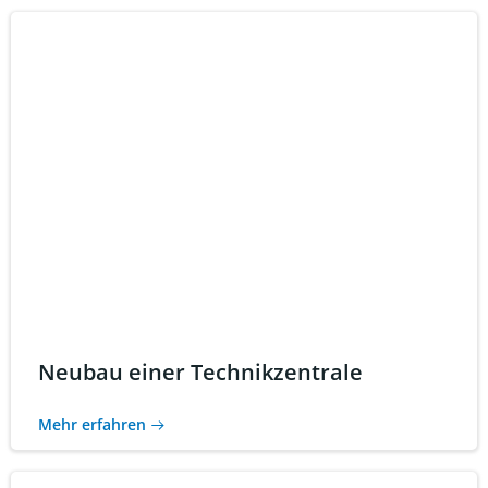
Neubau einer Technikzentrale
Mehr erfahren