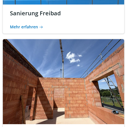
Sanierung Freibad
Mehr erfahren