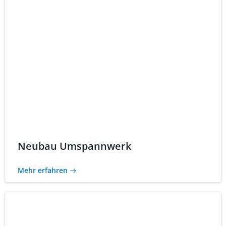
Neubau Umspannwerk
Mehr erfahren