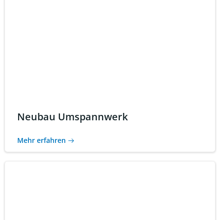
Neubau Umspannwerk
Mehr erfahren