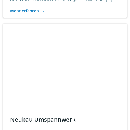
Mehr erfahren
Neubau Umspannwerk