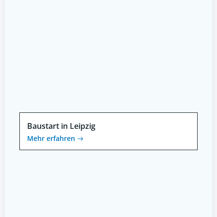
Baustart in Leipzig
Mehr erfahren