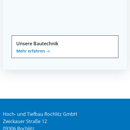
Unsere Bautechnik
Mehr erfahren
Hoch- und Tiefbau Rochlitz GmbH
Zwickauer Straße 12
09306 Rochlitz