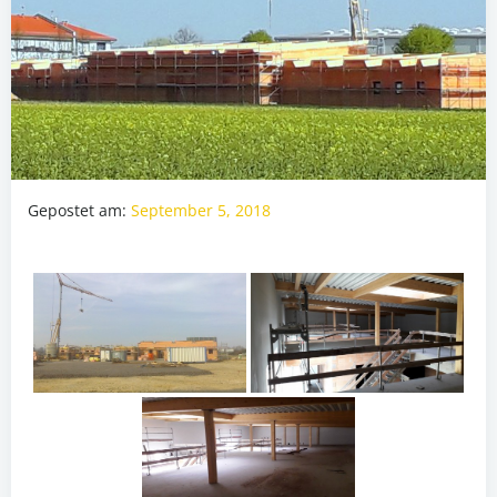
Gepostet am:
September 5, 2018