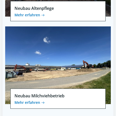
Neubau Altenpflege
Mehr erfahren
Neubau Milchviehbetrieb
Mehr erfahren