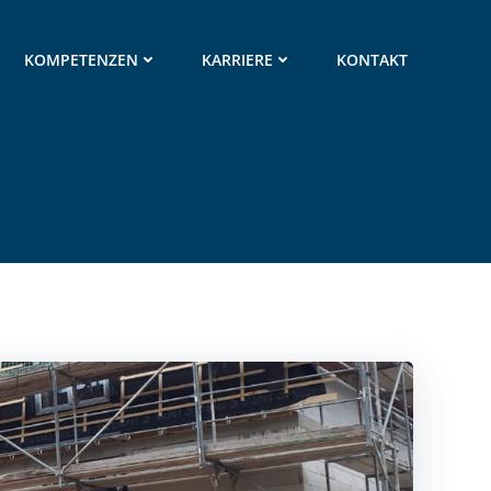
KOMPETENZEN
KARRIERE
KONTAKT