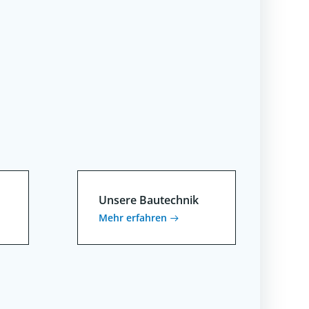
Unsere Bautechnik
Mehr erfahren