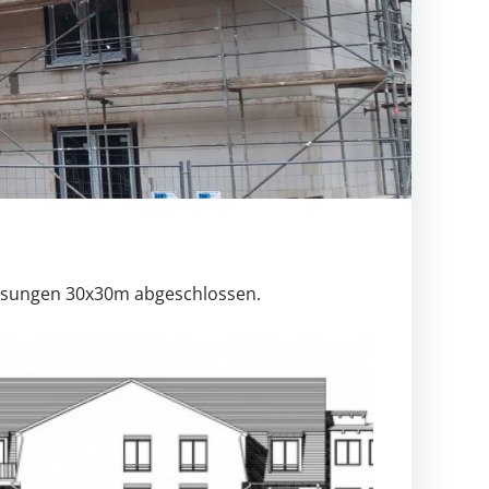
essungen 30x30m abgeschlossen.