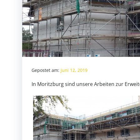
Gepostet am:
Juni 12, 2019
In Moritzburg sind unsere Arbeiten zur Erw