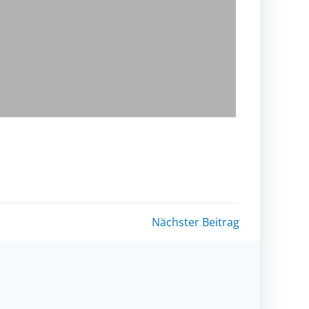
Nächster Beitrag