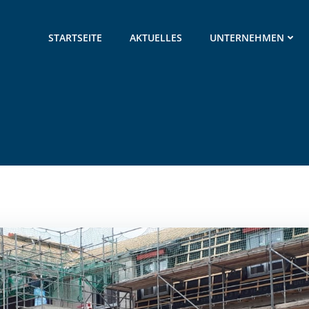
STARTSEITE
AKTUELLES
UNTERNEHMEN