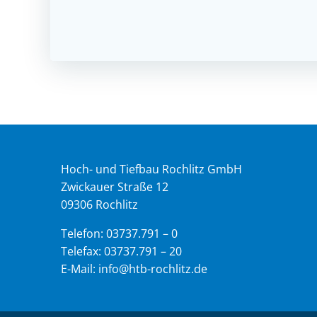
Hoch- und Tiefbau Rochlitz GmbH
Zwickauer Straße 12
09306 Rochlitz
Telefon: 03737.791 – 0
Telefax: 03737.791 – 20
E-Mail: info@htb-rochlitz.de