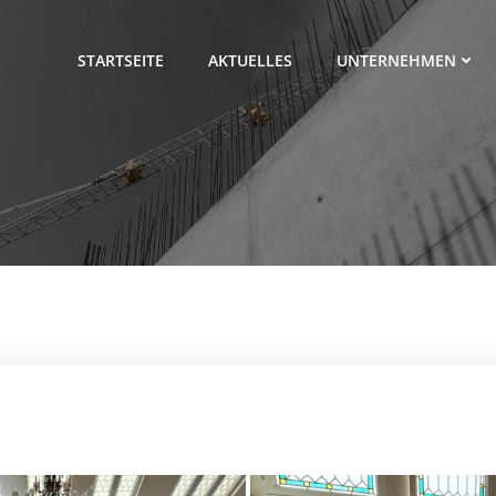
STARTSEITE
AKTUELLES
UNTERNEHMEN