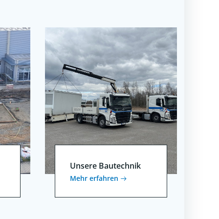
Unsere Bautechnik
Mehr erfahren