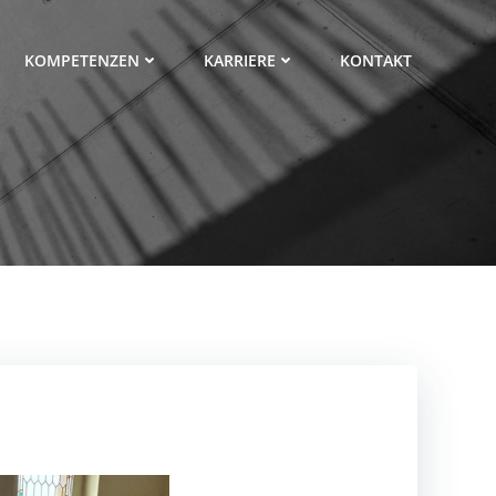
KOMPETENZEN
KARRIERE
KONTAKT