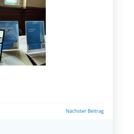
Nächster Beitrag