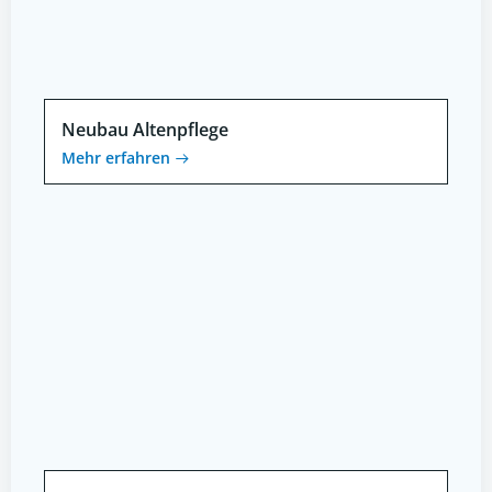
Neubau Altenpflege
Mehr erfahren