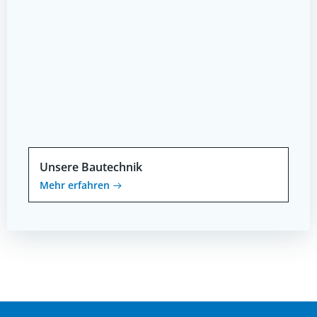
Unsere Bautechnik
Mehr erfahren