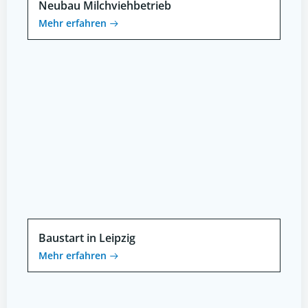
Neubau Milchviehbetrieb
Mehr erfahren
Baustart in Leipzig
Mehr erfahren