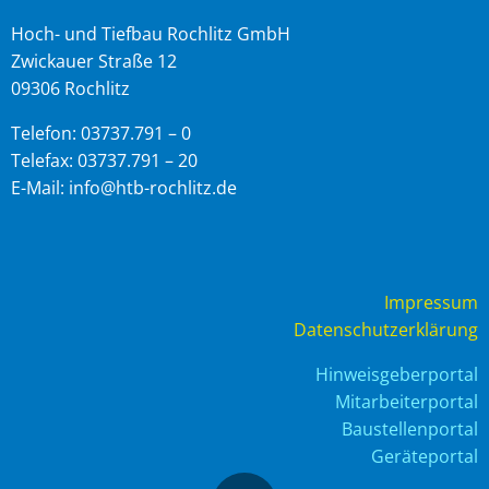
Hoch- und Tiefbau Rochlitz GmbH
Zwickauer Straße 12
09306 Rochlitz
Telefon: 03737.791 – 0
Telefax: 03737.791 – 20
E-Mail: info@htb-rochlitz.de
Impressum
Datenschutzerklärung
Hinweisgeberportal
Mitarbeiterportal
Baustellenportal
Geräteportal