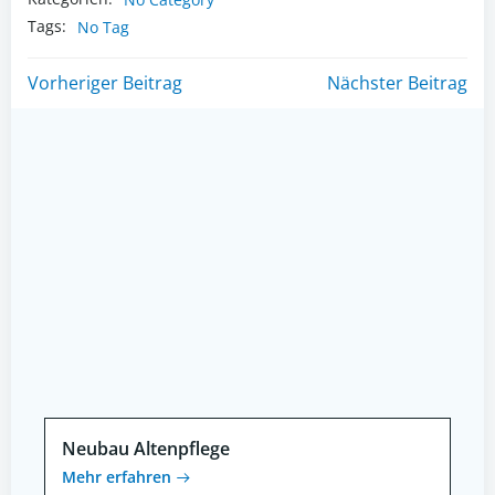
Tags:
No Tag
Post
Post
Vorheriger Beitrag
Nächster Beitrag
navigation
navigation
Neubau Altenpflege
Mehr erfahren