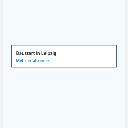
Baustart in Leipzig
Mehr erfahren