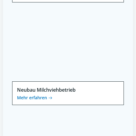
Neubau Milchviehbetrieb
Mehr erfahren