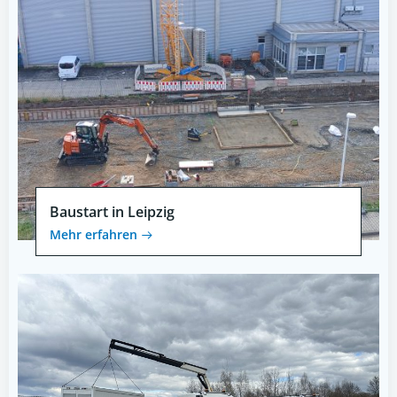
Baustart in Leipzig
Mehr erfahren