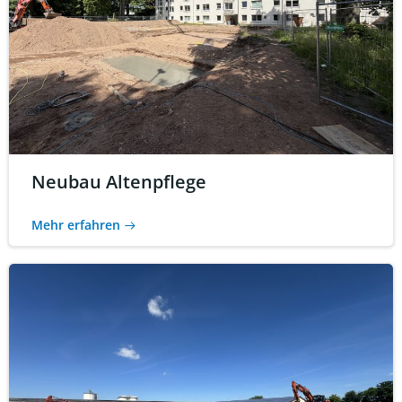
Neubau Altenpflege
Mehr erfahren