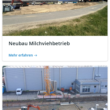
Neubau Milchviehbetrieb
Mehr erfahren