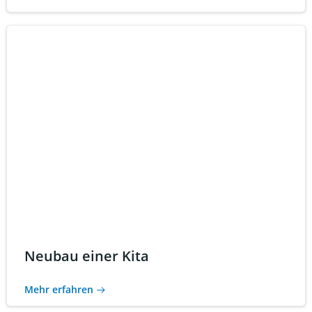
Neubau einer Kita
Mehr erfahren