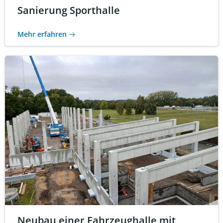
Sanierung Sporthalle
Mehr erfahren
Neubau einer Fahrzeughalle mit