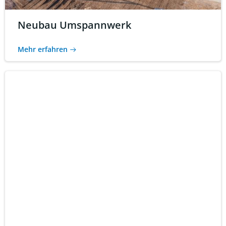
Neubau Umspannwerk
Mehr erfahren