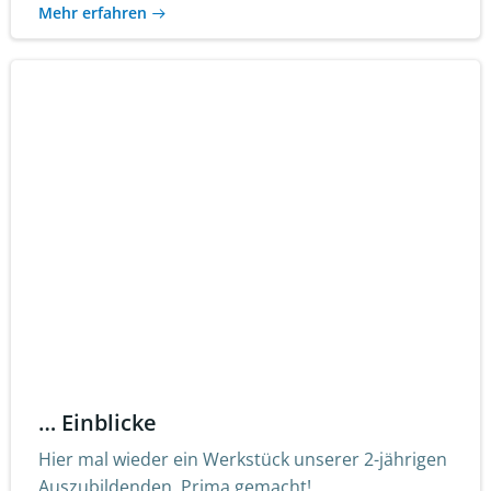
Mehr erfahren
… Einblicke
Hier mal wieder ein Werkstück unserer 2-jährigen
Auszubildenden. Prima gemacht!