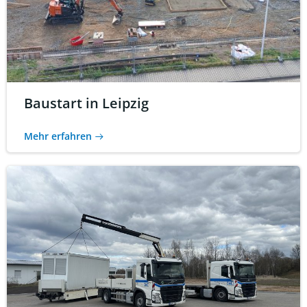
Baustart in Leipzig
Mehr erfahren