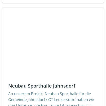
Neubau Sporthalle Jahnsdorf
An unserem Projekt Neubau Sporthalle für die
Gemeinde Jahnsdorf / OT Leukersdorf haben wir
den Unterbau noch vor dem Jahreswechsel […]