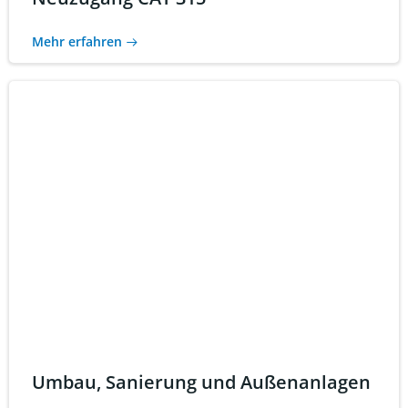
Mehr erfahren
Umbau, Sanierung und Außenanlagen