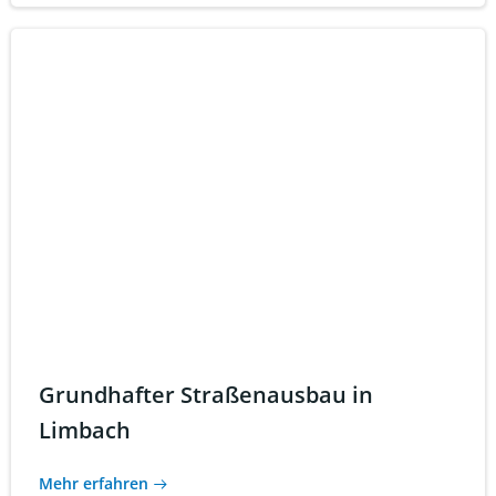
Grundhafter Straßenausbau in
Limbach
Mehr erfahren