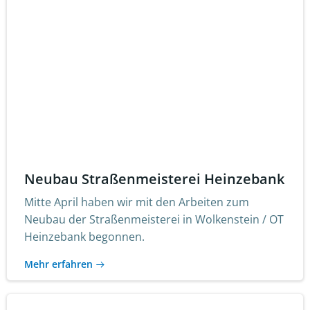
Neubau Straßenmeisterei Heinzebank
Mitte April haben wir mit den Arbeiten zum
Neubau der Straßenmeisterei in Wolkenstein / OT
Heinzebank begonnen.
Mehr erfahren