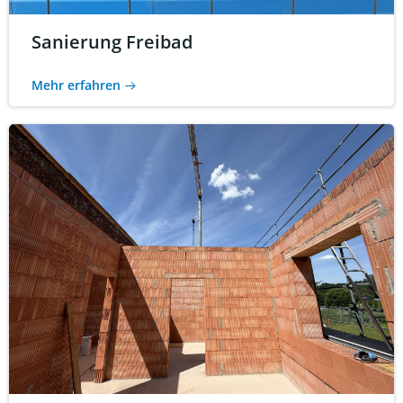
Sanierung Freibad
Mehr erfahren