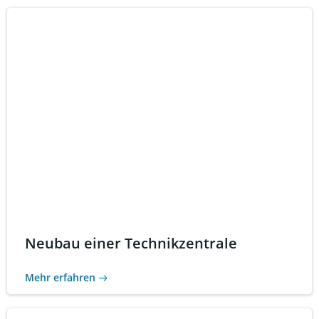
Neubau einer Technikzentrale
Mehr erfahren