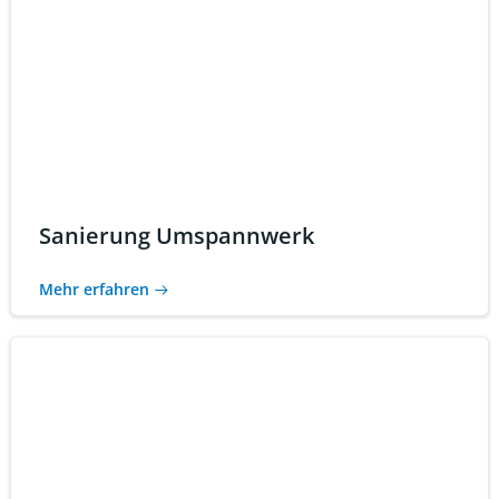
Sanierung Umspannwerk
Mehr erfahren