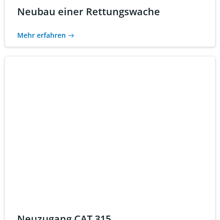
Neubau einer Rettungswache
Mehr erfahren
Neuzugang CAT 315