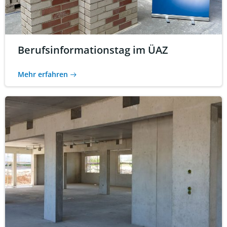
Berufsinformationstag im ÜAZ
Mehr erfahren