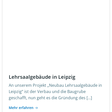
Lehrsaalgebäude in Leipzig
An unserem Projekt „Neubau Lehrsaalgebäude in
Leipzig“ ist der Verbau und die Baugrube
geschafft, nun geht es die Gründung des […]
Mehr erfahren