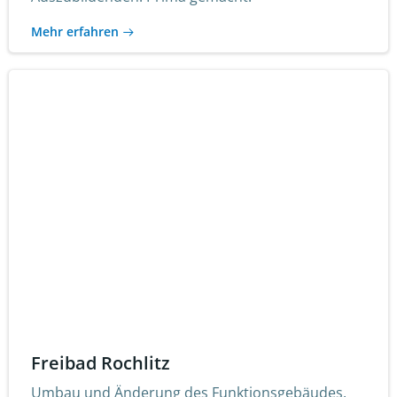
Mehr erfahren
Freibad Rochlitz
Umbau und Änderung des Funktionsgebäudes.