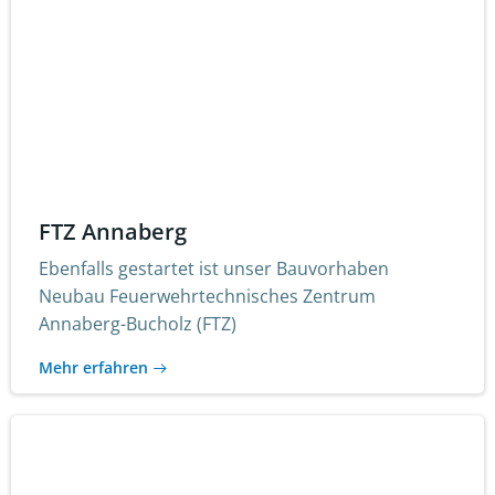
FTZ Annaberg
Ebenfalls gestartet ist unser Bauvorhaben
Neubau Feuerwehrtechnisches Zentrum
Annaberg-Bucholz (FTZ)
Mehr erfahren