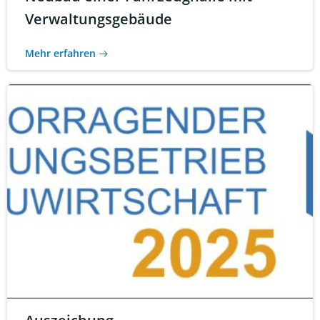
Verwaltungsgebäude
Mehr erfahren