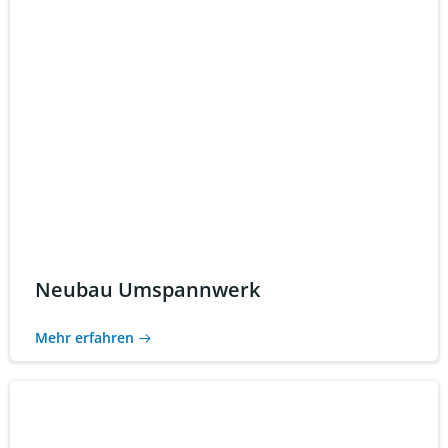
Neubau Umspannwerk
Mehr erfahren