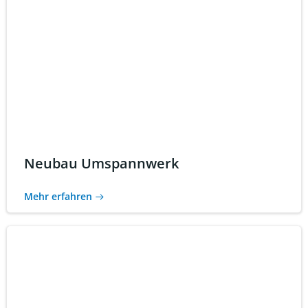
Neubau Umspannwerk
Mehr erfahren