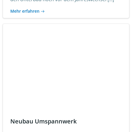
Mehr erfahren
Neubau Umspannwerk