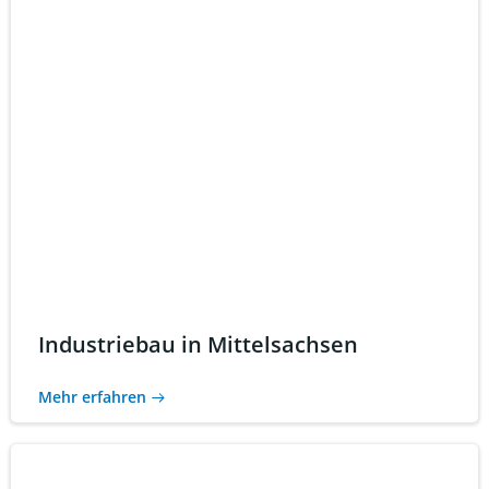
Industriebau in Mittelsachsen
Mehr erfahren