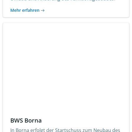
Mehr erfahren
BWS Borna
In Borna erfolgt der Startschuss zum Neubau des