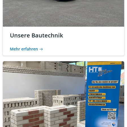
Unsere Bautechnik
Mehr erfahren