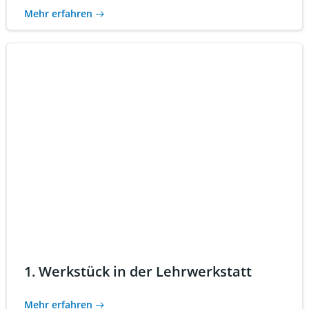
Mehr erfahren
1. Werkstück in der Lehrwerkstatt
Mehr erfahren