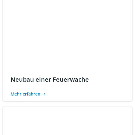
Neubau einer Feuerwache
Mehr erfahren