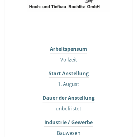
Arbeitspensum
Vollzeit
Start Anstellung
1. August
Dauer der Anstellung
unbefristet
Industrie / Gewerbe
Bauwesen