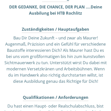
DER GEDANKE, DIE CHANCE, DER PLAN ....Deine
Ausbilung bei HTB Rochlitz
Zuständigkeiten / Hauptaufgaben
Bau Dir Deine Zukunft – und zwar als Maurer!
Augenmaß, Präzision und ein Gefühl für verschiedene
Baustoffe interessieren Dich? Als Maurer hast Du es
bei uns vom großformatigen bis hin zum kunstvollen
Sichtmauerwerk zu tun. Unterstützt wirst Du dabei mit
modernen Versetzkränen und Arbeitsbühnen. Wenn
du im Handwerk also richtig durchstarten willst, ist
diese Ausbildung genau das Richtige für Dich!
Qualifikationen / Anforderungen
Du hast einen Haupt- oder Realschulabschluss, bist