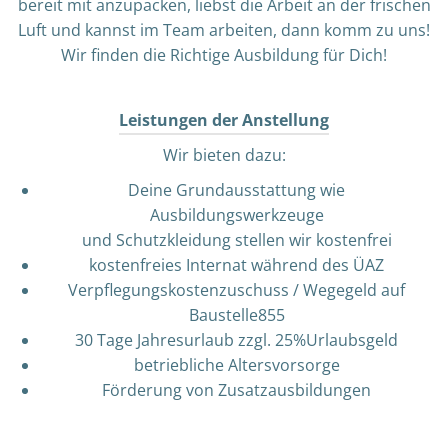
bereit mit anzupacken, liebst die Arbeit an der frischen
Luft und kannst im Team arbeiten, dann komm zu uns!
Wir finden die Richtige Ausbildung für Dich!
Leistungen der Anstellung
Wir bieten dazu:
Deine Grundausstattung wie
Ausbildungswerkzeuge
und Schutzkleidung stellen wir kostenfrei
kostenfreies Internat während des ÜAZ
Verpflegungskostenzuschuss / Wegegeld auf
Baustelle855
30 Tage Jahresurlaub zzgl. 25%Urlaubsgeld
betriebliche Altersvorsorge
Förderung von Zusatzausbildungen