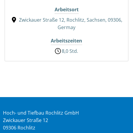
Arbeitsort
Zwickauer Straße 12, Rochlitz, Sachsen, 09306,
Germay
Arbeitszeiten
8,0 Std.
Hoch- und Tiefbau Rochlitz GmbH
Zwickauer Straße 12
09306 Rochlitz