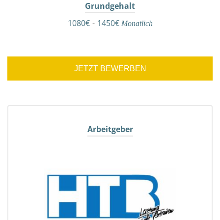
Grundgehalt
1080€
-
1450€
Monatlich
JETZT BEWERBEN
Arbeitgeber