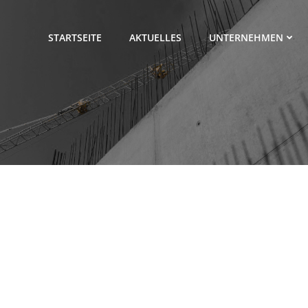
STARTSEITE
AKTUELLES
UNTERNEHMEN