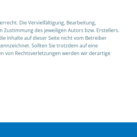
rrecht. Die Vervielfältigung, Bearbeitung,
 Zustimmung des jeweiligen Autors bzw. Erstellers.
e Inhalte auf dieser Seite nicht vom Betreiber
ennzeichnet. Sollten Sie trotzdem auf eine
n von Rechtsverletzungen werden wir derartige