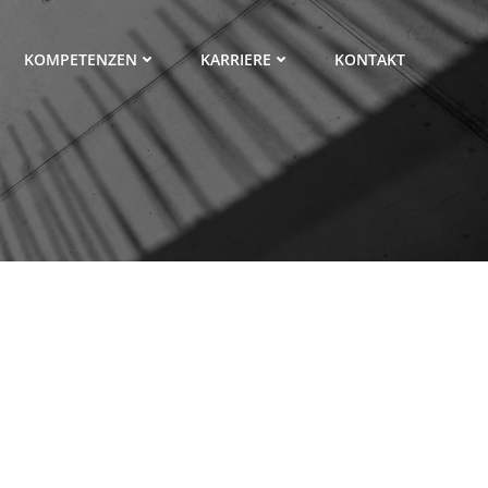
KOMPETENZEN
KARRIERE
KONTAKT