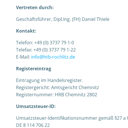
Vertreten durch:
Geschäftsführer, Dipl.Ing. (FH) Daniel Thiele
Kontakt:
Telefon: +49 (0) 3737 79 1-0
Telefax: +49 (0) 3737 79 1-22
E-Mail:
info@htb-rochlitz.de
Registereintrag
Eintragung im Handelsregister.
Registergericht: Amtsgericht Chemnitz
Registernummer: HRB Chemnitz 2802
Umsatzsteuer-ID:
Umsatzsteuer-Identifikationsnummer gemäß §27 a 
DE 8 114 706 22