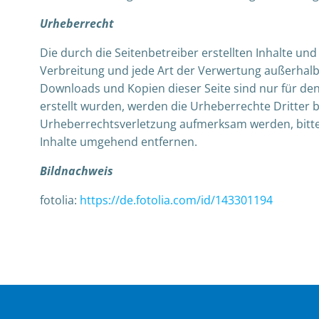
Urheberrecht
Die durch die Seitenbetreiber erstellten Inhalte un
Verbreitung und jede Art der Verwertung außerhalb 
Downloads und Kopien dieser Seite sind nur für den 
erstellt wurden, werden die Urheberrechte Dritter b
Urheberrechtsverletzung aufmerksam werden, bitte
Inhalte umgehend entfernen.
Bildnachweis
fotolia:
https://de.fotolia.com/id/143301194