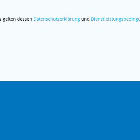
es gelten dessen
Datenschutzerklärung
und
Dienstleistungsbeding