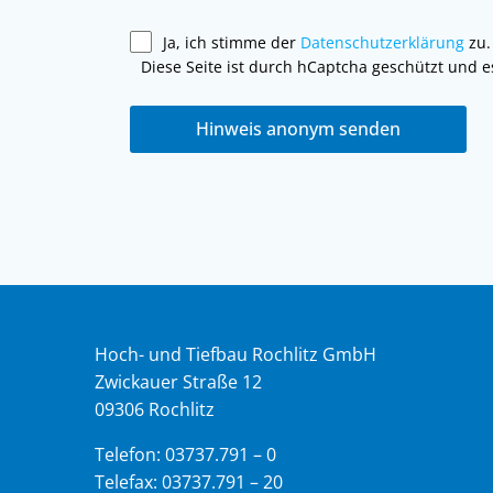
Ja, ich stimme der
Datenschutzerklärung
zu.
Diese Seite ist durch hCaptcha geschützt und 
Hinweis anonym senden
Hoch- und Tiefbau Rochlitz GmbH
Zwickauer Straße 12
09306 Rochlitz
Telefon: 03737.791 – 0
Telefax: 03737.791 – 20