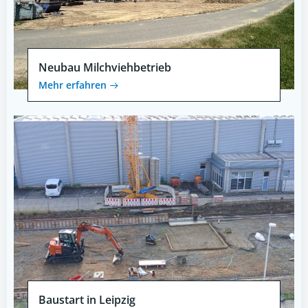
Neubau Milchviehbetrieb
Mehr erfahren
Baustart in Leipzig