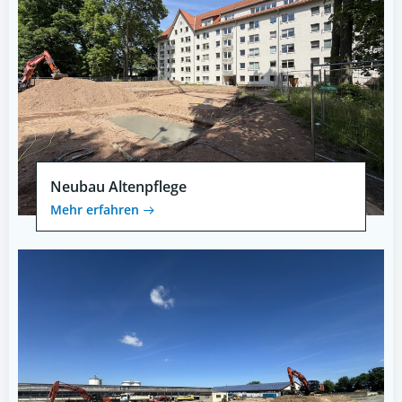
Neubau Altenpflege
Mehr erfahren