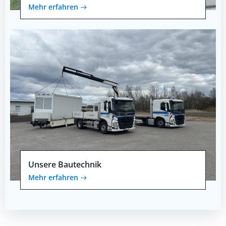
Mehr erfahren
Unsere Bautechnik
Mehr erfahren