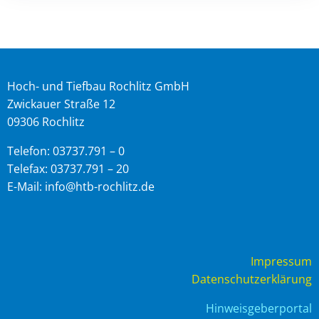
Hoch- und Tiefbau Rochlitz GmbH
Zwickauer Straße 12
09306 Rochlitz
Telefon: 03737.791 – 0
Telefax: 03737.791 – 20
E-Mail: info@htb-rochlitz.de
Impressum
Datenschutzerklärung
Hinweisgeberportal