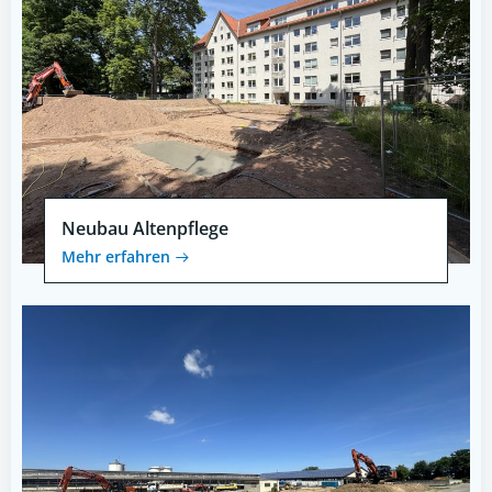
Neubau Altenpflege
Mehr erfahren