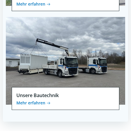
Mehr erfahren
Unsere Bautechnik
Mehr erfahren