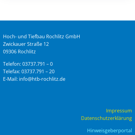
Hoch- und Tiefbau Rochlitz GmbH
Zwickauer Straße 12
09306 Rochlitz
Telefon: 03737.791 – 0
Telefax: 03737.791 – 20
E-Mail: info@htb-rochlitz.de
Impressum
Datenschutzerklärung
Hinweisgeberportal