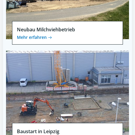
Neubau Milchviehbetrieb
Mehr erfahren
Baustart in Leipzig