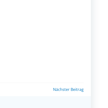
Nächster Beitrag