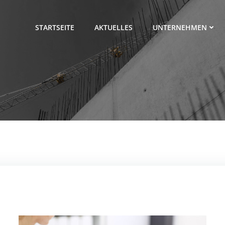
STARTSEITE
AKTUELLES
UNTERNEHMEN