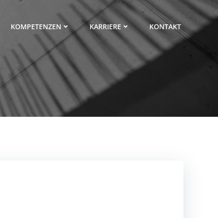
KOMPETENZEN
KARRIERE
KONTAKT