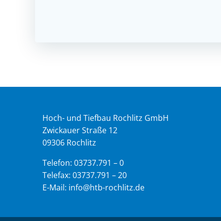
Hoch- und Tiefbau Rochlitz GmbH
Zwickauer Straße 12
09306 Rochlitz
Telefon: 03737.791 – 0
Telefax: 03737.791 – 20
E-Mail: info@htb-rochlitz.de