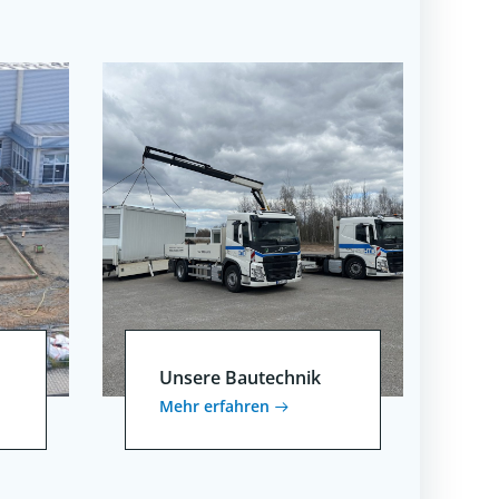
Unsere Bautechnik
Mehr erfahren