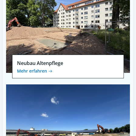
Neubau Altenpflege
Mehr erfahren