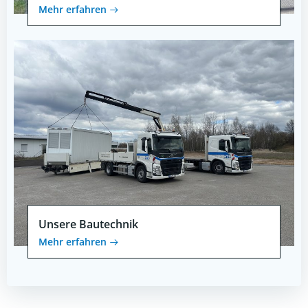
Mehr erfahren
Unsere Bautechnik
Mehr erfahren