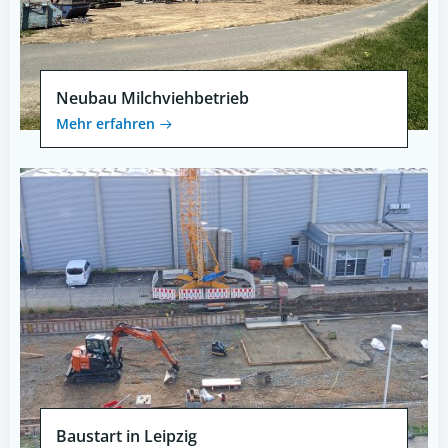
Neubau Milchviehbetrieb
Mehr erfahren
Baustart in Leipzig