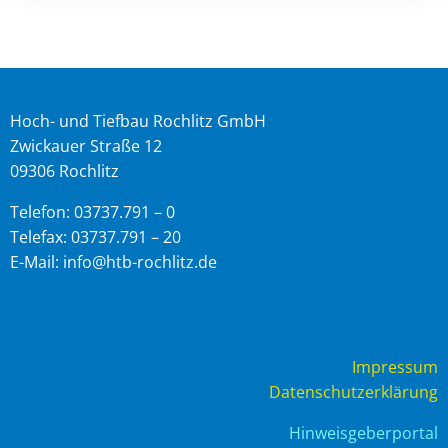
Hoch- und Tiefbau Rochlitz GmbH
Zwickauer Straße 12
09306 Rochlitz
Telefon: 03737.791 – 0
Telefax: 03737.791 – 20
E-Mail: info@htb-rochlitz.de
Impressum
Datenschutzerklärung
Hinweisgeberportal