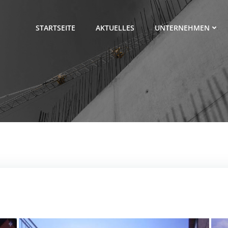
STARTSEITE
AKTUELLES
UNTERNEHMEN