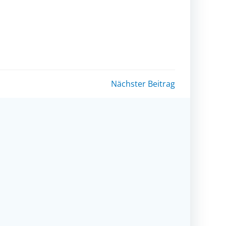
Nächster Beitrag