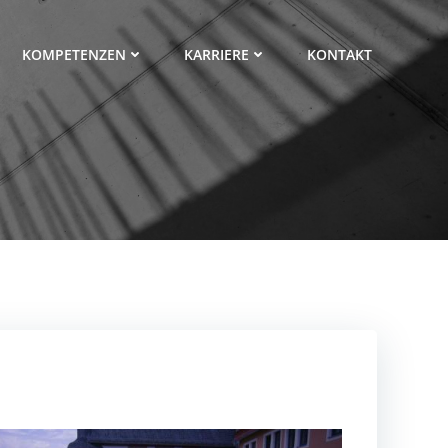
KOMPETENZEN
KARRIERE
KONTAKT