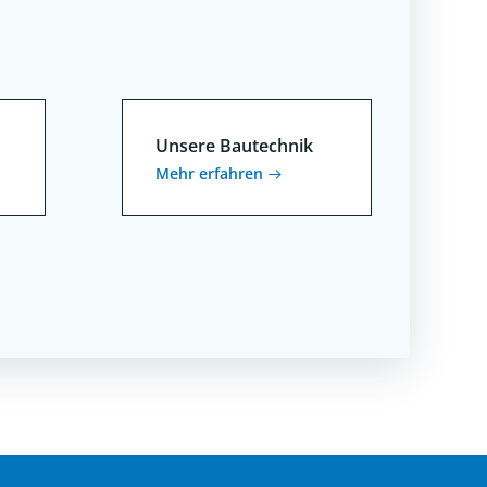
Unsere Bautechnik
Mehr erfahren