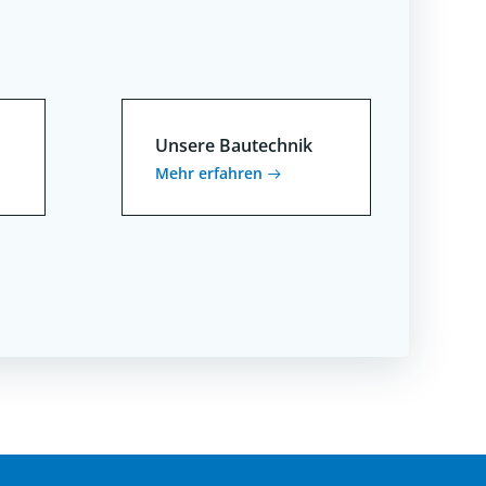
Unsere Bautechnik
Mehr erfahren