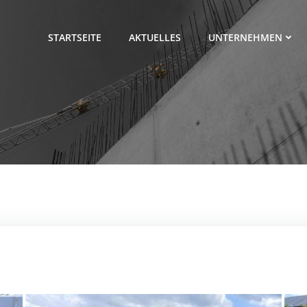
STARTSEITE
AKTUELLES
UNTERNEHMEN