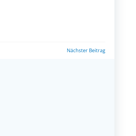
Nächster Beitrag