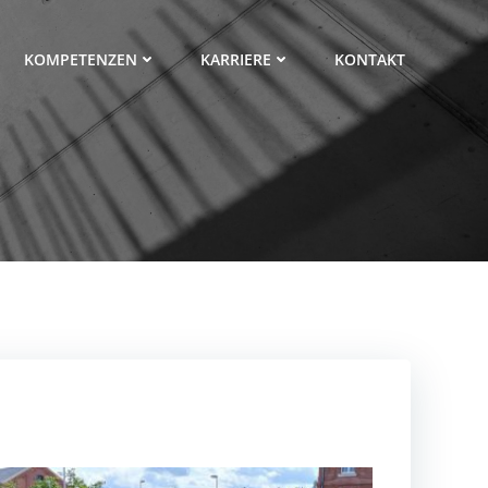
KOMPETENZEN
KARRIERE
KONTAKT