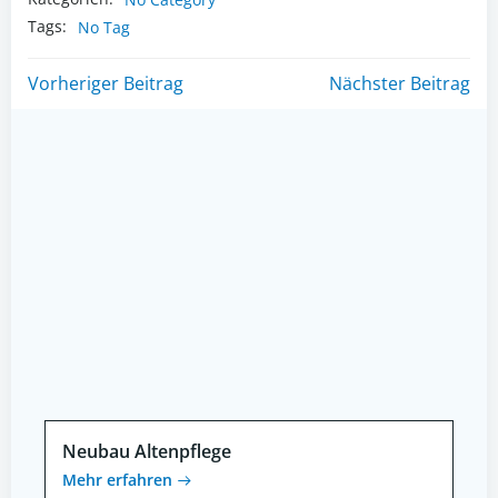
Tags:
No Tag
Post
Post
Vorheriger Beitrag
Nächster Beitrag
navigation
navigation
Neubau Altenpflege
Mehr erfahren