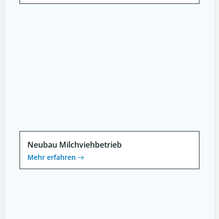
Neubau Milchviehbetrieb
Mehr erfahren