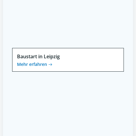
Baustart in Leipzig
Mehr erfahren