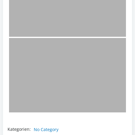
Kategorien:
No Category