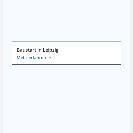
Baustart in Leipzig
Mehr erfahren