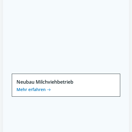
Neubau Milchviehbetrieb
Mehr erfahren